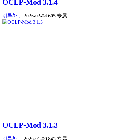
OCLP-Mod 3.1.4
引导补丁
2026-02-04
605
专属
OCLP-Mod 3.1.3
引导补丁
2026-01-06
845
专属