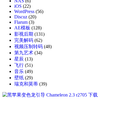
NAS
(6)
iOS
(22)
WordPress
(56)
Discuz
(20)
Flarum
(3)
AE模板
(128)
影视后期
(131)
完美解码
(62)
视频压制转码
(48)
第九艺术
(34)
星辰
(13)
飞行
(51)
音乐
(49)
壁纸
(29)
瑞克和莫蒂
(39)