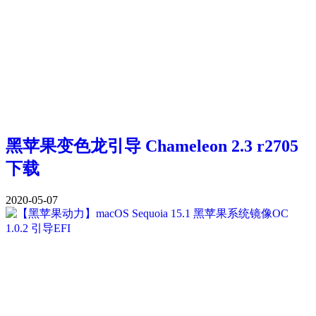
黑苹果变色龙引导 Chameleon 2.3 r2705
下载
2020-05-07