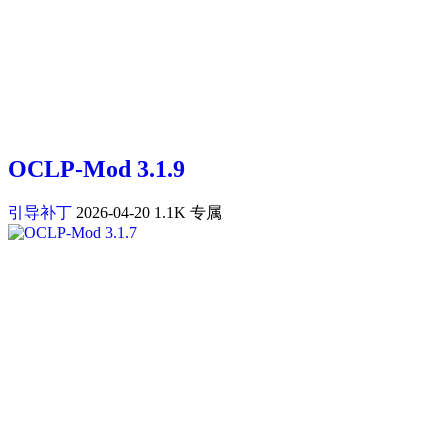
OCLP-Mod 3.1.9
引导补丁
2026-04-20
1.1K
专属