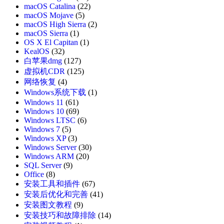
macOS Catalina
(22)
macOS Mojave
(5)
macOS High Sierra
(2)
macOS Sierra
(1)
OS X El Capitan
(1)
KealOS
(32)
白苹果dmg
(127)
虚拟机CDR
(125)
网络恢复
(4)
Windows系统下载
(1)
Windows 11
(61)
Windows 10
(69)
Windows LTSC
(6)
Windows 7
(5)
Windows XP
(3)
Windows Server
(30)
Windows ARM
(20)
SQL Server
(9)
Office
(8)
安装工具和插件
(67)
安装后优化和完善
(41)
安装图文教程
(9)
安装技巧和故障排除
(14)