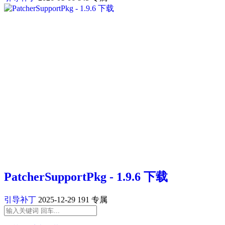
PatcherSupportPkg - 1.9.6 下载
引导补丁
2025-12-29
191
专属