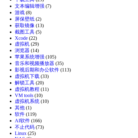
文本编辑增强
(7)
游戏
(8)
屏保壁纸
(2)
获取镜像
(13)
截图工具
(5)
Xcode
(22)
虚拟机
(29)
浏览器
(14)
苹果系统增强
(105)
音乐和视频播放器
(35)
影视后期和办公软件
(113)
虚拟机下载
(33)
解锁工具
(20)
虚拟机教程
(11)
VM tools
(10)
虚拟机系统
(10)
其他
(1)
软件
(119)
AI软件
(166)
不止代码
(73)
Linux
(25)