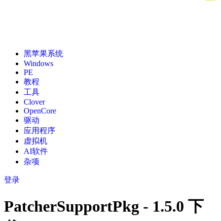
黑苹果系统
Windows
PE
教程
工具
Clover
OpenCore
驱动
应用程序
虚拟机
AI软件
杂项
登录
PatcherSupportPkg - 1.5.0 下