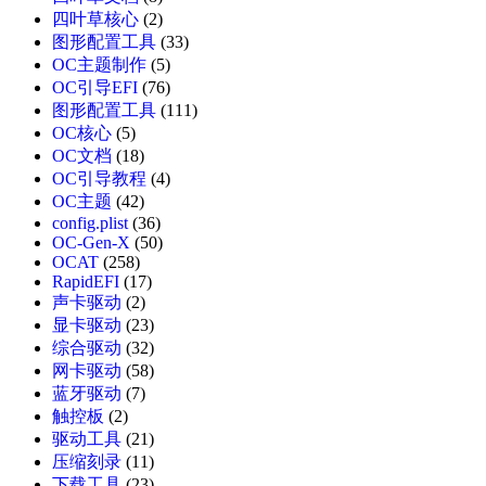
四叶草核心
(2)
图形配置工具
(33)
OC主题制作
(5)
OC引导EFI
(76)
图形配置工具
(111)
OC核心
(5)
OC文档
(18)
OC引导教程
(4)
OC主题
(42)
config.plist
(36)
OC-Gen-X
(50)
OCAT
(258)
RapidEFI
(17)
声卡驱动
(2)
显卡驱动
(23)
综合驱动
(32)
网卡驱动
(58)
蓝牙驱动
(7)
触控板
(2)
驱动工具
(21)
压缩刻录
(11)
下载工具
(23)