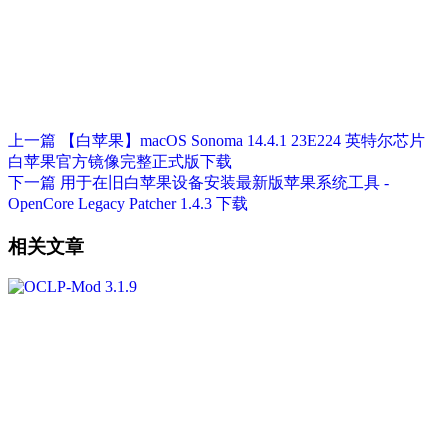
上一篇
【白苹果】macOS Sonoma 14.4.1 23E224 英特尔芯片
白苹果官方镜像完整正式版下载
下一篇
用于在旧白苹果设备安装最新版苹果系统工具 -
OpenCore Legacy Patcher 1.4.3 下载
相关文章