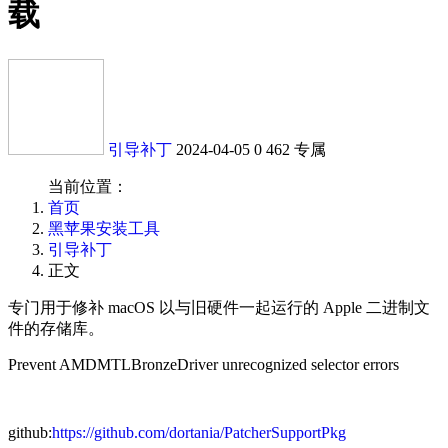
载
引导补丁
2024-04-05
0
462
专属
当前位置：
首页
黑苹果安装工具
引导补丁
正文
专门用于修补 macOS 以与旧硬件一起运行的 Apple 二进制文
件的存储库。
Prevent AMDMTLBronzeDriver unrecognized selector errors
github:
https://github.com/dortania/PatcherSupportPkg