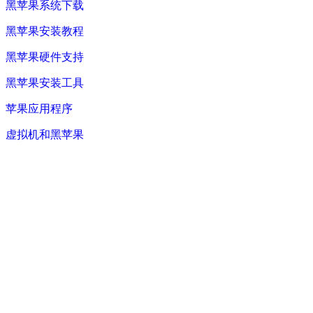
黑苹果系统下载
黑苹果安装教程
黑苹果硬件支持
黑苹果安装工具
苹果应用程序
虚拟机和黑苹果