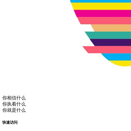
你相信什么
你执着什么
你就是什么
快速访问