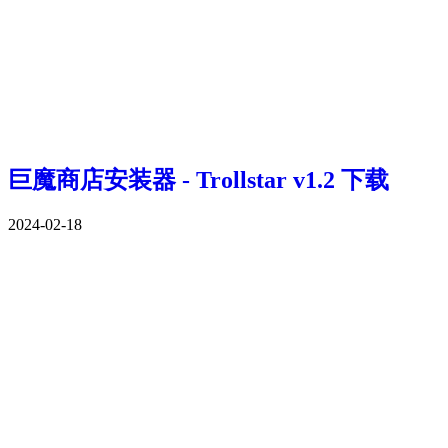
巨魔商店安装器 - Trollstar v1.2 下载
2024-02-18