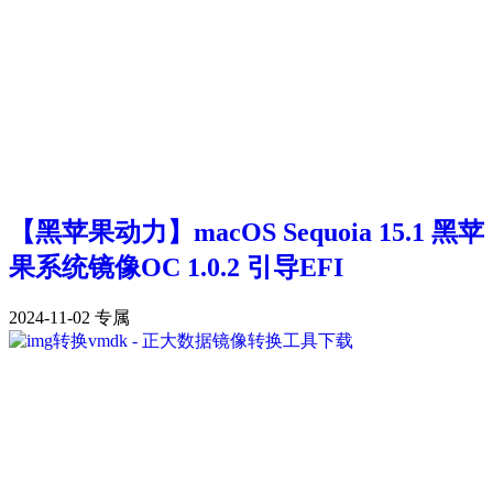
【黑苹果动力】macOS Sequoia 15.1 黑苹
果系统镜像OC 1.0.2 引导EFI
2024-11-02
专属