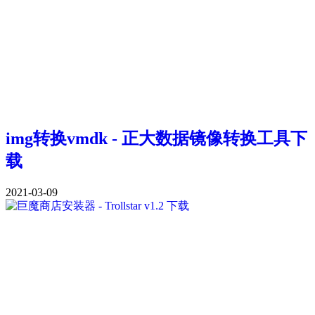
img转换vmdk - 正大数据镜像转换工具下
载
2021-03-09