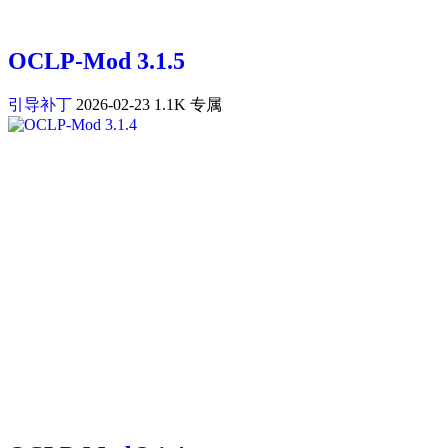
OCLP-Mod 3.1.5
引导补丁
2026-02-23
1.1K
专属