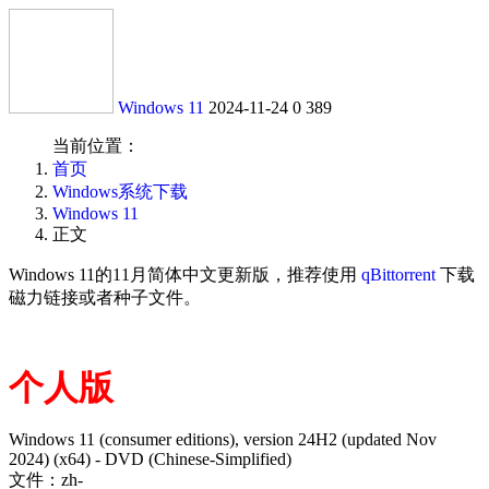
Windows 11
2024-11-24
0
389
当前位置：
首页
Windows系统下载
Windows 11
正文
Windows 11的11月简体中文更新版，推荐使用
qBittorrent
下载
磁力链接或者种子文件。
个人版
Windows 11 (consumer editions), version 24H2 (updated Nov
2024) (x64) - DVD (Chinese-Simplified)
文件：zh-