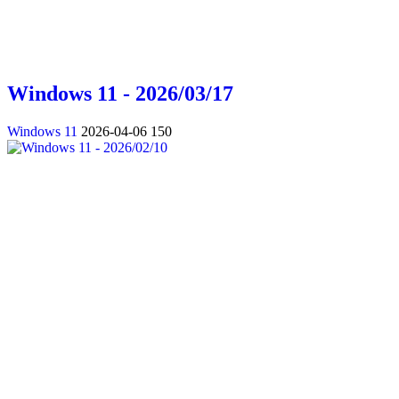
Windows 11 - 2026/03/17
Windows 11
2026-04-06
150