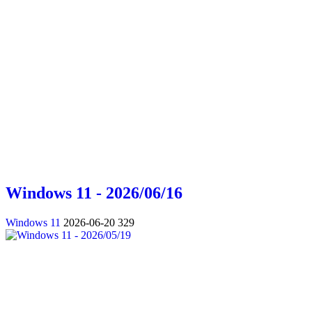
Windows 11 - 2026/06/16
Windows 11
2026-06-20
329