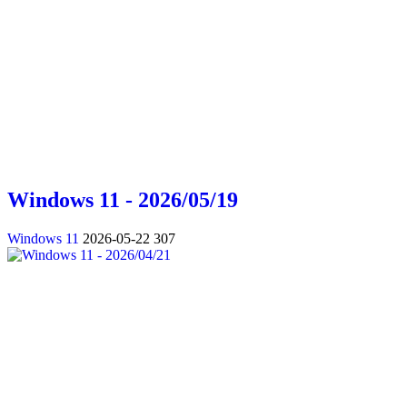
Windows 11 - 2026/05/19
Windows 11
2026-05-22
307