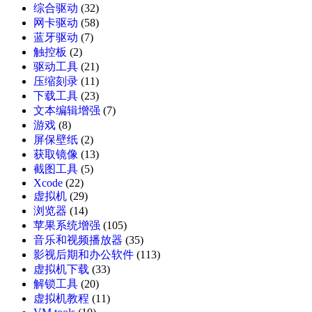
综合驱动
(32)
网卡驱动
(58)
蓝牙驱动
(7)
触控板
(2)
驱动工具
(21)
压缩刻录
(11)
下载工具
(23)
文本编辑增强
(7)
游戏
(8)
屏保壁纸
(2)
获取镜像
(13)
截图工具
(5)
Xcode
(22)
虚拟机
(29)
浏览器
(14)
苹果系统增强
(105)
音乐和视频播放器
(35)
影视后期和办公软件
(113)
虚拟机下载
(33)
解锁工具
(20)
虚拟机教程
(11)