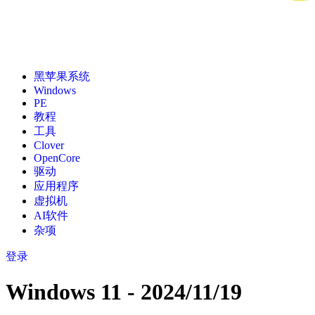
黑苹果系统
Windows
PE
教程
工具
Clover
OpenCore
驱动
应用程序
虚拟机
AI软件
杂项
登录
Windows 11 - 2024/11/19