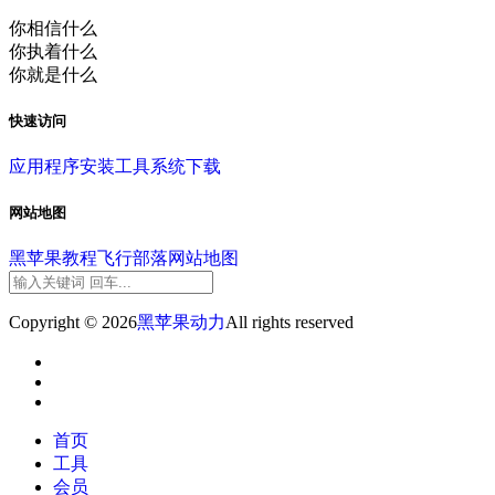
你相信什么
你执着什么
你就是什么
快速访问
应用程序
安装工具
系统下载
网站地图
黑苹果教程
飞行部落
网站地图
Copyright © 2026
黑苹果动力
All rights reserved
首页
工具
会员