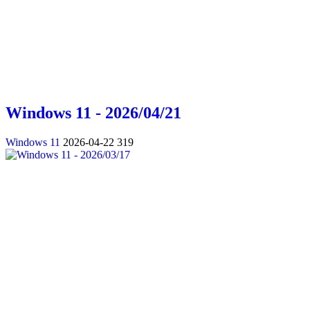
Windows 11 - 2026/04/21
Windows 11
2026-04-22
319