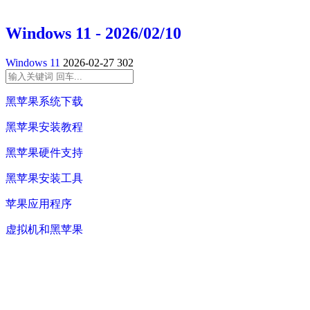
Windows 11 - 2026/02/10
Windows 11
2026-02-27
302
黑苹果系统下载
黑苹果安装教程
黑苹果硬件支持
黑苹果安装工具
苹果应用程序
虚拟机和黑苹果