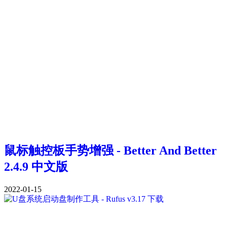
鼠标触控板手势增强 - Better And Better
2.4.9 中文版
2022-01-15