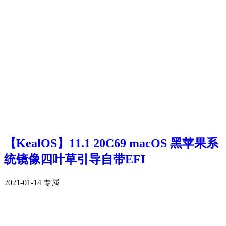
【KealOS】11.1 20C69 macOS 黑苹果系
统镜像四叶草引导自带EFI
2021-01-14
专属