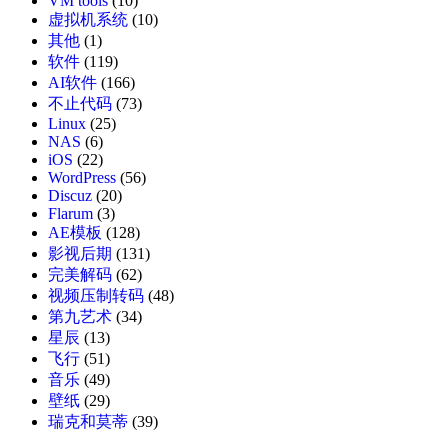
VM tools
(10)
虚拟机系统
(10)
其他
(1)
软件
(119)
AI软件
(166)
不止代码
(73)
Linux
(25)
NAS
(6)
iOS
(22)
WordPress
(56)
Discuz
(20)
Flarum
(3)
AE模板
(128)
影视后期
(131)
完美解码
(62)
视频压制转码
(48)
第九艺术
(34)
星辰
(13)
飞行
(51)
音乐
(49)
壁纸
(29)
瑞克和莫蒂
(39)