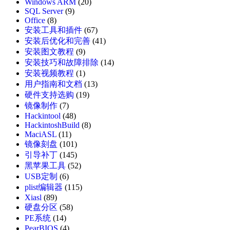
Windows ARM
(20)
SQL Server
(9)
Office
(8)
安装工具和插件
(67)
安装后优化和完善
(41)
安装图文教程
(9)
安装技巧和故障排除
(14)
安装视频教程
(1)
用户指南和文档
(13)
硬件支持选购
(19)
镜像制作
(7)
Hackintool
(48)
HackintoshBuild
(8)
MaciASL
(11)
镜像刻盘
(101)
引导补丁
(145)
黑苹果工具
(52)
USB定制
(6)
plist编辑器
(115)
Xiasl
(89)
硬盘分区
(58)
PE系统
(14)
PearBIOS
(4)