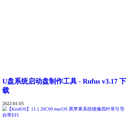
U盘系统启动盘制作工具 - Rufus v3.17 下
载
2022-01-05