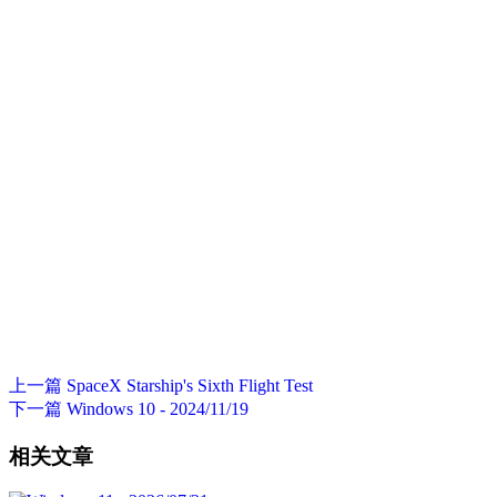
上一篇
SpaceX Starship's Sixth Flight Test
下一篇
Windows 10 - 2024/11/19
相关文章