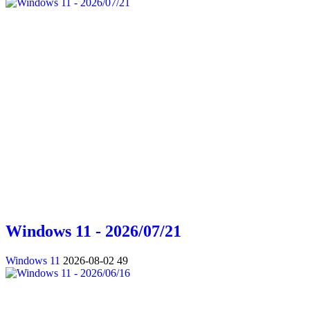
Windows 11 - 2026/07/21
Windows 11
2026-08-02
49