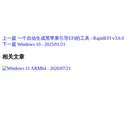
上一篇
一个自动生成黑苹果引导EFI的工具 - RapidEFI v3.6.0
下一篇
Windows 10 - 2025/01/21
相关文章