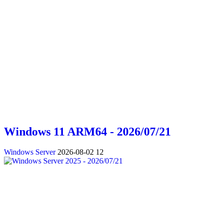
Windows 11 ARM64 - 2026/07/21
Windows Server
2026-08-02
12