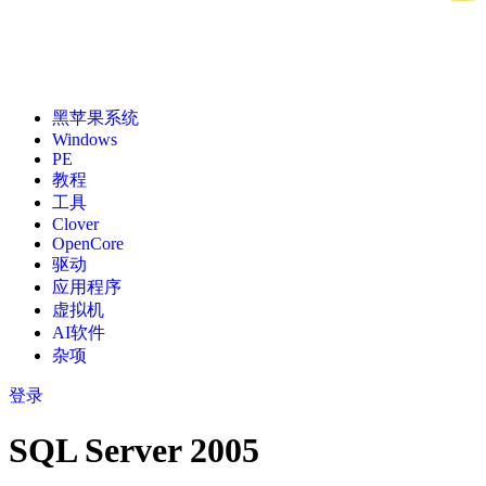
黑苹果系统
Windows
PE
教程
工具
Clover
OpenCore
驱动
应用程序
虚拟机
AI软件
杂项
登录
SQL Server 2005