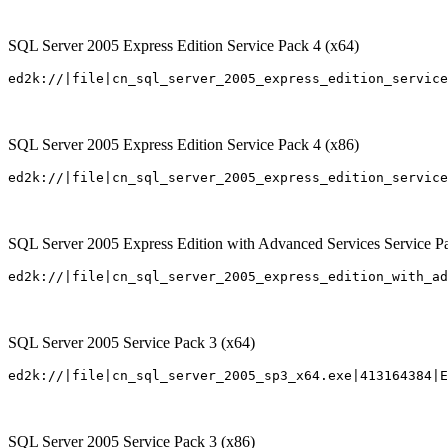
SQL Server 2005 Express Edition Service Pack 4 (x64)
SQL Server 2005 Express Edition Service Pack 4 (x86)
SQL Server 2005 Express Edition with Advanced Services Service P
SQL Server 2005 Service Pack 3 (x64)
SQL Server 2005 Service Pack 3 (x86)