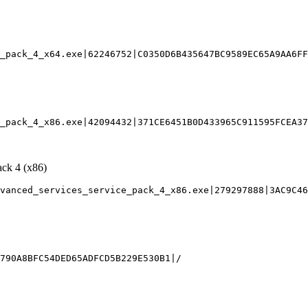
ack 4 (x86)