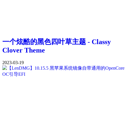
一个炫酷的黑色四叶草主题 - Classy
Clover Theme
2023-03-19