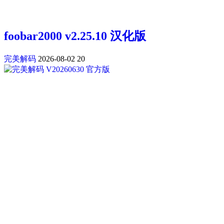
foobar2000 v2.25.10 汉化版
完美解码
2026-08-02
20