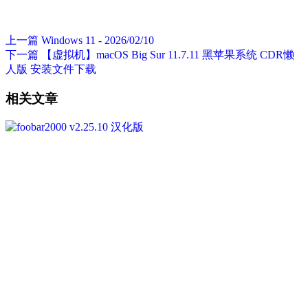
上一篇
Windows 11 - 2026/02/10
下一篇
【虚拟机】macOS Big Sur 11.7.11 黑苹果系统 CDR懒
人版 安装文件下载
相关文章