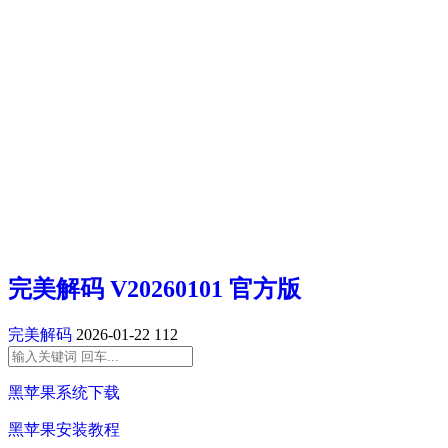
完美解码 V20260101 官方版
完美解码
2026-01-22
112
黑苹果系统下载
黑苹果安装教程