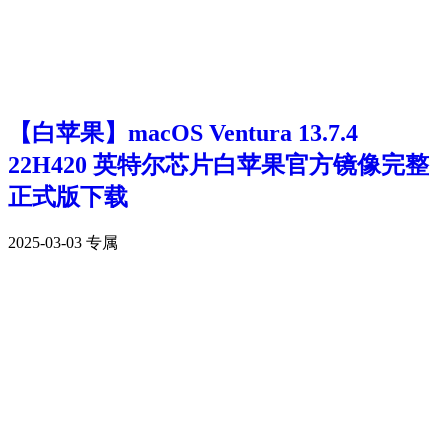
【白苹果】macOS Ventura 13.7.4
22H420 英特尔芯片白苹果官方镜像完整
正式版下载
2025-03-03
专属