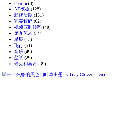
Flarum
(3)
AE模板
(128)
影视后期
(131)
完美解码
(62)
视频压制转码
(48)
第九艺术
(34)
星辰
(13)
飞行
(51)
音乐
(49)
壁纸
(29)
瑞克和莫蒂
(39)