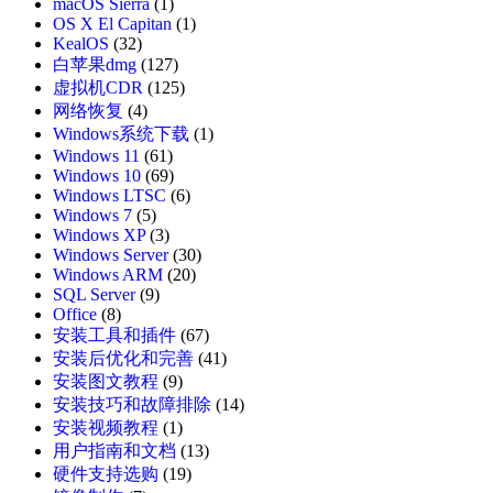
macOS Sierra
(1)
OS X El Capitan
(1)
KealOS
(32)
白苹果dmg
(127)
虚拟机CDR
(125)
网络恢复
(4)
Windows系统下载
(1)
Windows 11
(61)
Windows 10
(69)
Windows LTSC
(6)
Windows 7
(5)
Windows XP
(3)
Windows Server
(30)
Windows ARM
(20)
SQL Server
(9)
Office
(8)
安装工具和插件
(67)
安装后优化和完善
(41)
安装图文教程
(9)
安装技巧和故障排除
(14)
安装视频教程
(1)
用户指南和文档
(13)
硬件支持选购
(19)