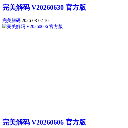
完美解码 V20260630 官方版
完美解码
2026-08-02
10
完美解码 V20260606 官方版