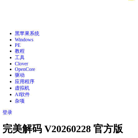
黑苹果系统
Windows
PE
教程
工具
Clover
OpenCore
驱动
应用程序
虚拟机
AI软件
杂项
登录
完美解码 V20260228 官方版