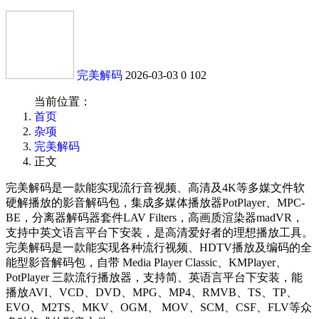
完美解码
2026-03-03
0
102
当前位置：
首页
杂项
完美解码
正文
完美解码是一款能实现流行音视频、高清及4K等多媒文件软
硬解播放的影音解码包，集成多媒体播放器PotPlayer、MPC-
BE，分离器解码器套件LAV Filters，高画质渲染器madVR，
支持中英文语言平台下安装，是高清爱好者的理想播放工具。
完美解码是一款能实现各种流行视频、HDTV播放及编码的全
能型影音解码包，自带 Media Player Classic、KMPlayer、
PotPlayer 三款流行播放器，支持简、英语言平台下安装，能
播放AVI、VCD、DVD、MPG、MP4、RMVB、TS、TP、
EVO、M2TS、MKV、OGM、 MOV、SCM、CSF、FLV等众