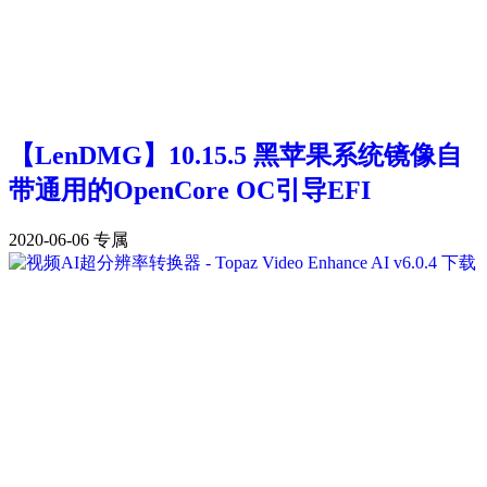
【LenDMG】10.15.5 黑苹果系统镜像自
带通用的OpenCore OC引导EFI
2020-06-06
专属