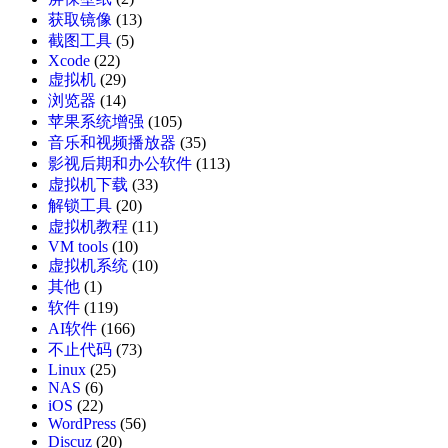
获取镜像
(13)
截图工具
(5)
Xcode
(22)
虚拟机
(29)
浏览器
(14)
苹果系统增强
(105)
音乐和视频播放器
(35)
影视后期和办公软件
(113)
虚拟机下载
(33)
解锁工具
(20)
虚拟机教程
(11)
VM tools
(10)
虚拟机系统
(10)
其他
(1)
软件
(119)
AI软件
(166)
不止代码
(73)
Linux
(25)
NAS
(6)
iOS
(22)
WordPress
(56)
Discuz
(20)