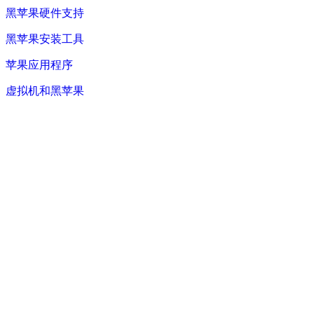
黑苹果硬件支持
黑苹果安装工具
苹果应用程序
虚拟机和黑苹果