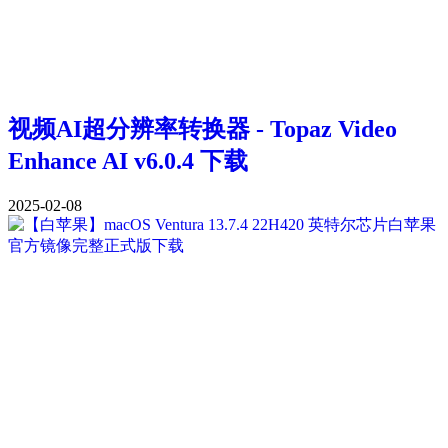
视频AI超分辨率转换器 - Topaz Video
Enhance AI v6.0.4 下载
2025-02-08