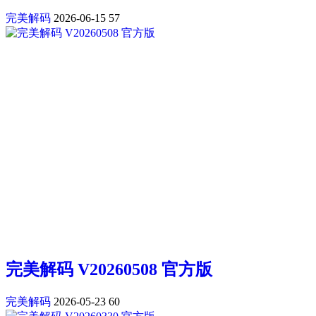
完美解码
2026-06-15
57
完美解码 V20260508 官方版
完美解码
2026-05-23
60