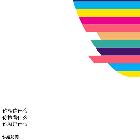
你相信什么
你执着什么
你就是什么
快速访问