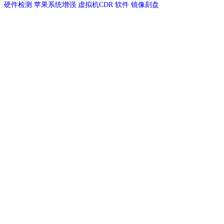
硬件检测
苹果系统增强
虚拟机CDR
软件
镜像刻盘