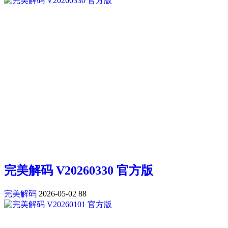
完美解码 V20260330 官方版
完美解码
2026-05-02
88