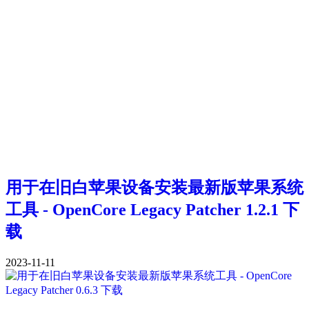
用于在旧白苹果设备安装最新版苹果系统
工具 - OpenCore Legacy Patcher 1.2.1 下
载
2023-11-11