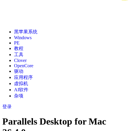
黑苹果系统
Windows
PE
教程
工具
Clover
OpenCore
驱动
应用程序
虚拟机
AI软件
杂项
登录
Parallels Desktop for Mac