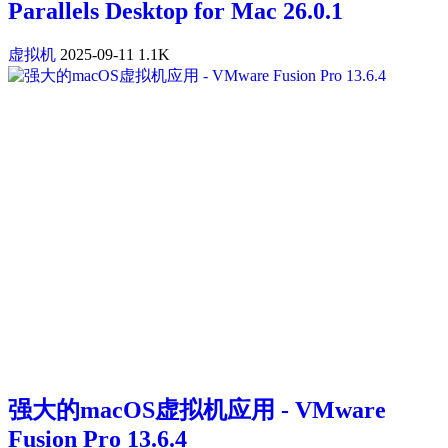
Parallels Desktop for Mac 26.0.1
虚拟机
2025-09-11
1.1K
强大的macOS虚拟机应用 - VMware
Fusion Pro 13.6.4