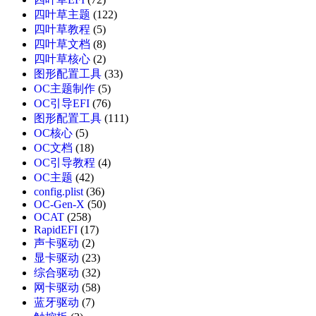
四叶草主题
(122)
四叶草教程
(5)
四叶草文档
(8)
四叶草核心
(2)
图形配置工具
(33)
OC主题制作
(5)
OC引导EFI
(76)
图形配置工具
(111)
OC核心
(5)
OC文档
(18)
OC引导教程
(4)
OC主题
(42)
config.plist
(36)
OC-Gen-X
(50)
OCAT
(258)
RapidEFI
(17)
声卡驱动
(2)
显卡驱动
(23)
综合驱动
(32)
网卡驱动
(58)
蓝牙驱动
(7)