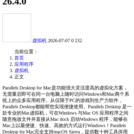
26.4.0
虚拟机
2026-07-07
0
232
当前位置：
首页
应用程序
虚拟机
正文
Parallels Desktop for Mac是功能强大灵活度高的虚拟化方案，
无需重启即可在同一台电脑上随时访问Windows和Mac两个系
统上的众多应用程序。从仅限于PC的游戏到生产力软件，
Parallels Desktop都能帮您实现便捷使用。Parallels Desktop 是一
款专业的Mac虚拟机，可在Windows 与Mac OS 应用程序之间
随意拖放文件并直接从Mac dock 启动Windows 程序，能够在
Mac上以最便捷、快速、高效的方式运行Windows！Parallels
Desktop for Mac完全支持macOS Sierra，提供数十种工具供用