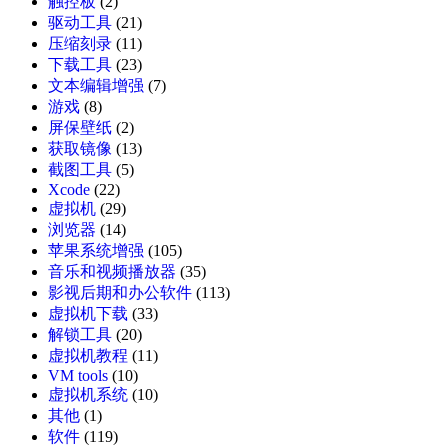
触控板
(2)
驱动工具
(21)
压缩刻录
(11)
下载工具
(23)
文本编辑增强
(7)
游戏
(8)
屏保壁纸
(2)
获取镜像
(13)
截图工具
(5)
Xcode
(22)
虚拟机
(29)
浏览器
(14)
苹果系统增强
(105)
音乐和视频播放器
(35)
影视后期和办公软件
(113)
虚拟机下载
(33)
解锁工具
(20)
虚拟机教程
(11)
VM tools
(10)
虚拟机系统
(10)
其他
(1)
软件
(119)