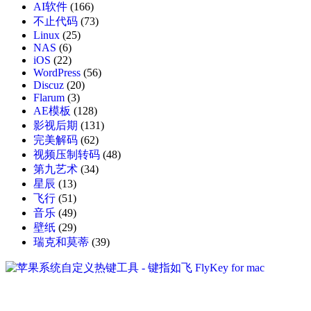
AI软件
(166)
不止代码
(73)
Linux
(25)
NAS
(6)
iOS
(22)
WordPress
(56)
Discuz
(20)
Flarum
(3)
AE模板
(128)
影视后期
(131)
完美解码
(62)
视频压制转码
(48)
第九艺术
(34)
星辰
(13)
飞行
(51)
音乐
(49)
壁纸
(29)
瑞克和莫蒂
(39)