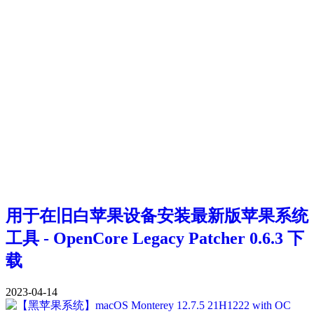
用于在旧白苹果设备安装最新版苹果系统
工具 - OpenCore Legacy Patcher 0.6.3 下
载
2023-04-14