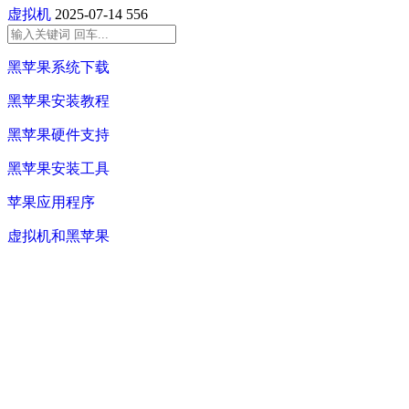
虚拟机
2025-07-14
556
黑苹果系统下载
黑苹果安装教程
黑苹果硬件支持
黑苹果安装工具
苹果应用程序
虚拟机和黑苹果