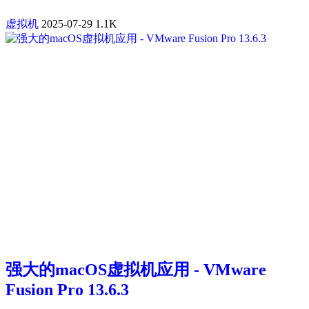
虚拟机
2025-07-29
1.1K
强大的macOS虚拟机应用 - VMware
Fusion Pro 13.6.3