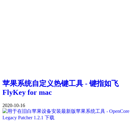
苹果系统自定义热键工具 - 键指如飞
FlyKey for mac
2020-10-16