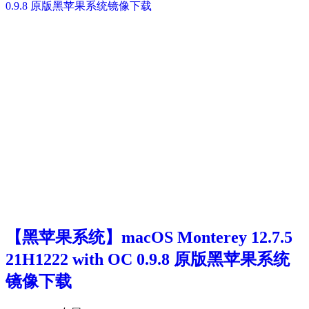
【黑苹果系统】macOS Monterey 12.7.5
21H1222 with OC 0.9.8 原版黑苹果系统
镜像下载