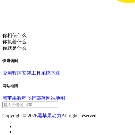
你相信什么
你执着什么
你就是什么
快速访问
应用程序
安装工具
系统下载
网站地图
黑苹果教程
飞行部落
网站地图
Copyright © 2026
黑苹果动力
All rights reserved