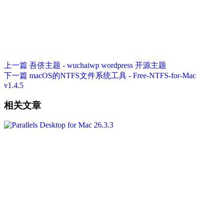
上一篇
吾侪主题 - wuchaiwp wordpress 开源主题
下一篇
macOS的NTFS文件系统工具 - Free-NTFS-for-Mac
v1.4.5
相关文章