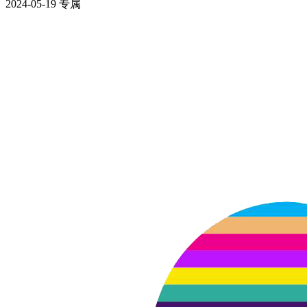
2024-05-19
专属