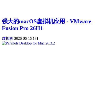
强大的macOS虚拟机应用 - VMware
Fusion Pro 26H1
虚拟机
2026-06-16
171