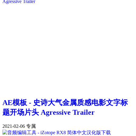
AE模板 - 史诗大气金属质感电影文字标
题开场片头 Agressive Trailer
2021-02-06
专属