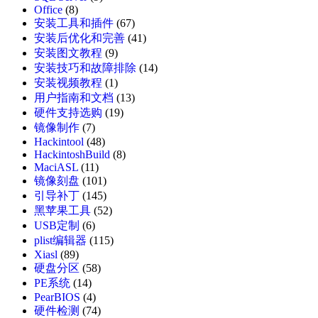
Office
(8)
安装工具和插件
(67)
安装后优化和完善
(41)
安装图文教程
(9)
安装技巧和故障排除
(14)
安装视频教程
(1)
用户指南和文档
(13)
硬件支持选购
(19)
镜像制作
(7)
Hackintool
(48)
HackintoshBuild
(8)
MaciASL
(11)
镜像刻盘
(101)
引导补丁
(145)
黑苹果工具
(52)
USB定制
(6)
plist编辑器
(115)
Xiasl
(89)
硬盘分区
(58)
PE系统
(14)
PearBIOS
(4)
硬件检测
(74)