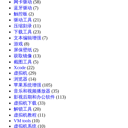
网卡驱动
(58)
蓝牙驱动
(7)
触控板
(2)
驱动工具
(21)
压缩刻录
(11)
下载工具
(23)
文本编辑增强
(7)
游戏
(8)
屏保壁纸
(2)
获取镜像
(13)
截图工具
(5)
Xcode
(22)
虚拟机
(29)
浏览器
(14)
苹果系统增强
(105)
音乐和视频播放器
(35)
影视后期和办公软件
(113)
虚拟机下载
(33)
解锁工具
(20)
虚拟机教程
(11)
VM tools
(10)
虚拟机系统
(10)