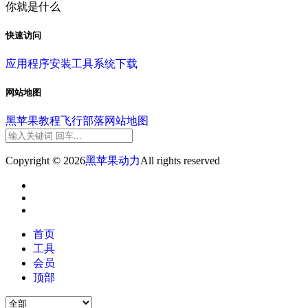
你就是什么
快速访问
应用程序
安装工具
系统下载
网站地图
黑苹果教程
飞行部落
网站地图
Copyright © 2026
黑苹果动力
All rights reserved
首页
工具
会员
顶部