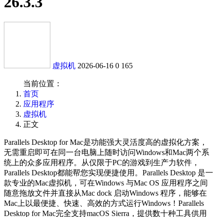
26.3.3
虚拟机
2026-06-16
0
165
当前位置：
首页
应用程序
虚拟机
正文
Parallels Desktop for Mac是功能强大灵活度高的虚拟化方案，
无需重启即可在同一台电脑上随时访问Windows和Mac两个系
统上的众多应用程序。从仅限于PC的游戏到生产力软件，
Parallels Desktop都能帮您实现便捷使用。Parallels Desktop 是一
款专业的Mac虚拟机，可在Windows 与Mac OS 应用程序之间
随意拖放文件并直接从Mac dock 启动Windows 程序，能够在
Mac上以最便捷、快速、高效的方式运行Windows！Parallels
Desktop for Mac完全支持macOS Sierra，提供数十种工具供用