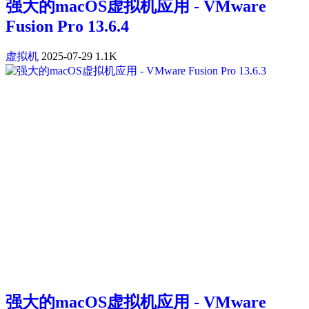
强大的macOS虚拟机应用 - VMware
Fusion Pro 13.6.4
虚拟机
2025-07-29
1.1K
强大的macOS虚拟机应用 - VMware