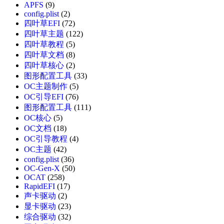
APFS
(9)
config.plist
(2)
四叶草EFI
(72)
四叶草主题
(122)
四叶草教程
(5)
四叶草文档
(8)
四叶草核心
(2)
图形配置工具
(33)
OC主题制作
(5)
OC引导EFI
(76)
图形配置工具
(111)
OC核心
(5)
OC文档
(18)
OC引导教程
(4)
OC主题
(42)
config.plist
(36)
OC-Gen-X
(50)
OCAT
(258)
RapidEFI
(17)
声卡驱动
(2)
显卡驱动
(23)
综合驱动
(32)