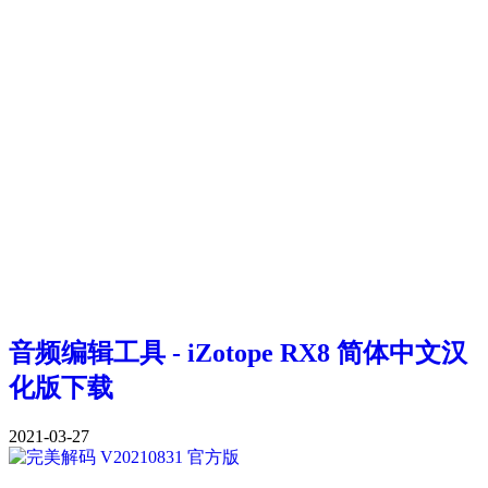
音频编辑工具 - iZotope RX8 简体中文汉
化版下载
2021-03-27