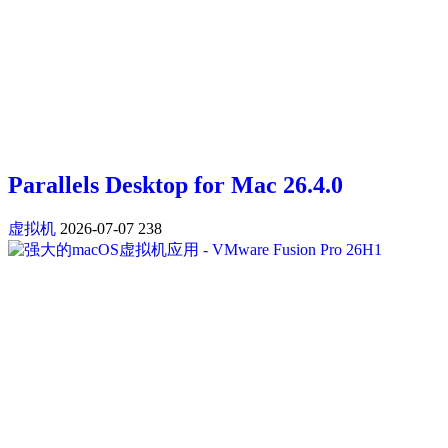
Parallels Desktop for Mac 26.4.0
虚拟机
2026-07-07
238