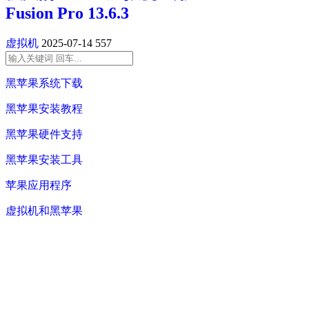
Fusion Pro 13.6.3
虚拟机
2025-07-14
557
黑苹果系统下载
黑苹果安装教程
黑苹果硬件支持
黑苹果安装工具
苹果应用程序
虚拟机和黑苹果