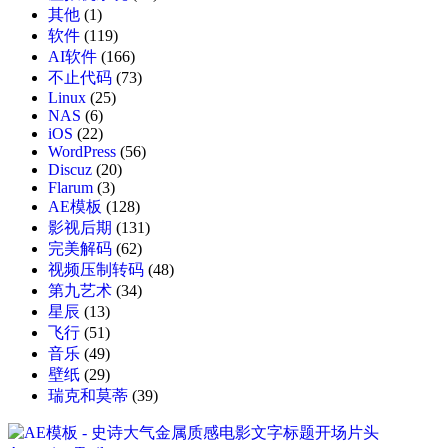
其他
(1)
软件
(119)
AI软件
(166)
不止代码
(73)
Linux
(25)
NAS
(6)
iOS
(22)
WordPress
(56)
Discuz
(20)
Flarum
(3)
AE模板
(128)
影视后期
(131)
完美解码
(62)
视频压制转码
(48)
第九艺术
(34)
星辰
(13)
飞行
(51)
音乐
(49)
壁纸
(29)
瑞克和莫蒂
(39)