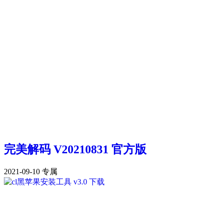
完美解码 V20210831 官方版
2021-09-10
专属