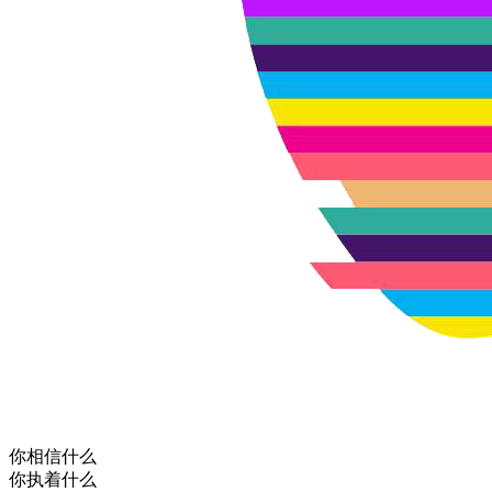
你相信什么
你执着什么