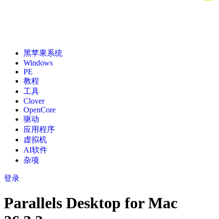
黑苹果系统
Windows
PE
教程
工具
Clover
OpenCore
驱动
应用程序
虚拟机
AI软件
杂项
登录
Parallels Desktop for Mac