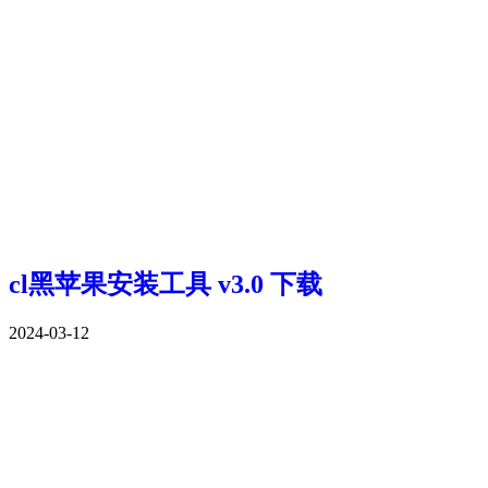
cl黑苹果安装工具 v3.0 下载
2024-03-12