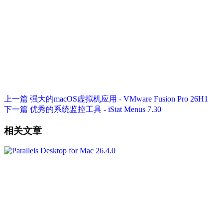
上一篇
强大的macOS虚拟机应用 - VMware Fusion Pro 26H1
下一篇
优秀的系统监控工具 - iStat Menus 7.30
相关文章