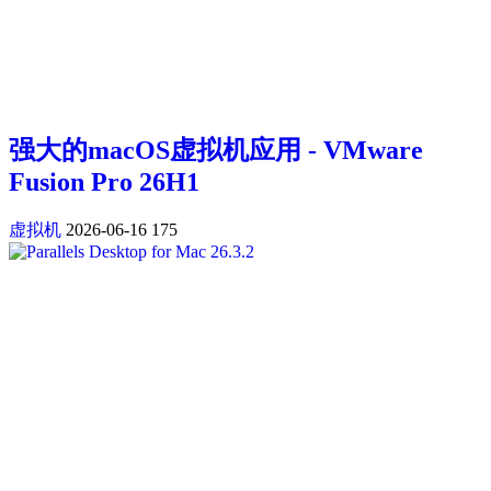
强大的macOS虚拟机应用 - VMware
Fusion Pro 26H1
虚拟机
2026-06-16
175