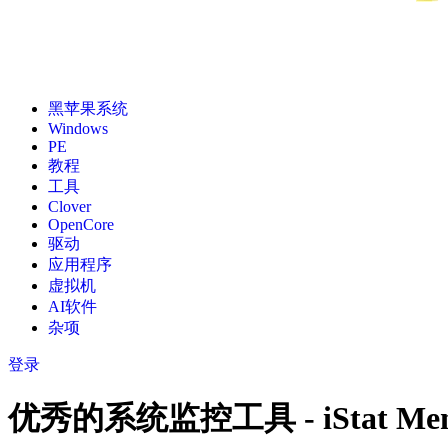
黑苹果系统
Windows
PE
教程
工具
Clover
OpenCore
驱动
应用程序
虚拟机
AI软件
杂项
登录
优秀的系统监控工具 - iStat Menu