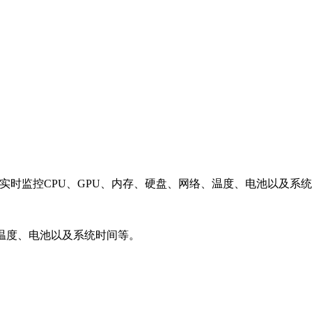
系统菜单栏实时监控CPU、GPU、内存、硬盘、网络、温度、电池以
、温度、电池以及系统时间等。