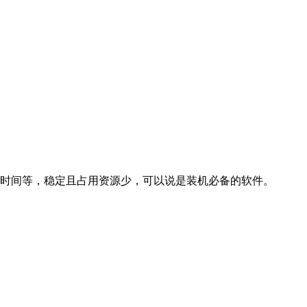
及系统时间等，稳定且占用资源少，可以说是装机必备的软件。