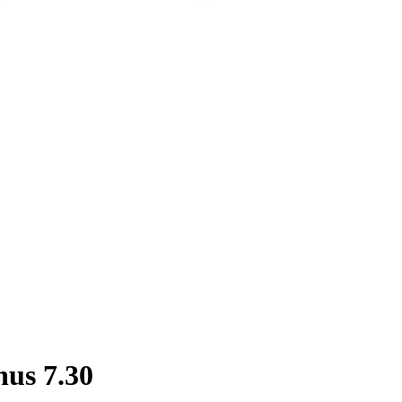
s 7.30