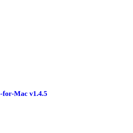
r-Mac v1.4.5