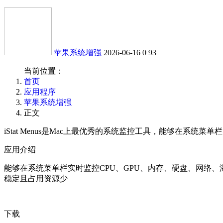
苹果系统增强
2026-06-16
0
93
当前位置：
首页
应用程序
苹果系统增强
正文
iStat Menus是Mac上最优秀的系统监控工具，能够在
应用介绍
能够在系统菜单栏实时监控CPU、GPU、内存、硬盘、网络
稳定且占用资源少
下载