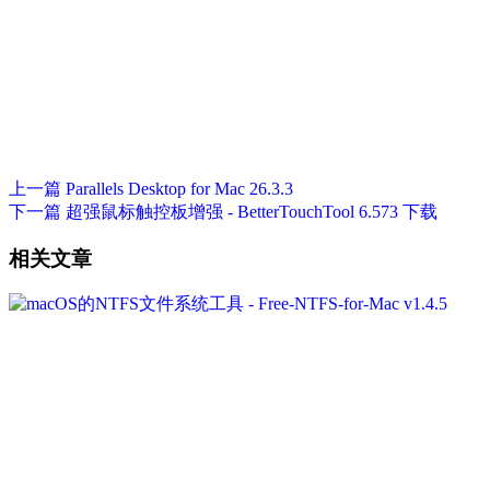
上一篇
Parallels Desktop for Mac 26.3.3
下一篇
超强鼠标触控板增强 - BetterTouchTool 6.573 下载
相关文章