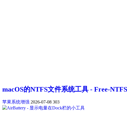
macOS的NTFS文件系统工具 - Free-NTFS-fo
苹果系统增强
2026-07-08
303