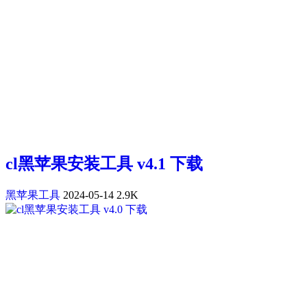
cl黑苹果安装工具 v4.1 下载
黑苹果工具
2024-05-14
2.9K