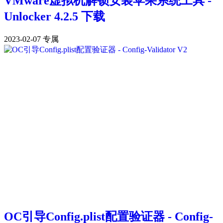
VMware虚拟机解锁安装苹果系统工具 -
Unlocker 4.2.5 下载
2023-02-07
专属
OC引导Config.plist配置验证器 - Config-