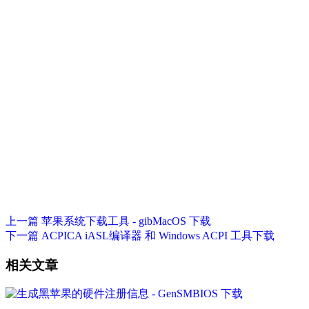
上一篇
苹果系统下载工具 - gibMacOS 下载
下一篇
ACPICA iASL编译器 和 Windows ACPI 工具下载
相关文章