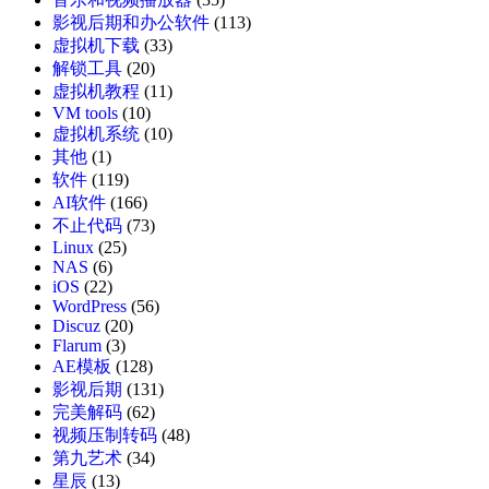
影视后期和办公软件
(113)
虚拟机下载
(33)
解锁工具
(20)
虚拟机教程
(11)
VM tools
(10)
虚拟机系统
(10)
其他
(1)
软件
(119)
AI软件
(166)
不止代码
(73)
Linux
(25)
NAS
(6)
iOS
(22)
WordPress
(56)
Discuz
(20)
Flarum
(3)
AE模板
(128)
影视后期
(131)
完美解码
(62)
视频压制转码
(48)
第九艺术
(34)
星辰
(13)