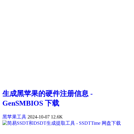
生成黑苹果的硬件注册信息 -
GenSMBIOS 下载
黑苹果工具
2024-10-07
12.6K