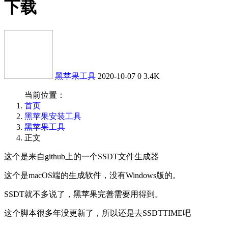
下载
黑苹果工具
2020-10-07
0
3.4K
当前位置：
首页
黑苹果安装工具
黑苹果工具
正文
这个是来自github上的一个SSDT文件生成器
这个是macOS端的生成软件，没有Windows版的。
SSDT就不多说了，黑苹果完善需要用得到。
这个脚本很多年没更新了，所以还是去SSDTTIME吧