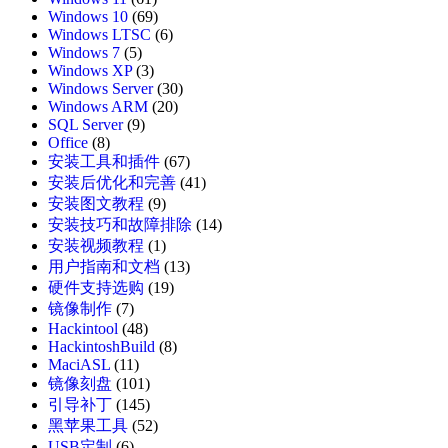
Windows 10
(69)
Windows LTSC
(6)
Windows 7
(5)
Windows XP
(3)
Windows Server
(30)
Windows ARM
(20)
SQL Server
(9)
Office
(8)
安装工具和插件
(67)
安装后优化和完善
(41)
安装图文教程
(9)
安装技巧和故障排除
(14)
安装视频教程
(1)
用户指南和文档
(13)
硬件支持选购
(19)
镜像制作
(7)
Hackintool
(48)
HackintoshBuild
(8)
MaciASL
(11)
镜像刻盘
(101)
引导补丁
(145)
黑苹果工具
(52)
USB定制
(6)