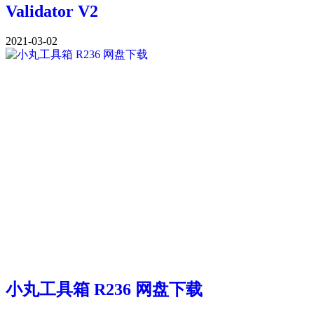
Validator V2
2021-03-02
小丸工具箱 R236 网盘下载