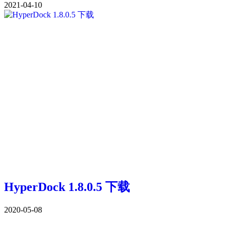
2021-04-10
HyperDock 1.8.0.5 下载
2020-05-08