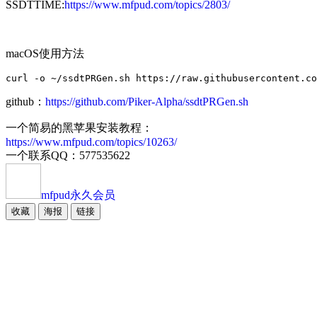
SSDTTIME:
https://www.mfpud.com/topics/2803/
macOS使用方法
github：
https://github.com/Piker-Alpha/ssdtPRGen.sh
一个简易的黑苹果安装教程：
https://www.mfpud.com/topics/10263/
一个联系QQ：577535622
mfpud
永久会员
收藏
海报
链接