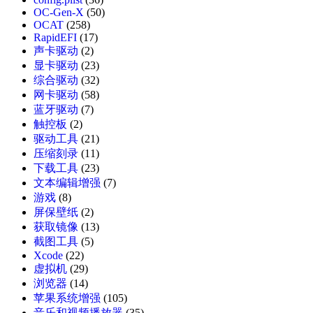
OC-Gen-X
(50)
OCAT
(258)
RapidEFI
(17)
声卡驱动
(2)
显卡驱动
(23)
综合驱动
(32)
网卡驱动
(58)
蓝牙驱动
(7)
触控板
(2)
驱动工具
(21)
压缩刻录
(11)
下载工具
(23)
文本编辑增强
(7)
游戏
(8)
屏保壁纸
(2)
获取镜像
(13)
截图工具
(5)
Xcode
(22)
虚拟机
(29)
浏览器
(14)
苹果系统增强
(105)
音乐和视频播放器
(35)