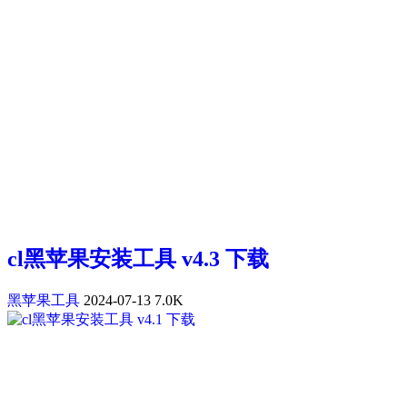
cl黑苹果安装工具 v4.3 下载
黑苹果工具
2024-07-13
7.0K