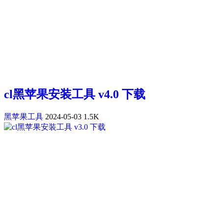
cl黑苹果安装工具 v4.0 下载
黑苹果工具
2024-05-03
1.5K