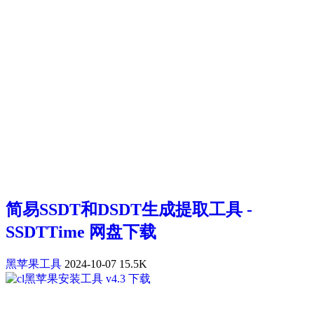
简易SSDT和DSDT生成提取工具 -
SSDTTime 网盘下载
黑苹果工具
2024-10-07
15.5K