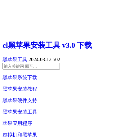
cl黑苹果安装工具 v3.0 下载
黑苹果工具
2024-03-12
502
黑苹果系统下载
黑苹果安装教程
黑苹果硬件支持
黑苹果安装工具
苹果应用程序
虚拟机和黑苹果