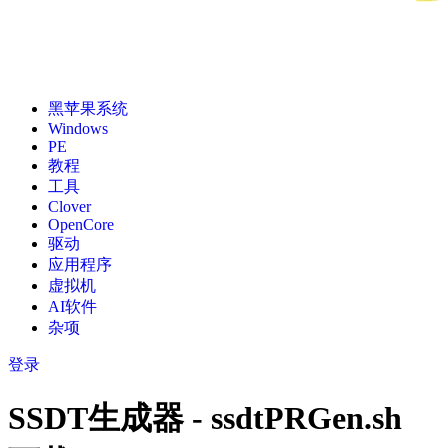
黑苹果系统
Windows
PE
教程
工具
Clover
OpenCore
驱动
应用程序
虚拟机
AI软件
杂项
登录
SSDT生成器 - ssdtPRGen.sh