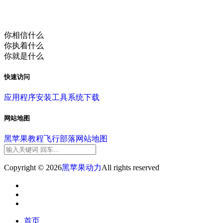
你相信什么
你执着什么
你就是什么
快速访问
应用程序
安装工具
系统下载
网站地图
黑苹果教程
飞行部落
网站地图
Copyright © 2026
黑苹果动力
All rights reserved
首页