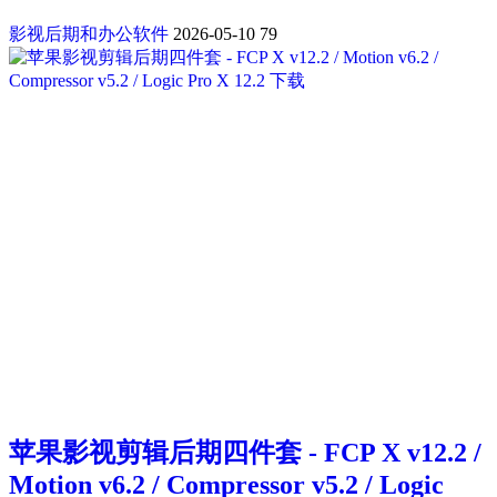
影视后期和办公软件
2026-05-10
79
苹果影视剪辑后期四件套 - FCP X v12.2 /
Motion v6.2 / Compressor v5.2 / Logic