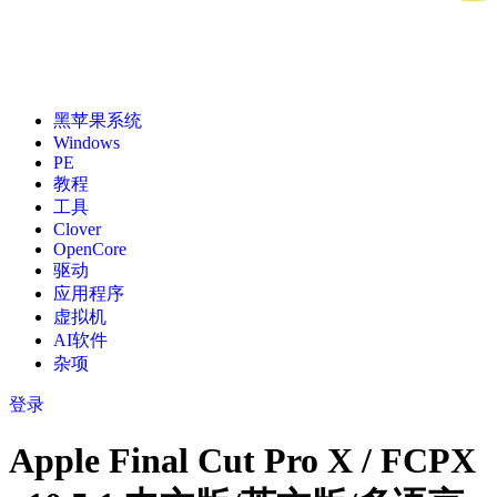
黑苹果系统
Windows
PE
教程
工具
Clover
OpenCore
驱动
应用程序
虚拟机
AI软件
杂项
登录
Apple Final Cut Pro X / FCPX