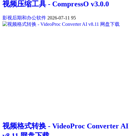
视频压缩工具 - CompressO v3.0.0
影视后期和办公软件
2026-07-11
95
视频格式转换 - VideoProc Converter AI
v8.11 网盘下载