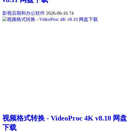
影视后期和办公软件
2026-06-16
74
视频格式转换 - VideoProc 4K v8.10 网盘
下载