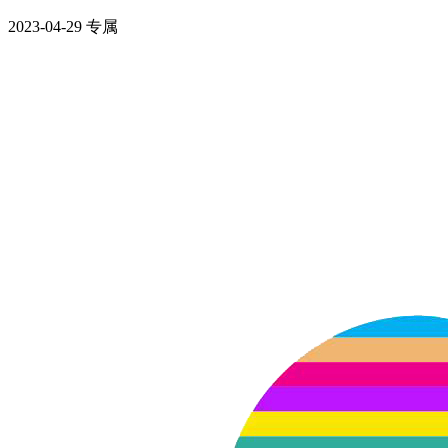
2023-04-29
专属