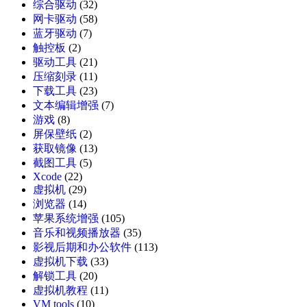
综合驱动
(32)
网卡驱动
(58)
蓝牙驱动
(7)
触控板
(2)
驱动工具
(21)
压缩刻录
(11)
下载工具
(23)
文本编辑增强
(7)
游戏
(8)
屏保壁纸
(2)
获取镜像
(13)
截图工具
(5)
Xcode
(22)
虚拟机
(29)
浏览器
(14)
苹果系统增强
(105)
音乐和视频播放器
(35)
影视后期和办公软件
(113)
虚拟机下载
(33)
解锁工具
(20)
虚拟机教程
(11)
VM tools
(10)