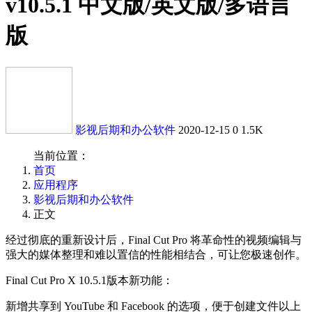
v10.5.1 中文版/英文版/多语言
版
影视后期和办公软件
2020-12-15
0
1.5K
当前位置：
首页
应用程序
影视后期和办公软件
正文
经过彻底的重新设计后，Final Cut Pro 将革命性的视频编辑与
强大的媒体整理和难以置信的性能相结合，可让您极速创作。
Final Cut Pro X 10.5.1版本新功能：
新增共享到 YouTube 和 Facebook 的选项，便于创建文件以上