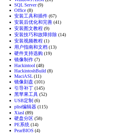
SQL Server
(9)
Office
(8)
安装工具和插件
(67)
安装后优化和完善
(41)
安装图文教程
(9)
安装技巧和故障排除
(14)
安装视频教程
(1)
用户指南和文档
(13)
硬件支持选购
(19)
镜像制作
(7)
Hackintool
(48)
HackintoshBuild
(8)
MaciASL
(11)
镜像刻盘
(101)
引导补丁
(145)
黑苹果工具
(52)
USB定制
(6)
plist编辑器
(115)
Xiasl
(89)
硬盘分区
(58)
PE系统
(14)
PearBIOS
(4)