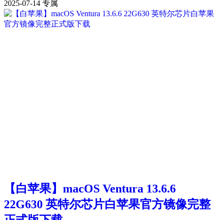
2025-07-14
专属
【白苹果】macOS Ventura 13.6.6
22G630 英特尔芯片白苹果官方镜像完整
正式版下载