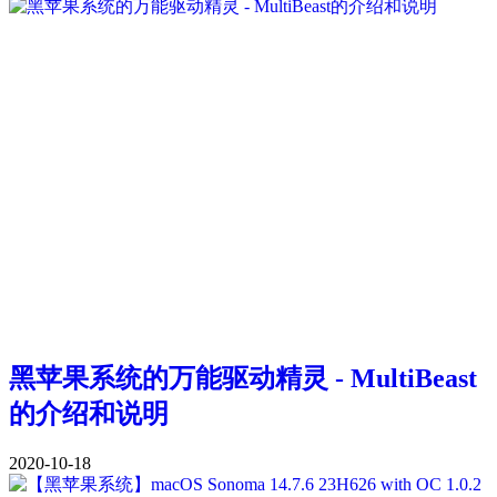
黑苹果系统的万能驱动精灵 - MultiBeast
的介绍和说明
2020-10-18