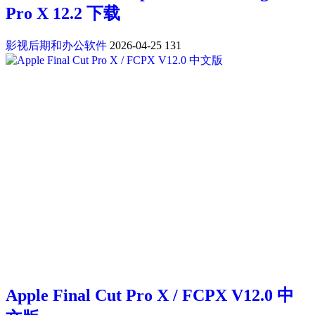
Pro X 12.2 下载
影视后期和办公软件
2026-04-25
131
Apple Final Cut Pro X / FCPX V12.0 中