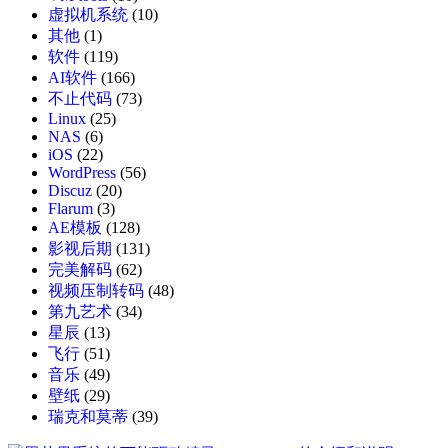
虚拟机系统
(10)
其他
(1)
软件
(119)
AI软件
(166)
不止代码
(73)
Linux
(25)
NAS
(6)
iOS
(22)
WordPress
(56)
Discuz
(20)
Flarum
(3)
AE模板
(128)
影视后期
(131)
完美解码
(62)
视频压制转码
(48)
第九艺术
(34)
星辰
(13)
飞行
(51)
音乐
(49)
壁纸
(29)
瑞克和莫蒂
(39)