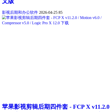
文版
影视后期和办公软件
2026-04-25
85
苹果影视剪辑后期四件套 - FCP X v11.2.0