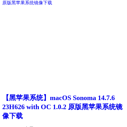
【黑苹果系统】macOS Sonoma 14.7.6
23H626 with OC 1.0.2 原版黑苹果系统镜
像下载