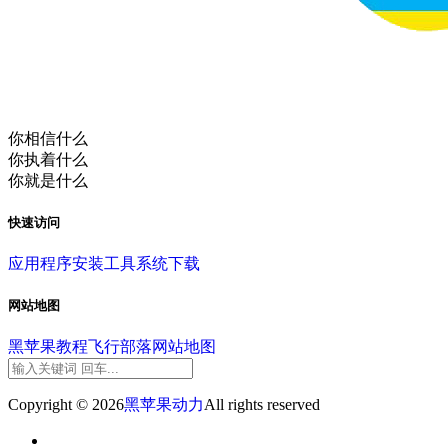
你相信什么
你执着什么
你就是什么
快速访问
应用程序
安装工具
系统下载
网站地图
黑苹果教程
飞行部落
网站地图
Copyright © 2026
黑苹果动力
All rights reserved