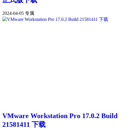
2024-04-05
专属
VMware Workstation Pro 17.0.2 Build
21581411 下载