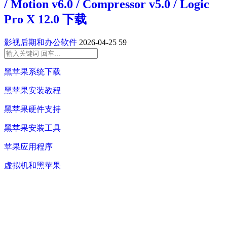
/ Motion v6.0 / Compressor v5.0 / Logic
Pro X 12.0 下载
影视后期和办公软件
2026-04-25
59
黑苹果系统下载
黑苹果安装教程
黑苹果硬件支持
黑苹果安装工具
苹果应用程序
虚拟机和黑苹果