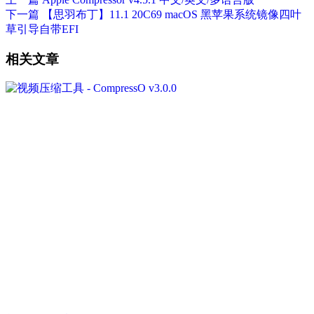
下一篇
【思羽布丁】11.1 20C69 macOS 黑苹果系统镜像四叶
草引导自带EFI
相关文章