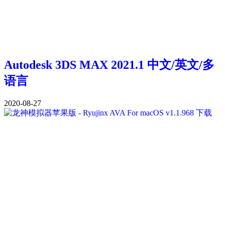
Autodesk 3DS MAX 2021.1 中文/英文/多
语言
2020-08-27