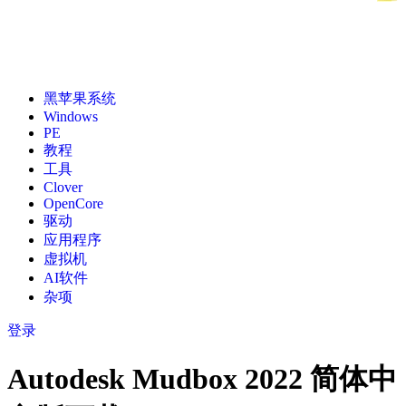
黑苹果系统
Windows
PE
教程
工具
Clover
OpenCore
驱动
应用程序
虚拟机
AI软件
杂项
登录
Autodesk Mudbox 2022 简体中