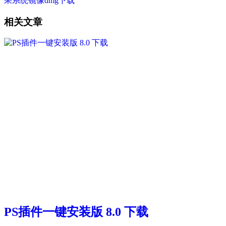
果系统镜像dmg下载
相关文章
PS插件一键安装版 8.0 下载