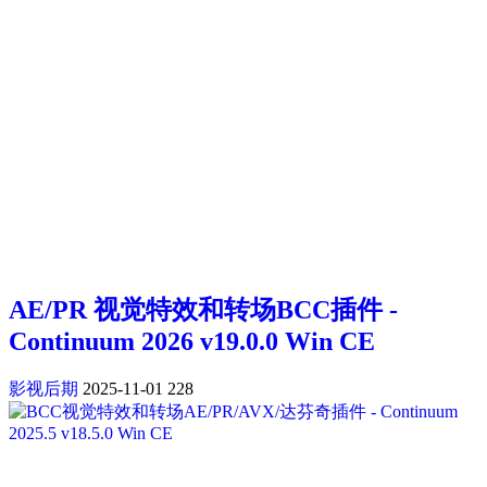
AE/PR 视觉特效和转场BCC插件 -
Continuum 2026 v19.0.0 Win CE
影视后期
2025-11-01
228