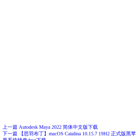
上一篇
Autodesk Maya 2022 简体中文版下载
下一篇
【思羽布丁】macOS Catalina 10.15.7 19H2 正式版黑苹