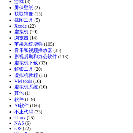
游戏
(8)
屏保壁纸
(2)
获取镜像
(13)
截图工具
(5)
Xcode
(22)
虚拟机
(29)
浏览器
(14)
苹果系统增强
(105)
音乐和视频播放器
(35)
影视后期和办公软件
(113)
虚拟机下载
(33)
解锁工具
(20)
虚拟机教程
(11)
VM tools
(10)
虚拟机系统
(10)
其他
(1)
软件
(119)
AI软件
(166)
不止代码
(73)
Linux
(25)
NAS
(6)
iOS
(22)