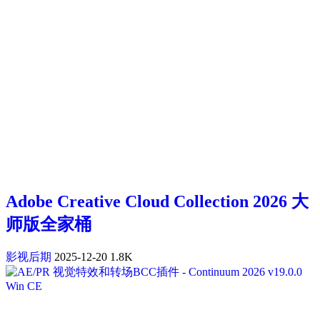
Adobe Creative Cloud Collection 2026 大
师版全家桶
影视后期
2025-12-20
1.8K