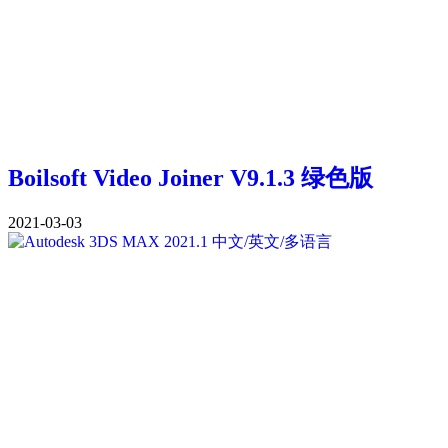
Boilsoft Video Joiner V9.1.3 绿色版
2021-03-03