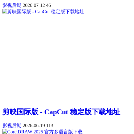
影视后期
2026-07-12
46
剪映国际版 - CapCut 稳定版下载地址
影视后期
2026-06-19
113