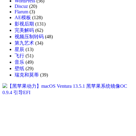
WordPress
(56)
Discuz
(20)
Flarum
(3)
AE模板
(128)
影视后期
(131)
完美解码
(62)
视频压制转码
(48)
第九艺术
(34)
星辰
(13)
飞行
(51)
音乐
(49)
壁纸
(29)
瑞克和莫蒂
(39)