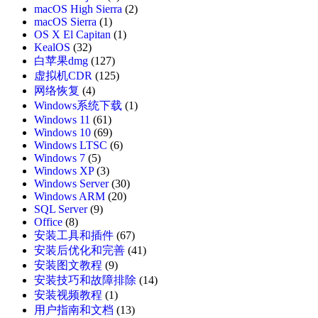
macOS High Sierra
(2)
macOS Sierra
(1)
OS X El Capitan
(1)
KealOS
(32)
白苹果dmg
(127)
虚拟机CDR
(125)
网络恢复
(4)
Windows系统下载
(1)
Windows 11
(61)
Windows 10
(69)
Windows LTSC
(6)
Windows 7
(5)
Windows XP
(3)
Windows Server
(30)
Windows ARM
(20)
SQL Server
(9)
Office
(8)
安装工具和插件
(67)
安装后优化和完善
(41)
安装图文教程
(9)
安装技巧和故障排除
(14)
安装视频教程
(1)
用户指南和文档
(13)