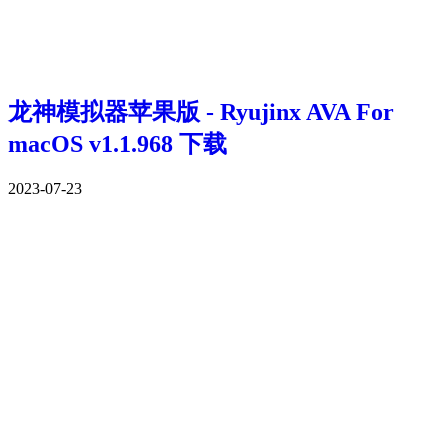
龙神模拟器苹果版 - Ryujinx AVA For
macOS v1.1.968 下载
2023-07-23