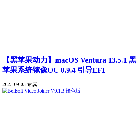
【黑苹果动力】macOS Ventura 13.5.1 黑
苹果系统镜像OC 0.9.4 引导EFI
2023-09-03
专属