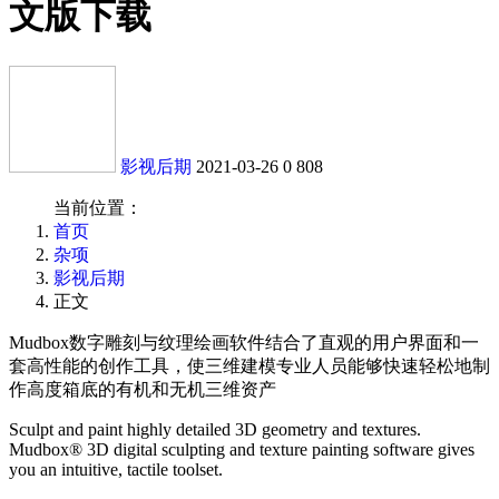
文版下载
影视后期
2021-03-26
0
808
当前位置：
首页
杂项
影视后期
正文
Mudbox数字雕刻与纹理绘画软件结合了直观的用户界面和一
套高性能的创作工具，使三维建模专业人员能够快速轻松地制
作高度箱底的有机和无机三维资产
Sculpt and paint highly detailed 3D geometry and textures.
Mudbox® 3D digital sculpting and texture painting software gives
you an intuitive, tactile toolset.