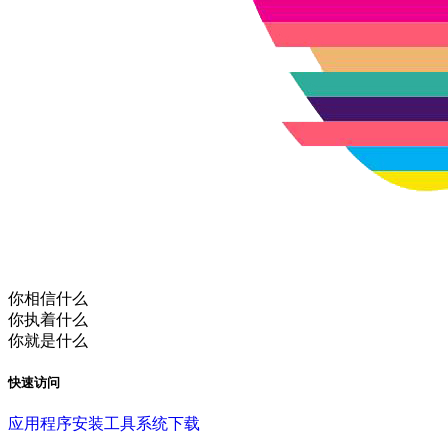
你相信什么
你执着什么
你就是什么
快速访问
应用程序
安装工具
系统下载