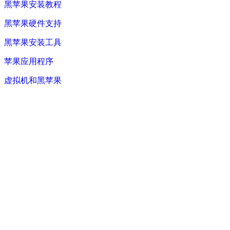
黑苹果安装教程
黑苹果硬件支持
黑苹果安装工具
苹果应用程序
虚拟机和黑苹果