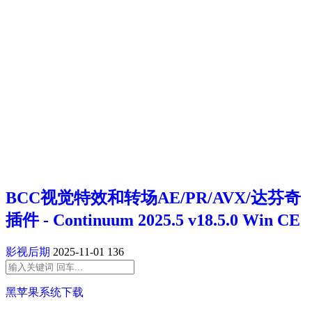
BCC视觉特效和转场AE/PR/AVX/达芬奇
插件 - Continuum 2025.5 v18.5.0 Win CE
影视后期
2025-11-01
136
黑苹果系统下载