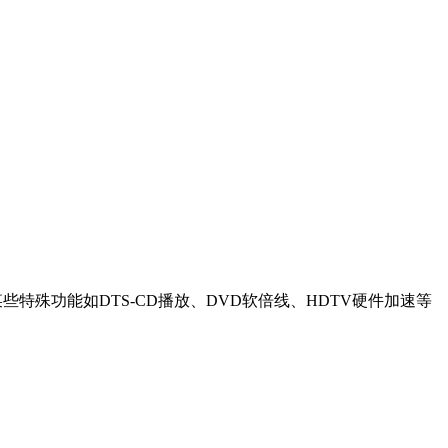
殊功能如DTS-CD播放、DVD软倍线、HDTV硬件加速等