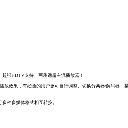
超强HDTV支持，画质远超主流播放器！
放效果，有经验的用户更可自行调整、切换分离器/解码器，某些特
行多种多媒体格式相互转换。