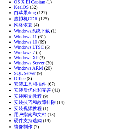
OS X El Capitan
(1)
KealOS
(32)
白苹果dmg
(127)
虚拟机CDR
(125)
网络恢复
(4)
Windows系统下载
(1)
Windows 11
(61)
Windows 10
(69)
Windows LTSC
(6)
Windows 7
(5)
Windows XP
(3)
Windows Server
(30)
Windows ARM
(20)
SQL Server
(9)
Office
(8)
安装工具和插件
(67)
安装后优化和完善
(41)
安装图文教程
(9)
安装技巧和故障排除
(14)
安装视频教程
(1)
用户指南和文档
(13)
硬件支持选购
(19)
镜像制作
(7)