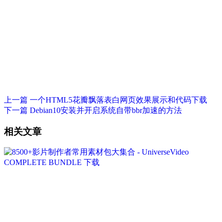
上一篇
一个HTML5花瓣飘落表白网页效果展示和代码下载
下一篇
Debian10安装并开启系统自带bbr加速的方法
相关文章