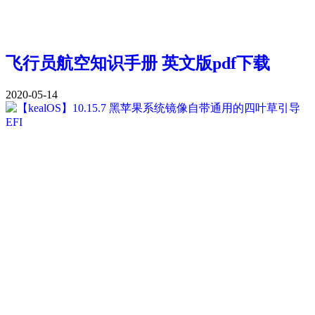
飞行员航空知识手册 英文版pdf下载
2020-05-14