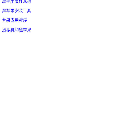
黑苹果硬件支持
黑苹果安装工具
苹果应用程序
虚拟机和黑苹果