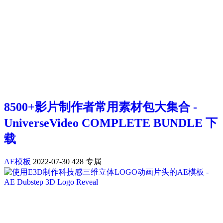
8500+影片制作者常用素材包大集合 -
UniverseVideo COMPLETE BUNDLE 下
载
AE模板
2022-07-30
428
专属