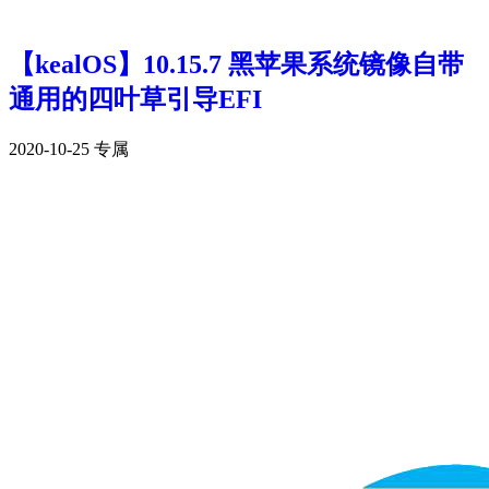
【kealOS】10.15.7 黑苹果系统镜像自带
通用的四叶草引导EFI
2020-10-25
专属