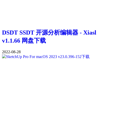
DSDT SSDT 开源分析编辑器 - Xiasl
v1.1.66 网盘下载
2022-08-28