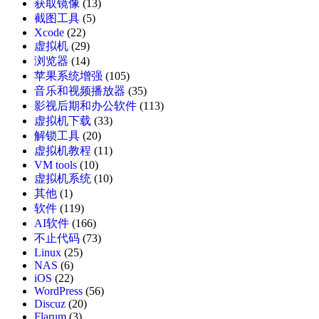
获取镜像
(13)
截图工具
(5)
Xcode
(22)
虚拟机
(29)
浏览器
(14)
苹果系统增强
(105)
音乐和视频播放器
(35)
影视后期和办公软件
(113)
虚拟机下载
(33)
解锁工具
(20)
虚拟机教程
(11)
VM tools
(10)
虚拟机系统
(10)
其他
(1)
软件
(119)
AI软件
(166)
不止代码
(73)
Linux
(25)
NAS
(6)
iOS
(22)
WordPress
(56)
Discuz
(20)
Flarum
(3)