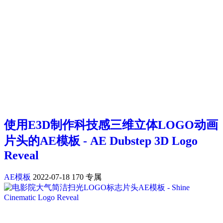
使用E3D制作科技感三维立体LOGO动画
片头的AE模板 - AE Dubstep 3D Logo
Reveal
AE模板
2022-07-18
170
专属