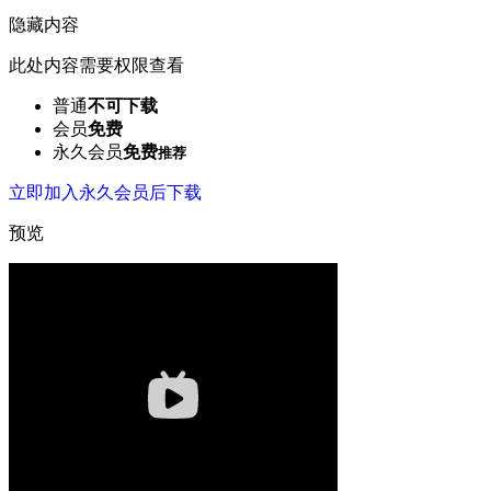
隐藏内容
此处内容需要权限查看
普通
不可下载
会员
免费
永久会员
免费
推荐
立即加入永久会员后下载
预览