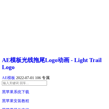
AE模板光线拖尾Logo动画 - Light Trail
Logo
AE模板
2022-07-01
106
专属
黑苹果系统下载
黑苹果安装教程