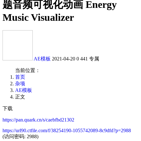
题音频可视化动画 Energy
Music Visualizer
AE模板
2021-04-20
0
441
专属
当前位置：
首页
杂项
AE模板
正文
下载
https://pan.quark.cn/s/caebfbd21302
https://url90.ctfile.com/f/38254190-1055742089-8c9dfd?p=2988
(访问密码: 2988)