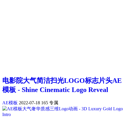
电影院大气简洁扫光LOGO标志片头AE
模板 - Shine Cinematic Logo Reveal
AE模板
2022-07-18
165
专属