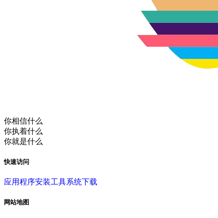
你相信什么
你执着什么
你就是什么
快速访问
应用程序
安装工具
系统下载
网站地图