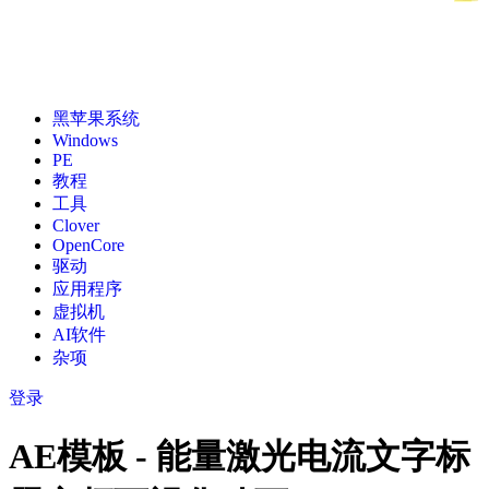
黑苹果系统
Windows
PE
教程
工具
Clover
OpenCore
驱动
应用程序
虚拟机
AI软件
杂项
登录
AE模板 - 能量激光电流文字标