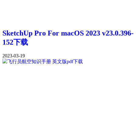
SketchUp Pro For macOS 2023 v23.0.396-
152下载
2023-03-19