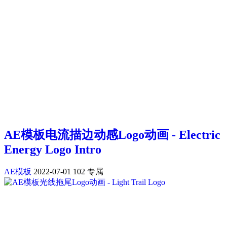
AE模板电流描边动感Logo动画 - Electric
Energy Logo Intro
AE模板
2022-07-01
102
专属