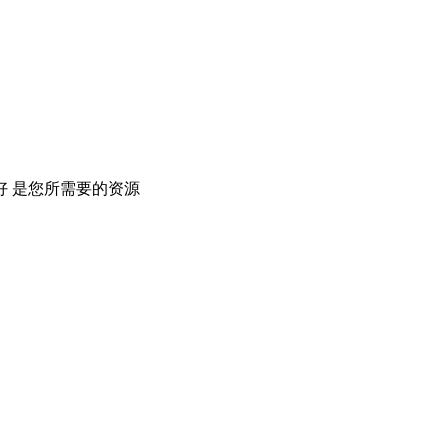
 是您所需要的资源