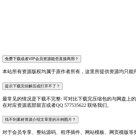
免费下载或者VIP会员资源能否直接商用？
本站所有资源版权均属于原作者所有，这里所提供资源均只能用
提示下载完但解压或打开不了？
最常见的情况是下载不完整: 可对比下载完压缩包的与网盘上
在对应资源底部留言或者QQ 577535622 联络我们。
找不到素材资源介绍文章里的示例图片？
对于会员专享、整站源码、程序插件、网站模板、网页模版等