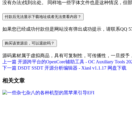
没有办法)找到出处。 同样地一些字体文件也是这种情况，但
付款后无法显示下载地址或者无法查看内容？
如果您已经成功付款但是网站没有弹出成功提示，请联系QQ 577
购买该资源后，可以退款吗？
源码素材属于虚拟商品，具有可复制性，可传播性，一旦授予
上一篇
开源跨平台的OpenCore辅助工具 - OC Auxiliary Tools 20
下一篇
DSDT SSDT 开源分析编辑器 - Xiasl v1.1.17 网盘下载
相关文章