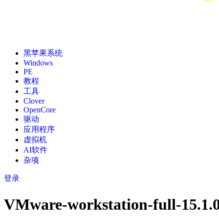
黑苹果系统
Windows
PE
教程
工具
Clover
OpenCore
驱动
应用程序
虚拟机
AI软件
杂项
登录
VMware-workstation-full-15