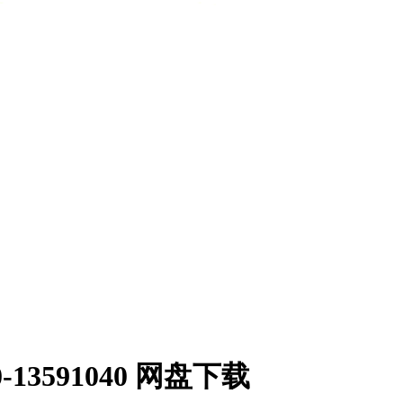
.1.0-13591040 网盘下载