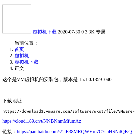
虚拟机下载
2020-07-30
0
3.3K
专属
当前位置：
首页
虚拟机
虚拟机下载
正文
这个是VM虚拟机的安装包，版本是 15.1.0.13591040
下载地址
https://cloud.189.cn/t/NNBNnmMfumAz
链接：
https://pan.baidu.com/s/1IE38MRQWVm7C7sbHSNdQKQ