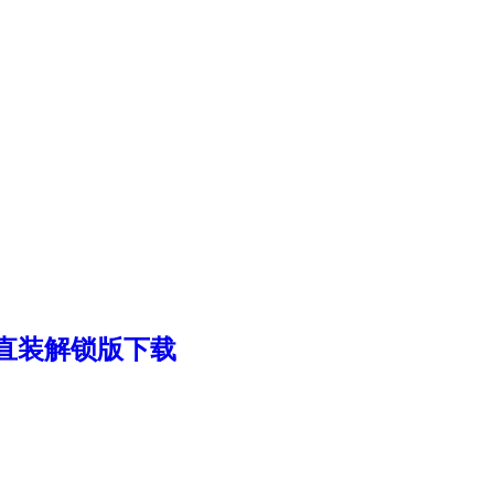
简体中文直装解锁版下载