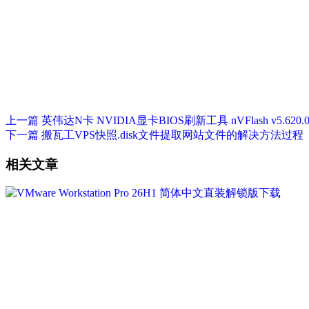
上一篇
英伟达N卡 NVIDIA显卡BIOS刷新工具 nVFlash v5.620.
下一篇
搬瓦工VPS快照.disk文件提取网站文件的解决方法过程
相关文章