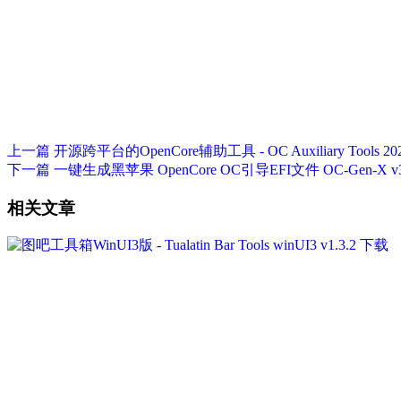
上一篇
开源跨平台的OpenCore辅助工具 - OC Auxiliary Tools 2
下一篇
一键生成黑苹果 OpenCore OC引导EFI文件 OC-Gen-X v3
相关文章