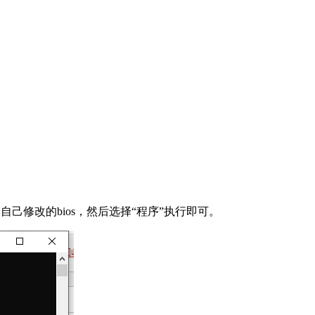
择自己修改的bios，然后选择“程序”执行即可。