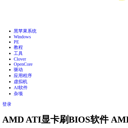
黑苹果系统
Windows
PE
教程
工具
Clover
OpenCore
驱动
应用程序
虚拟机
AI软件
杂项
登录
AMD ATI显卡刷BIOS软件 AMD VBF