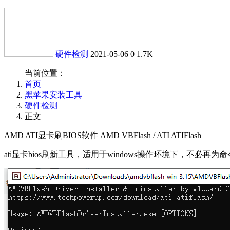
硬件检测
2021-05-06
0
1.7K
当前位置：
首页
黑苹果安装工具
硬件检测
正文
AMD ATI显卡刷BIOS软件 AMD VBFlash / ATI ATIFlash
ati显卡bios刷新工具，适用于windows操作环境下，不必再