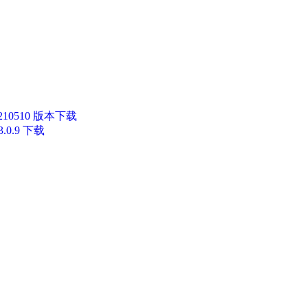
0210510 版本下载
.0.9 下载