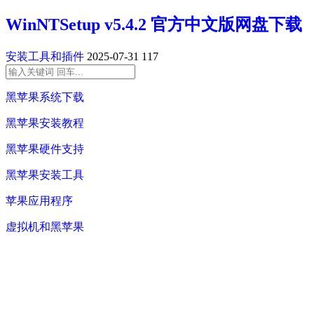
WinNTSetup v5.4.2 官方中文版网盘下载
安装工具和插件
2025-07-31
117
黑苹果系统下载
黑苹果安装教程
黑苹果硬件支持
黑苹果安装工具
苹果应用程序
虚拟机和黑苹果