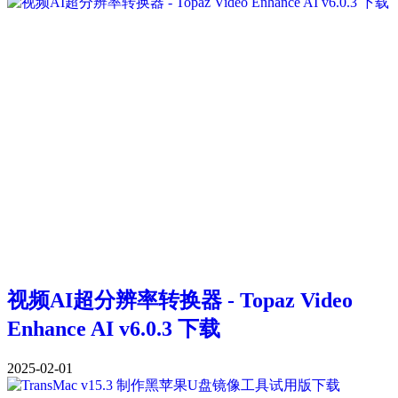
视频AI超分辨率转换器 - Topaz Video
Enhance AI v6.0.3 下载
2025-02-01