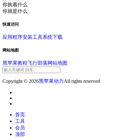
你执着什么
你就是什么
快速访问
应用程序
安装工具
系统下载
网站地图
黑苹果教程
飞行部落
网站地图
Copyright © 2026
黑苹果动力
All rights reserved
首页
工具
会员
顶部