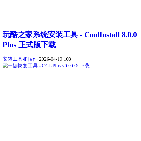
玩酷之家系统安装工具 - CoolInstall 8.0.0
Plus 正式版下载
安装工具和插件
2026-04-19
103