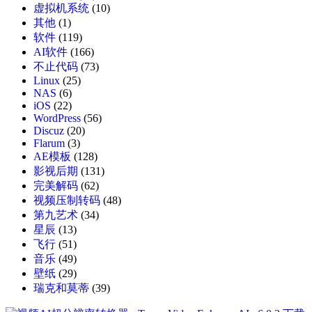
虚拟机系统
(10)
其他
(1)
软件
(119)
AI软件
(166)
不止代码
(73)
Linux
(25)
NAS
(6)
iOS
(22)
WordPress
(56)
Discuz
(20)
Flarum
(3)
AE模板
(128)
影视后期
(131)
完美解码
(62)
视频压制转码
(48)
第九艺术
(34)
星辰
(13)
飞行
(51)
音乐
(49)
壁纸
(29)
瑞克和莫蒂
(39)