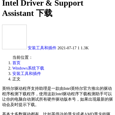
Intel Driver & Support
Assistant 下载
安装工具和插件
2021-07-17
1
1.3K
当前位置：
首页
Windows系统下载
安装工具和插件
正文
英特尔驱动程序支持助理是一款由Intel英特尔官方推出的驱动
程序检测下载程序，使用这款Intel驱动程序下载检测助手可以
让你的电脑自动测试所有硬件驱动版本号，如果出现最新的驱
动会及时提示下载。
基本大多数驱动都有，比如英伟达的显卡或者AMD显卡的驱