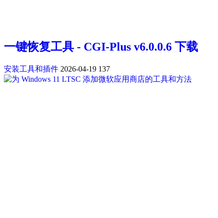
一键恢复工具 - CGI-Plus v6.0.0.6 下载
安装工具和插件
2026-04-19
137