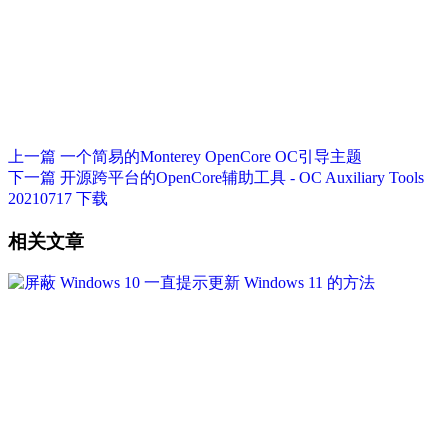
上一篇
一个简易的Monterey OpenCore OC引导主题
下一篇
开源跨平台的OpenCore辅助工具 - OC Auxiliary Tools
20210717 下载
相关文章