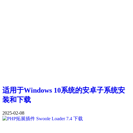
适用于Windows 10系统的安卓子系统安
装和下载
2025-02-08