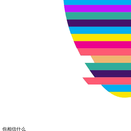
你相信什么