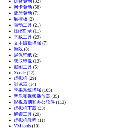
综合驱动
(32)
网卡驱动
(58)
蓝牙驱动
(7)
触控板
(2)
驱动工具
(21)
压缩刻录
(11)
下载工具
(23)
文本编辑增强
(7)
游戏
(8)
屏保壁纸
(2)
获取镜像
(13)
截图工具
(5)
Xcode
(22)
虚拟机
(29)
浏览器
(14)
苹果系统增强
(105)
音乐和视频播放器
(35)
影视后期和办公软件
(113)
虚拟机下载
(33)
解锁工具
(20)
虚拟机教程
(11)
VM tools
(10)