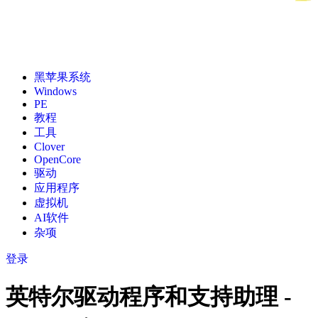
黑苹果系统
Windows
PE
教程
工具
Clover
OpenCore
驱动
应用程序
虚拟机
AI软件
杂项
登录
英特尔驱动程序和支持助理 -