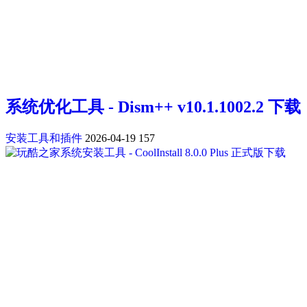
系统优化工具 - Dism++ v10.1.1002.2 下载
安装工具和插件
2026-04-19
157