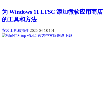
为 Windows 11 LTSC 添加微软应用商店
的工具和方法
安装工具和插件
2026-04-18
101