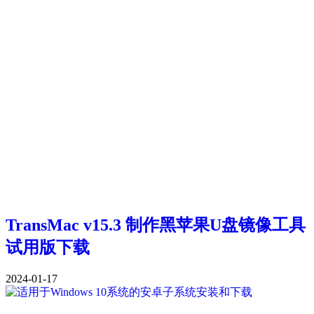
TransMac v15.3 制作黑苹果U盘镜像工具
试用版下载
2024-01-17