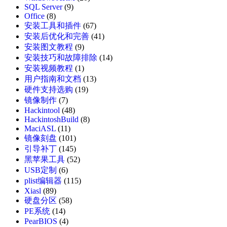
SQL Server
(9)
Office
(8)
安装工具和插件
(67)
安装后优化和完善
(41)
安装图文教程
(9)
安装技巧和故障排除
(14)
安装视频教程
(1)
用户指南和文档
(13)
硬件支持选购
(19)
镜像制作
(7)
Hackintool
(48)
HackintoshBuild
(8)
MaciASL
(11)
镜像刻盘
(101)
引导补丁
(145)
黑苹果工具
(52)
USB定制
(6)
plist编辑器
(115)
Xiasl
(89)
硬盘分区
(58)
PE系统
(14)
PearBIOS
(4)