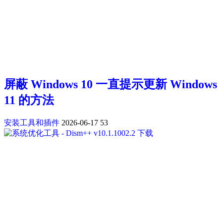
屏蔽 Windows 10 一直提示更新 Windows
11 的方法
安装工具和插件
2026-06-17
53