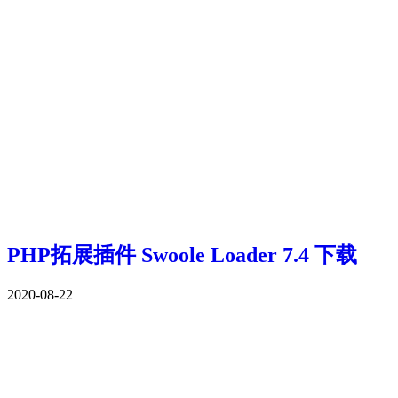
PHP拓展插件 Swoole Loader 7.4 下载
2020-08-22