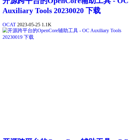
开源跨平台的OpenCore辅助工具 - OC
Auxiliary Tools 20230020 下载
OCAT
2023-05-25
1.1K