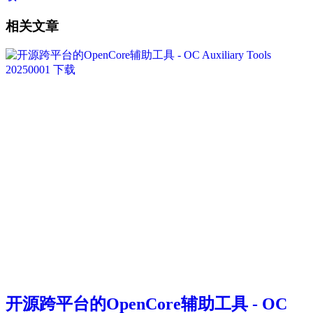
相关文章
开源跨平台的OpenCore辅助工具 - OC