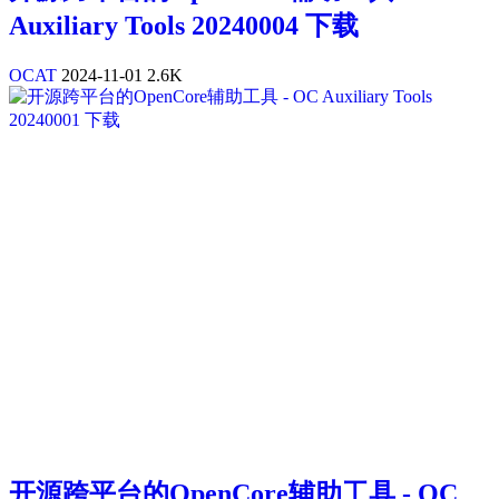
Auxiliary Tools 20240004 下载
OCAT
2024-11-01
2.6K
开源跨平台的OpenCore辅助工具 - OC