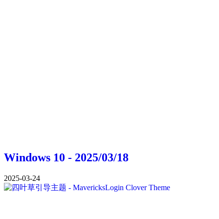
Windows 10 - 2025/03/18
2025-03-24