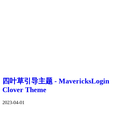
四叶草引导主题 - MavericksLogin
Clover Theme
2023-04-01