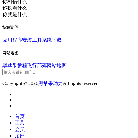
你相信什么
你执着什么
你就是什么
快速访问
应用程序
安装工具
系统下载
网站地图
黑苹果教程
飞行部落
网站地图
Copyright © 2026
黑苹果动力
All rights reserved
首页
工具
会员
顶部