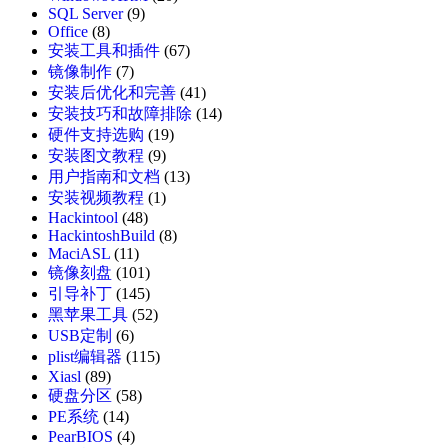
SQL Server
(9)
Office
(8)
安装工具和插件
(67)
镜像制作
(7)
安装后优化和完善
(41)
安装技巧和故障排除
(14)
硬件支持选购
(19)
安装图文教程
(9)
用户指南和文档
(13)
安装视频教程
(1)
Hackintool
(48)
HackintoshBuild
(8)
MaciASL
(11)
镜像刻盘
(101)
引导补丁
(145)
黑苹果工具
(52)
USB定制
(6)
plist编辑器
(115)
Xiasl
(89)
硬盘分区
(58)
PE系统
(14)
PearBIOS
(4)