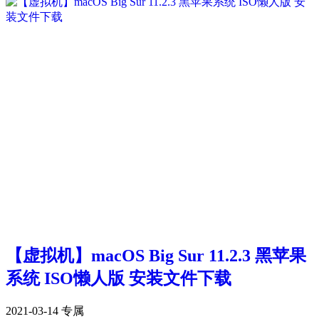
【虚拟机】macOS Big Sur 11.2.3 黑苹果
系统 ISO懒人版 安装文件下载
2021-03-14
专属