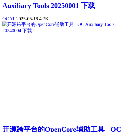
Auxiliary Tools 20250001 下载
OCAT
2025-05-18
4.7K
开源跨平台的OpenCore辅助工具 - OC