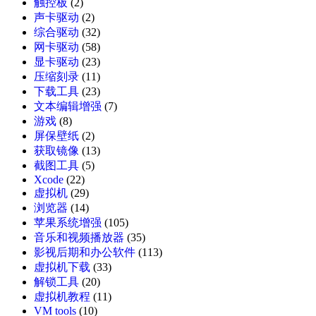
触控板
(2)
声卡驱动
(2)
综合驱动
(32)
网卡驱动
(58)
显卡驱动
(23)
压缩刻录
(11)
下载工具
(23)
文本编辑增强
(7)
游戏
(8)
屏保壁纸
(2)
获取镜像
(13)
截图工具
(5)
Xcode
(22)
虚拟机
(29)
浏览器
(14)
苹果系统增强
(105)
音乐和视频播放器
(35)
影视后期和办公软件
(113)
虚拟机下载
(33)
解锁工具
(20)
虚拟机教程
(11)
VM tools
(10)