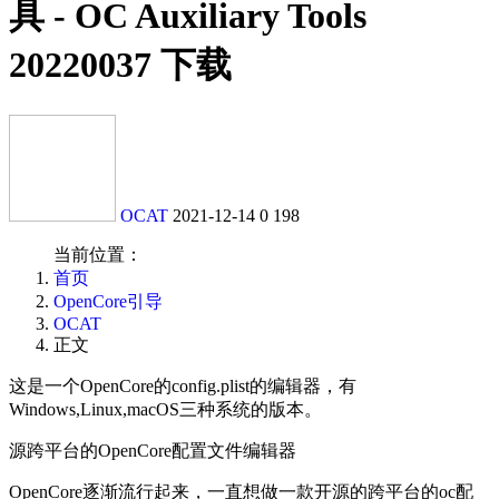
具 - OC Auxiliary Tools
20220037 下载
OCAT
2021-12-14
0
198
当前位置：
首页
OpenCore引导
OCAT
正文
这是一个OpenCore的config.plist的编辑器，有
Windows,Linux,macOS三种系统的版本。
源跨平台的OpenCore配置文件编辑器
OpenCore逐渐流行起来，一直想做一款开源的跨平台的oc配