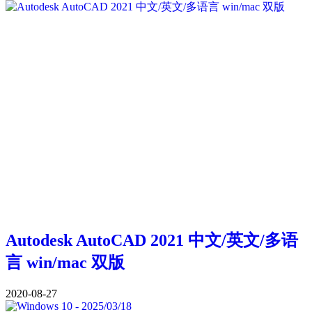
Autodesk AutoCAD 2021 中文/英文/多语
言 win/mac 双版
2020-08-27