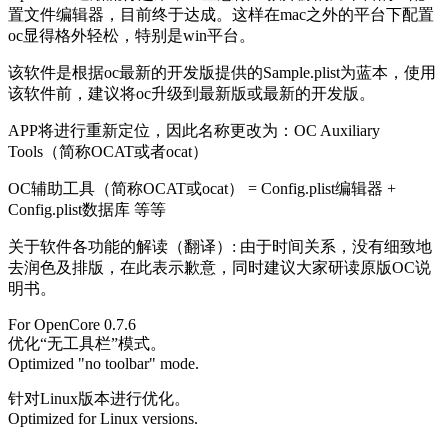
置文件编辑器，目前终于达成。这样在mac之外的平台下配置
oc显得格外轻松，特别是win平台。
该软件是根据oc最新的开发版提供的Sample.plist为蓝本，使用
该软件前，建议将oc升级到最新版或最新的开发版。
APP将进行重新定位，因此名称更改为：OC Auxiliary
Tools（简称OCAT或者ocat）
OC辅助工具（简称OCAT或ocat） = Config.plist编辑器 +
Config.plist数据库 等等
关于软件各功能的解读（翻译）: 由于时间关系，没有细致地
去润色及排版，在此表示歉意，同时建议大家研读原版OC说
明书。
For OpenCore 0.7.6
优化“无工具栏”模式。
Optimized "no toolbar" mode.
针对Linux版本进行优化。
Optimized for Linux versions.