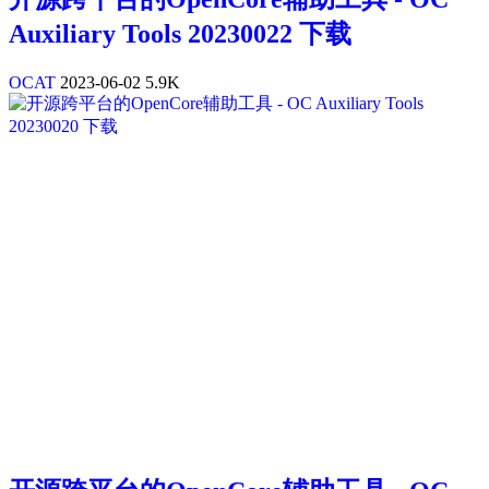
Auxiliary Tools 20230022 下载
OCAT
2023-06-02
5.9K