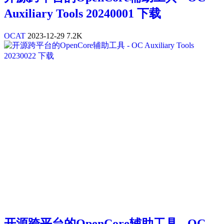
Auxiliary Tools 20240001 下载
OCAT
2023-12-29
7.2K
开源跨平台的OpenCore辅助工具 - OC