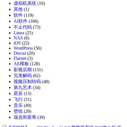
虚拟机系统
(10)
其他
(1)
软件
(119)
AI软件
(166)
不止代码
(73)
Linux
(25)
NAS
(6)
iOS
(22)
WordPress
(56)
Discuz
(20)
Flarum
(3)
AE模板
(128)
影视后期
(131)
完美解码
(62)
视频压制转码
(48)
第九艺术
(34)
星辰
(13)
飞行
(51)
音乐
(49)
壁纸
(29)
瑞克和莫蒂
(39)