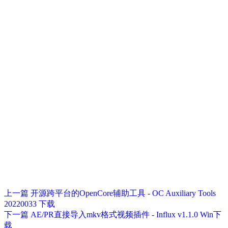
上一篇
开源跨平台的OpenCore辅助工具 - OC Auxiliary Tools
20220033 下载
下一篇
AE/PR直接导入mkv格式视频插件 - Influx v1.1.0 Win下
载