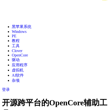
黑苹果系统
Windows
PE
教程
工具
Clover
OpenCore
驱动
应用程序
虚拟机
AI软件
杂项
登录
开源跨平台的OpenCore辅助工