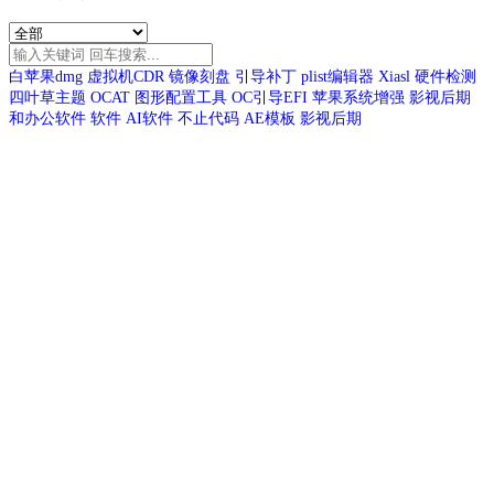
白苹果dmg
虚拟机CDR
镜像刻盘
引导补丁
plist编辑器
Xiasl
硬件检测
四叶草主题
OCAT
图形配置工具
OC引导EFI
苹果系统增强
影视后期
和办公软件
软件
AI软件
不止代码
AE模板
影视后期