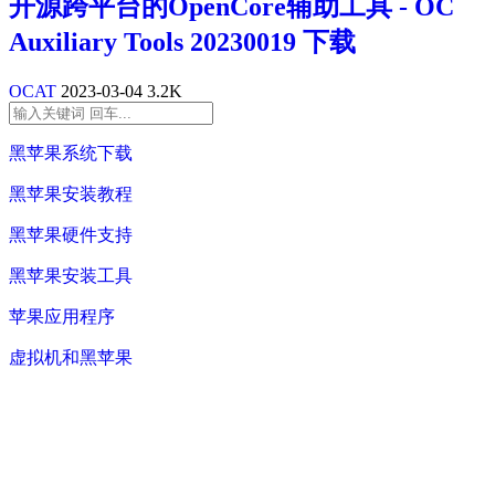
开源跨平台的OpenCore辅助工具 - OC
Auxiliary Tools 20230019 下载
OCAT
2023-03-04
3.2K
黑苹果系统下载
黑苹果安装教程
黑苹果硬件支持
黑苹果安装工具
苹果应用程序
虚拟机和黑苹果