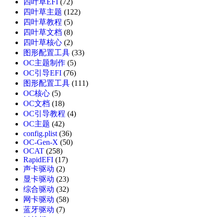
四叶草EFI
(72)
四叶草主题
(122)
四叶草教程
(5)
四叶草文档
(8)
四叶草核心
(2)
图形配置工具
(33)
OC主题制作
(5)
OC引导EFI
(76)
图形配置工具
(111)
OC核心
(5)
OC文档
(18)
OC引导教程
(4)
OC主题
(42)
config.plist
(36)
OC-Gen-X
(50)
OCAT
(258)
RapidEFI
(17)
声卡驱动
(2)
显卡驱动
(23)
综合驱动
(32)
网卡驱动
(58)
蓝牙驱动
(7)