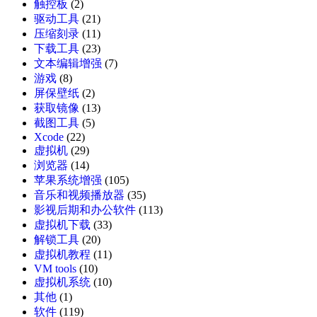
触控板
(2)
驱动工具
(21)
压缩刻录
(11)
下载工具
(23)
文本编辑增强
(7)
游戏
(8)
屏保壁纸
(2)
获取镜像
(13)
截图工具
(5)
Xcode
(22)
虚拟机
(29)
浏览器
(14)
苹果系统增强
(105)
音乐和视频播放器
(35)
影视后期和办公软件
(113)
虚拟机下载
(33)
解锁工具
(20)
虚拟机教程
(11)
VM tools
(10)
虚拟机系统
(10)
其他
(1)
软件
(119)