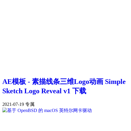
AE模板 - 素描线条三维Logo动画 Simple
Sketch Logo Reveal v1 下载
2021-07-19
专属