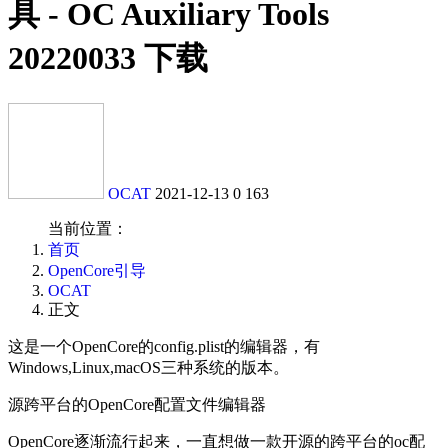
具 - OC Auxiliary Tools
20220033 下载
OCAT
2021-12-13
0
163
当前位置：
首页
OpenCore引导
OCAT
正文
这是一个OpenCore的config.plist的编辑器，有
Windows,Linux,macOS三种系统的版本。
源跨平台的OpenCore配置文件编辑器
OpenCore逐渐流行起来，一直想做一款开源的跨平台的oc配