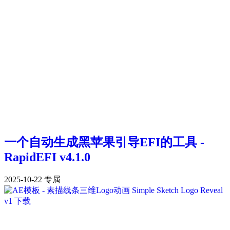
一个自动生成黑苹果引导EFI的工具 -
RapidEFI v4.1.0
2025-10-22
专属