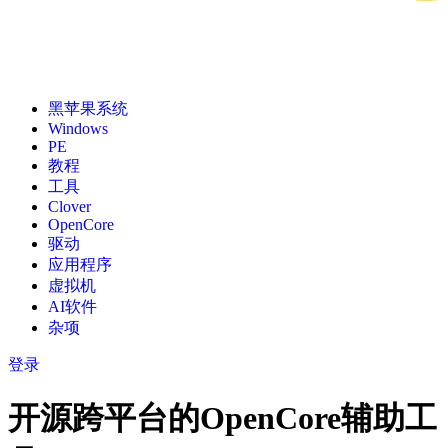
黑苹果系统
Windows
PE
教程
工具
Clover
OpenCore
驱动
应用程序
虚拟机
AI软件
杂项
登录
开源跨平台的OpenCore辅助工