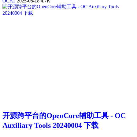
OCAT
2025-05-18
4.7K
开源跨平台的OpenCore辅助工具 - OC
Auxiliary Tools 20240004 下载