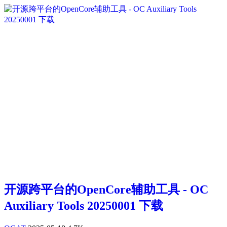
开源跨平台的OpenCore辅助工具 - OC
Auxiliary Tools 20250001 下载