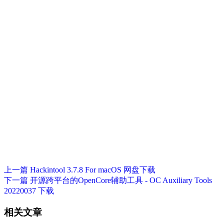
上一篇
Hackintool 3.7.8 For macOS 网盘下载
下一篇
开源跨平台的OpenCore辅助工具 - OC Auxiliary Tools
20220037 下载
相关文章