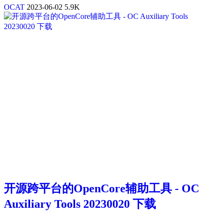
OCAT
2023-06-02
5.9K
开源跨平台的OpenCore辅助工具 - OC
Auxiliary Tools 20230020 下载