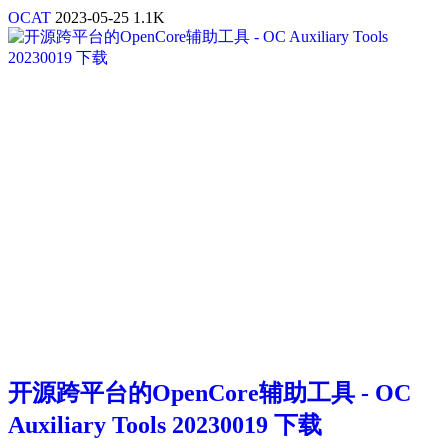
OCAT
2023-05-25
1.1K
开源跨平台的OpenCore辅助工具 - OC
Auxiliary Tools 20230019 下载