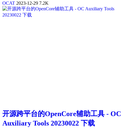
OCAT
2023-12-29
7.2K
开源跨平台的OpenCore辅助工具 - OC
Auxiliary Tools 20230022 下载