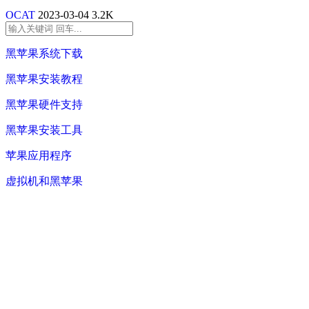
OCAT
2023-03-04
3.2K
黑苹果系统下载
黑苹果安装教程
黑苹果硬件支持
黑苹果安装工具
苹果应用程序
虚拟机和黑苹果