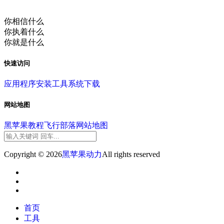
你相信什么
你执着什么
你就是什么
快速访问
应用程序
安装工具
系统下载
网站地图
黑苹果教程
飞行部落
网站地图
Copyright © 2026
黑苹果动力
All rights reserved
首页
工具