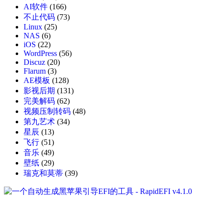
AI软件
(166)
不止代码
(73)
Linux
(25)
NAS
(6)
iOS
(22)
WordPress
(56)
Discuz
(20)
Flarum
(3)
AE模板
(128)
影视后期
(131)
完美解码
(62)
视频压制转码
(48)
第九艺术
(34)
星辰
(13)
飞行
(51)
音乐
(49)
壁纸
(29)
瑞克和莫蒂
(39)