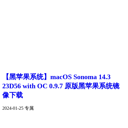
【黑苹果系统】macOS Sonoma 14.3
23D56 with OC 0.9.7 原版黑苹果系统镜
像下载
2024-01-25
专属