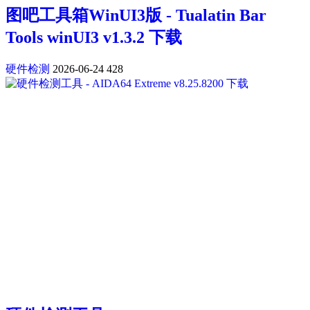
图吧工具箱WinUI3版 - Tualatin Bar
Tools winUI3 v1.3.2 下载
硬件检测
2026-06-24
428