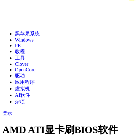
黑苹果系统
Windows
PE
教程
工具
Clover
OpenCore
驱动
应用程序
虚拟机
AI软件
杂项
登录
AMD ATI显卡刷BIOS软件