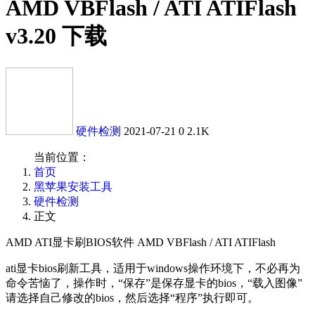
AMD VBFlash / ATI ATIFlash
v3.20 下载
硬件检测
2021-07-21
0
2.1K
当前位置：
首页
黑苹果安装工具
硬件检测
正文
AMD ATI显卡刷BIOS软件 AMD VBFlash / ATI ATIFlash
ati显卡bios刷新工具，适用于windows操作环境下，不必再为
命令苦恼了，操作时，“保存”是保存显卡的bios，“载入图像”
请选择自己修改的bios，然后选择“程序”执行即可。