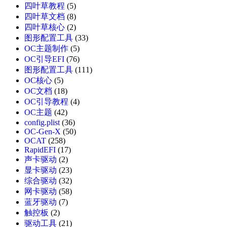
四叶草教程
(5)
四叶草文档
(8)
四叶草核心
(2)
图形配置工具
(33)
OC主题制作
(5)
OC引导EFI
(76)
图形配置工具
(111)
OC核心
(5)
OC文档
(18)
OC引导教程
(4)
OC主题
(42)
config.plist
(36)
OC-Gen-X
(50)
OCAT
(258)
RapidEFI
(17)
声卡驱动
(2)
显卡驱动
(23)
综合驱动
(32)
网卡驱动
(58)
蓝牙驱动
(7)
触控板
(2)
驱动工具
(21)