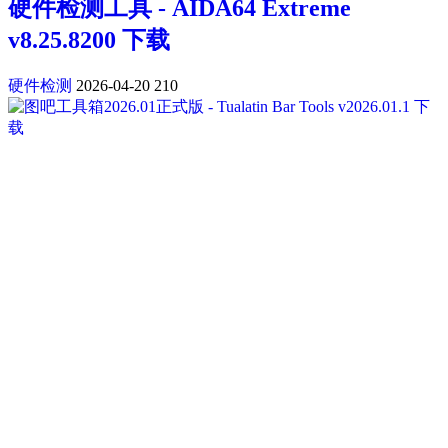
硬件检测工具 - AIDA64 Extreme
v8.25.8200 下载
硬件检测
2026-04-20
210