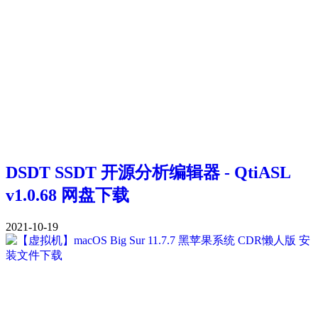
DSDT SSDT 开源分析编辑器 - QtiASL
v1.0.68 网盘下载
2021-10-19