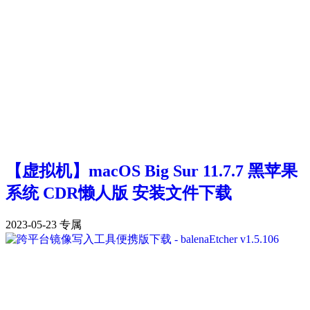
【虚拟机】macOS Big Sur 11.7.7 黑苹果
系统 CDR懒人版 安装文件下载
2023-05-23
专属