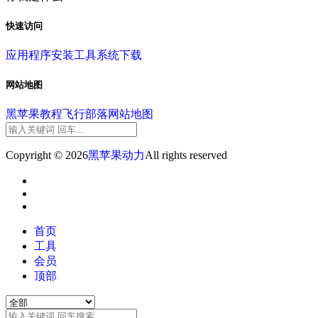
快速访问
应用程序
安装工具
系统下载
网站地图
黑苹果教程
飞行部落
网站地图
Copyright © 2026
黑苹果动力
All rights reserved
首页
工具
会员
顶部