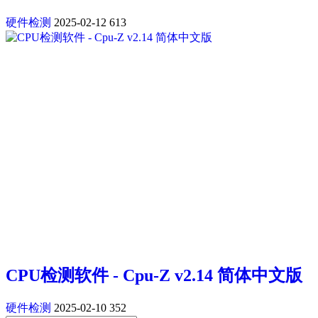
硬件检测
2025-02-12
613
CPU检测软件 - Cpu-Z v2.14 简体中文版
硬件检测
2025-02-10
352