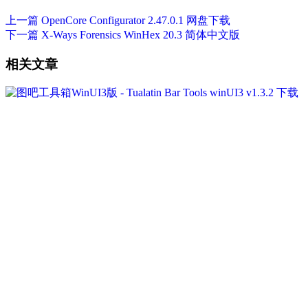
上一篇
OpenCore Configurator 2.47.0.1 网盘下载
下一篇
X-Ways Forensics WinHex 20.3 简体中文版
相关文章