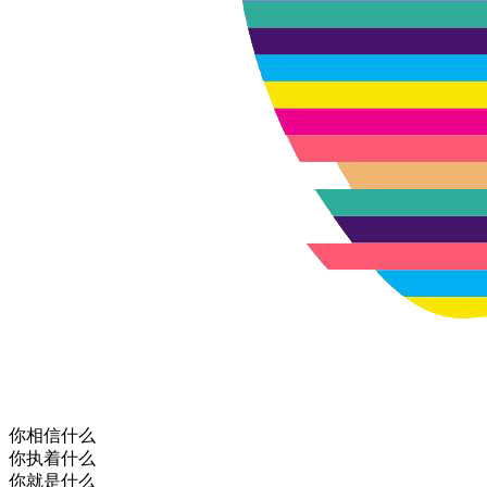
你相信什么
你执着什么
你就是什么