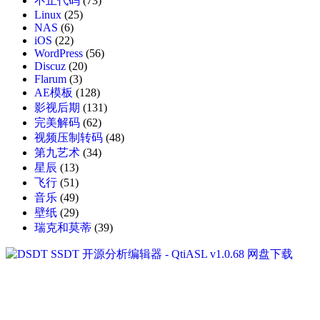
不止代码
(73)
Linux
(25)
NAS
(6)
iOS
(22)
WordPress
(56)
Discuz
(20)
Flarum
(3)
AE模板
(128)
影视后期
(131)
完美解码
(62)
视频压制转码
(48)
第九艺术
(34)
星辰
(13)
飞行
(51)
音乐
(49)
壁纸
(29)
瑞克和莫蒂
(39)