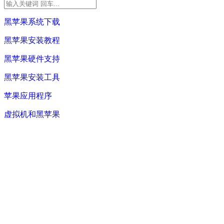
黑苹果系统下载
黑苹果安装教程
黑苹果硬件支持
黑苹果安装工具
苹果应用程序
虚拟机和黑苹果