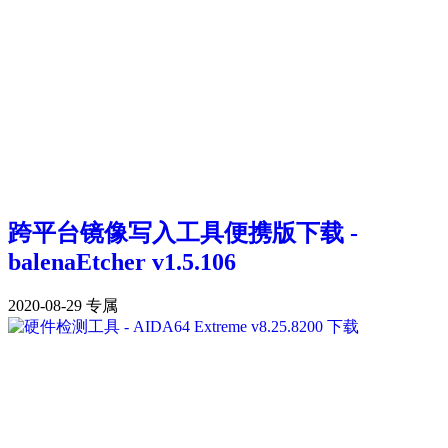
跨平台镜像写入工具便携版下载 -
balenaEtcher v1.5.106
2020-08-29
专属