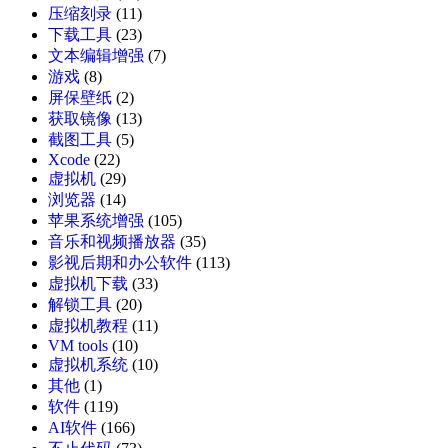
压缩刻录
(11)
下载工具
(23)
文本编辑增强
(7)
游戏
(8)
屏保壁纸
(2)
获取镜像
(13)
截图工具
(5)
Xcode
(22)
虚拟机
(29)
浏览器
(14)
苹果系统增强
(105)
音乐和视频播放器
(35)
影视后期和办公软件
(113)
虚拟机下载
(33)
解锁工具
(20)
虚拟机教程
(11)
VM tools
(10)
虚拟机系统
(10)
其他
(1)
软件
(119)
AI软件
(166)