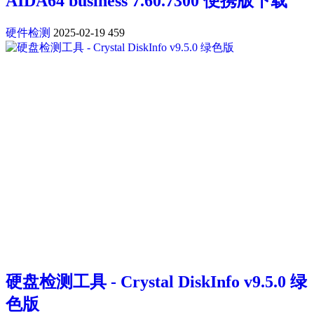
AIDA64 business 7.60.7300 便携版下载
硬件检测
2025-02-19
459
硬盘检测工具 - Crystal DiskInfo v9.5.0 绿
色版