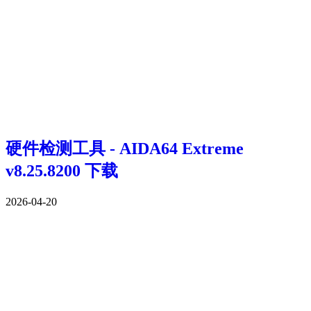
硬件检测工具 - AIDA64 Extreme
v8.25.8200 下载
2026-04-20