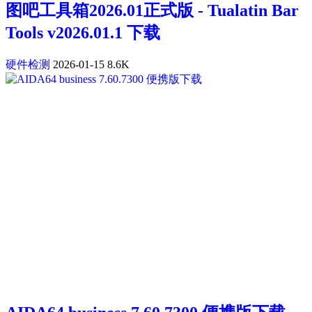
图吧工具箱2026.01正式版 - Tualatin Bar
Tools v2026.01.1 下载
硬件检测
2026-01-15
8.6K