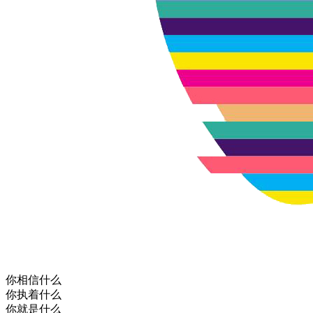
你相信什么
你执着什么
你就是什么