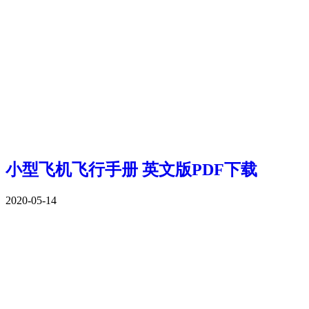
小型飞机飞行手册 英文版PDF下载
2020-05-14