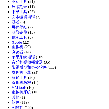
驱动工具
(21)
压缩刻录
(11)
下载工具
(23)
文本编辑增强
(7)
游戏
(8)
屏保壁纸
(2)
获取镜像
(13)
截图工具
(5)
Xcode
(22)
虚拟机
(29)
浏览器
(14)
苹果系统增强
(105)
音乐和视频播放器
(35)
影视后期和办公软件
(113)
虚拟机下载
(33)
解锁工具
(20)
虚拟机教程
(11)
VM tools
(10)
虚拟机系统
(10)
其他
(1)
软件
(119)
AI软件
(166)