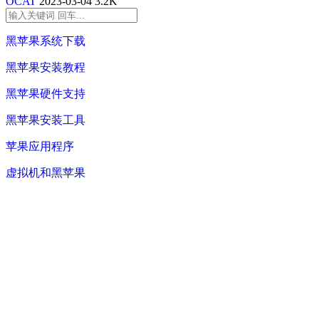
OCAT
2023-03-04
3.2K
黑苹果系统下载
黑苹果安装教程
黑苹果硬件支持
黑苹果安装工具
苹果应用程序
虚拟机和黑苹果