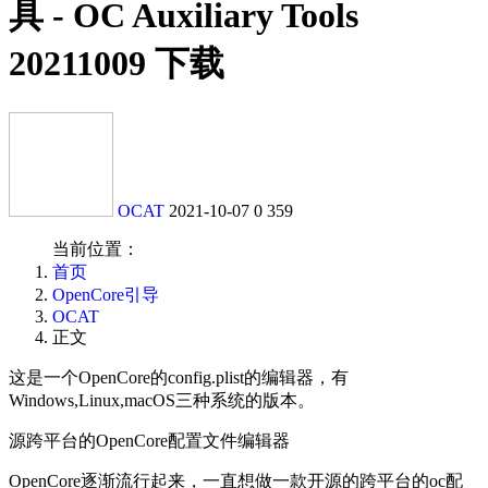
具 - OC Auxiliary Tools
20211009 下载
OCAT
2021-10-07
0
359
当前位置：
首页
OpenCore引导
OCAT
正文
这是一个OpenCore的config.plist的编辑器，有
Windows,Linux,macOS三种系统的版本。
源跨平台的OpenCore配置文件编辑器
OpenCore逐渐流行起来，一直想做一款开源的跨平台的oc配