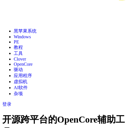
黑苹果系统
Windows
PE
教程
工具
Clover
OpenCore
驱动
应用程序
虚拟机
AI软件
杂项
登录
开源跨平台的OpenCore辅助工