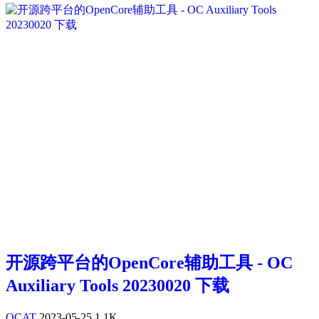
开源跨平台的OpenCore辅助工具 - OC
Auxiliary Tools 20230020 下载
OCAT
2023-05-25
1.1K