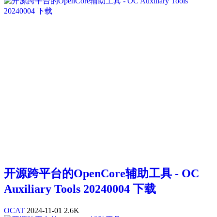
开源跨平台的OpenCore辅助工具 - OC
Auxiliary Tools 20240004 下载
OCAT
2024-11-01
2.6K