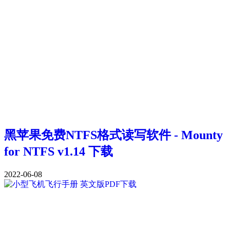
黑苹果免费NTFS格式读写软件 - Mounty
for NTFS v1.14 下载
2022-06-08