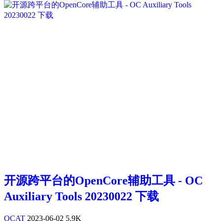
开源跨平台的OpenCore辅助工具 - OC
Auxiliary Tools 20230022 下载
OCAT
2023-06-02
5.9K