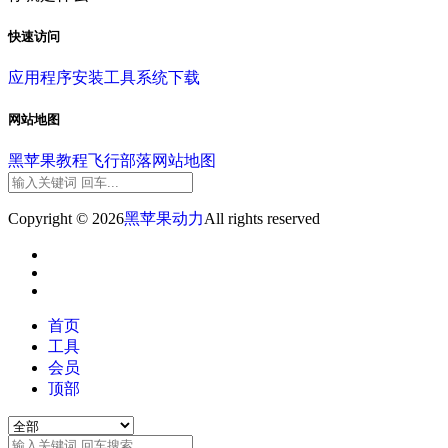
快速访问
应用程序
安装工具
系统下载
网站地图
黑苹果教程
飞行部落
网站地图
Copyright © 2026
黑苹果动力
All rights reserved
首页
工具
会员
顶部