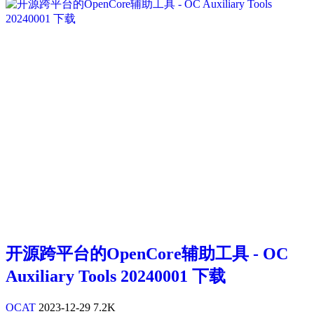
开源跨平台的OpenCore辅助工具 - OC
Auxiliary Tools 20240001 下载
OCAT
2023-12-29
7.2K