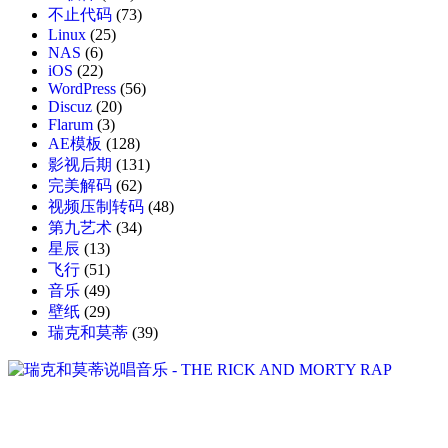
不止代码
(73)
Linux
(25)
NAS
(6)
iOS
(22)
WordPress
(56)
Discuz
(20)
Flarum
(3)
AE模板
(128)
影视后期
(131)
完美解码
(62)
视频压制转码
(48)
第九艺术
(34)
星辰
(13)
飞行
(51)
音乐
(49)
壁纸
(29)
瑞克和莫蒂
(39)