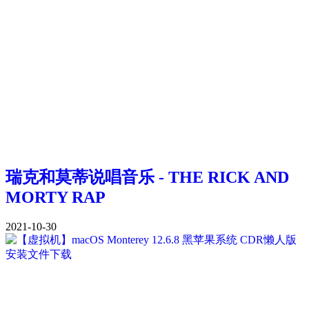
瑞克和莫蒂说唱音乐 - THE RICK AND
MORTY RAP
2021-10-30