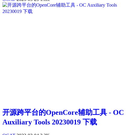
开源跨平台的OpenCore辅助工具 - OC
Auxiliary Tools 20230019 下载