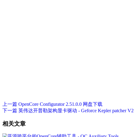
上一篇
OpenCore Configurator 2.51.0.0 网盘下载
下一篇
英伟达开普勒架构显卡驱动 - Geforce Kepler patcher V2
相关文章