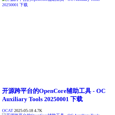
开源跨平台的OpenCore辅助工具 - OC
Auxiliary Tools 20250001 下载
OCAT
2025-05-18
4.7K