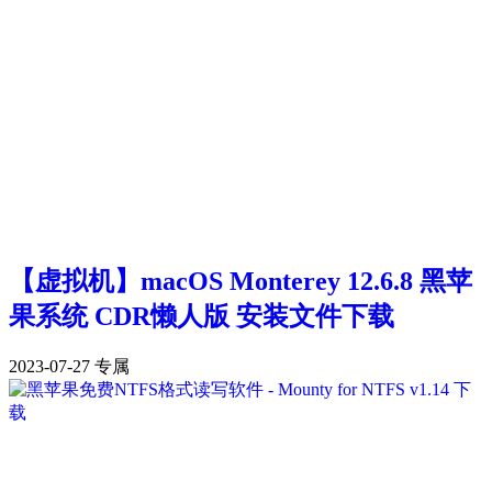
【虚拟机】macOS Monterey 12.6.8 黑苹
果系统 CDR懒人版 安装文件下载
2023-07-27
专属