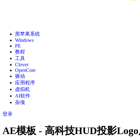
黑苹果系统
Windows
PE
教程
工具
Clover
OpenCore
驱动
应用程序
虚拟机
AI软件
杂项
登录
AE模板 - 高科技HUD投影Logo展示 