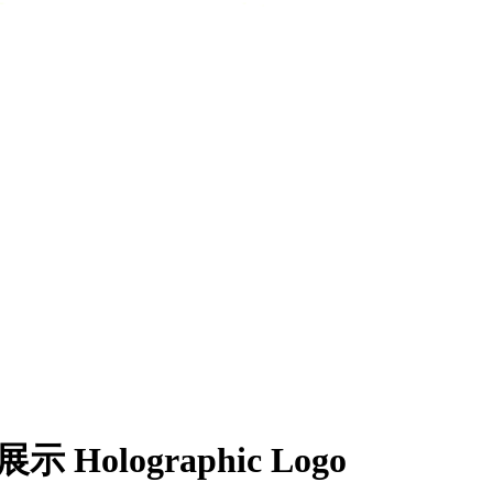
Holographic Logo