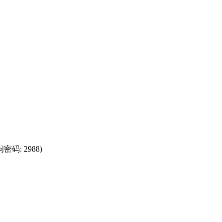
密码: 2988)