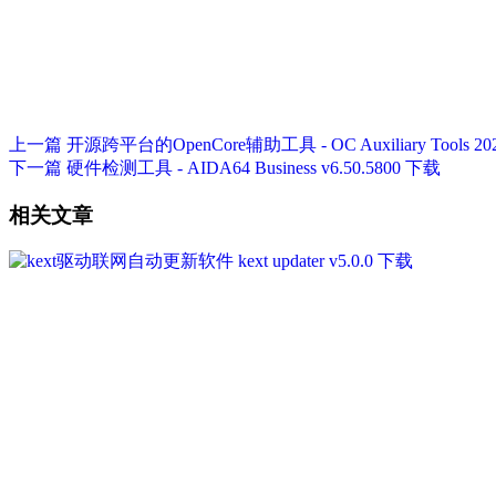
上一篇
开源跨平台的OpenCore辅助工具 - OC Auxiliary Tools 20
下一篇
硬件检测工具 - AIDA64 Business v6.50.5800 下载
相关文章