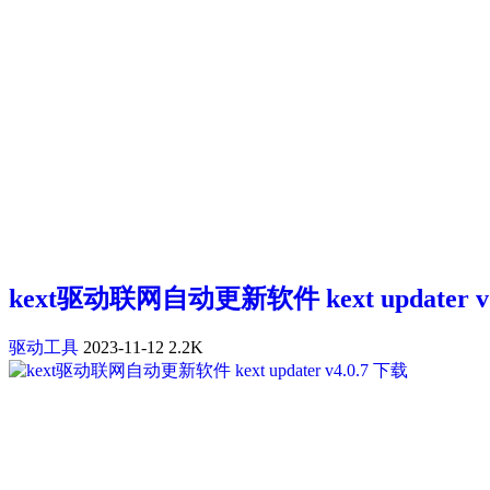
kext驱动联网自动更新软件 kext updater v5
驱动工具
2023-11-12
2.2K