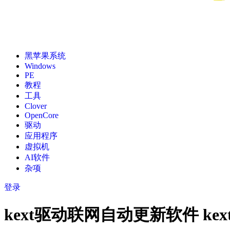
黑苹果系统
Windows
PE
教程
工具
Clover
OpenCore
驱动
应用程序
虚拟机
AI软件
杂项
登录
kext驱动联网自动更新软件 kext up