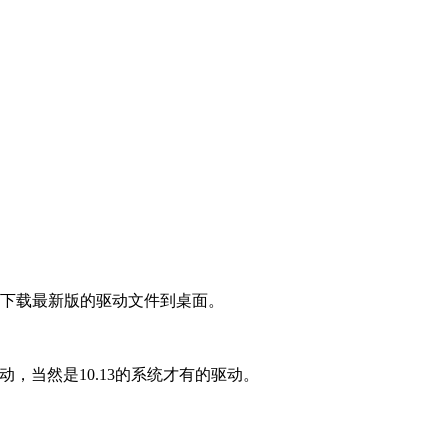
驱动，并下载最新版的驱动文件到桌面。
动，当然是10.13的系统才有的驱动。