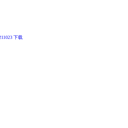
211023 下载