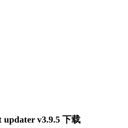
dater v3.9.5 下载