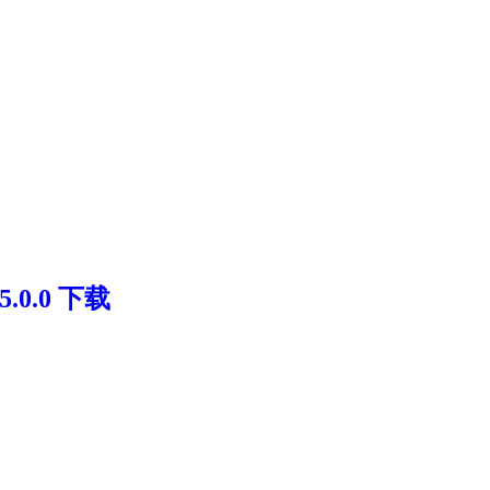
.0.0 下载