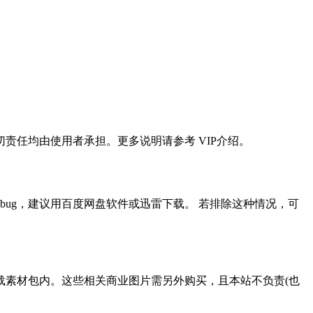
任均由使用者承担。更多说明请参考 VIP介绍。
ug，建议用百度网盘软件或迅雷下载。 若排除这种情况，可
载素材包内。这些相关商业图片需另外购买，且本站不负责(也