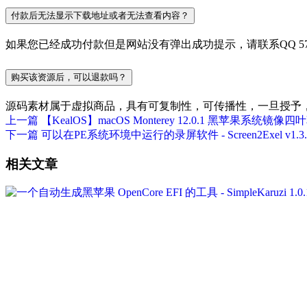
付款后无法显示下载地址或者无法查看内容？
如果您已经成功付款但是网站没有弹出成功提示，请联系QQ 577
购买该资源后，可以退款吗？
源码素材属于虚拟商品，具有可复制性，可传播性，一旦授予
上一篇
【KealOS】macOS Monterey 12.0.1 黑苹果系统镜像四
下一篇
可以在PE系统环境中运行的录屏软件 - Screen2Exel v1.3.
相关文章