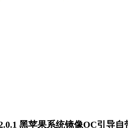
y 12.0.1 黑苹果系统镜像OC引导自