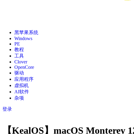
黑苹果系统
Windows
PE
教程
工具
Clover
OpenCore
驱动
应用程序
虚拟机
AI软件
杂项
登录
【KealOS】macOS Montere