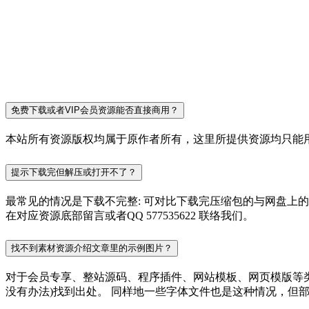
免费下载或者VIP会员资源能否直接商用？
本站所有资源版权均属于原作者所有，这里所提供资源均只能用
提示下载完但解压或打开不了？
最常见的情况是下载不完整: 可对比下载完压缩包的与网盘上
在对应资源底部留言或者QQ 577535622 联络我们。
找不到素材资源介绍文章里的示例图片？
对于会员专享、整站源码、程序插件、网站模板、网页模版等
没有办法)找到出处。 同样地一些字体文件也是这种情况，但