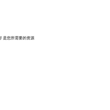
 是您所需要的资源