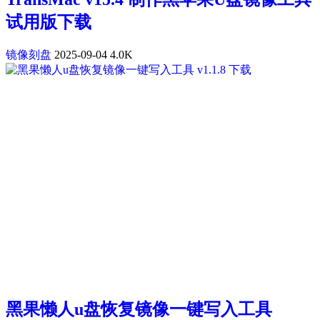
试用版下载
镜像刻盘
2025-09-04
4.0K
黑果懒人u盘恢复镜像一键写入工具