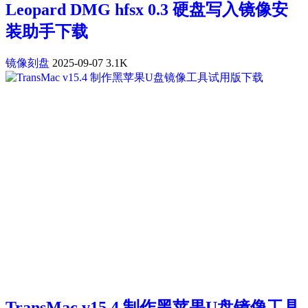
Leopard DMG hfsx 0.3 硬盘写入镜像安
装助手下载
镜像刻盘
2025-09-07
3.1K
TransMac v15.4 制作黑苹果U盘镜像工具