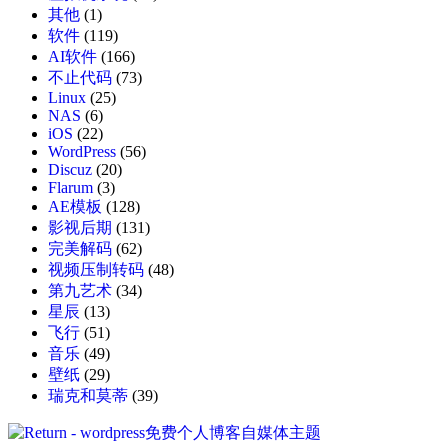
其他
(1)
软件
(119)
AI软件
(166)
不止代码
(73)
Linux
(25)
NAS
(6)
iOS
(22)
WordPress
(56)
Discuz
(20)
Flarum
(3)
AE模板
(128)
影视后期
(131)
完美解码
(62)
视频压制转码
(48)
第九艺术
(34)
星辰
(13)
飞行
(51)
音乐
(49)
壁纸
(29)
瑞克和莫蒂
(39)