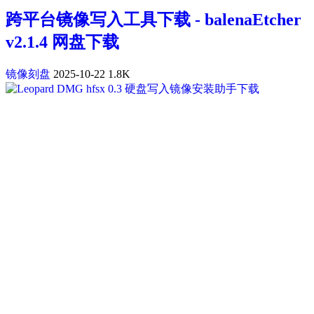
跨平台镜像写入工具下载 - balenaEtcher
v2.1.4 网盘下载
镜像刻盘
2025-10-22
1.8K