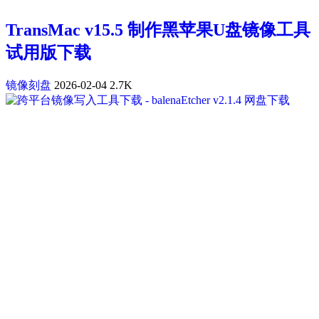
TransMac v15.5 制作黑苹果U盘镜像工具
试用版下载
镜像刻盘
2026-02-04
2.7K