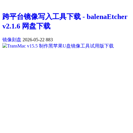
跨平台镜像写入工具下载 - balenaEtcher
v2.1.6 网盘下载
镜像刻盘
2026-05-22
883