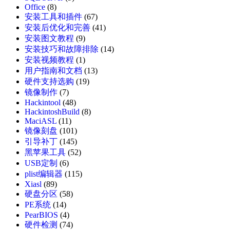
Office
(8)
安装工具和插件
(67)
安装后优化和完善
(41)
安装图文教程
(9)
安装技巧和故障排除
(14)
安装视频教程
(1)
用户指南和文档
(13)
硬件支持选购
(19)
镜像制作
(7)
Hackintool
(48)
HackintoshBuild
(8)
MaciASL
(11)
镜像刻盘
(101)
引导补丁
(145)
黑苹果工具
(52)
USB定制
(6)
plist编辑器
(115)
Xiasl
(89)
硬盘分区
(58)
PE系统
(14)
PearBIOS
(4)
硬件检测
(74)