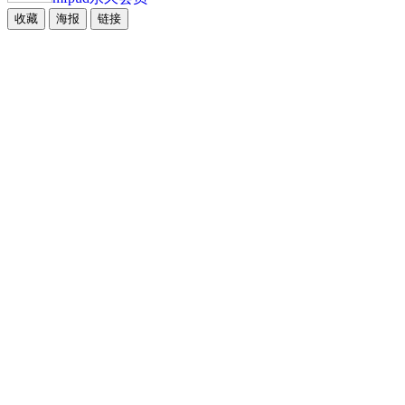
收藏
海报
链接