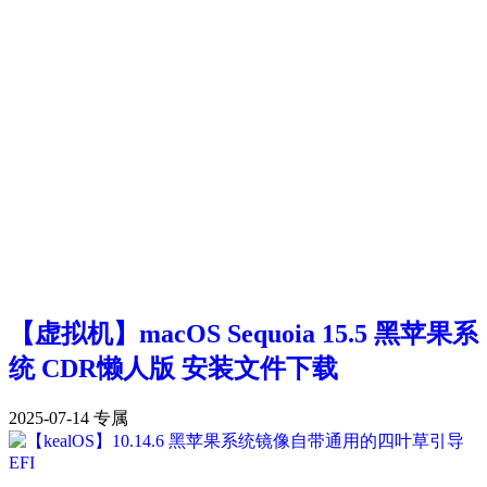
【虚拟机】macOS Sequoia 15.5 黑苹果系
统 CDR懒人版 安装文件下载
2025-07-14
专属