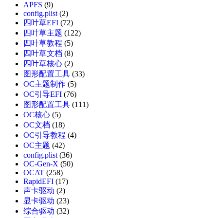
APFS
(9)
config.plist
(2)
四叶草EFI
(72)
四叶草主题
(122)
四叶草教程
(5)
四叶草文档
(8)
四叶草核心
(2)
图形配置工具
(33)
OC主题制作
(5)
OC引导EFI
(76)
图形配置工具
(111)
OC核心
(5)
OC文档
(18)
OC引导教程
(4)
OC主题
(42)
config.plist
(36)
OC-Gen-X
(50)
OCAT
(258)
RapidEFI
(17)
声卡驱动
(2)
显卡驱动
(23)
综合驱动
(32)