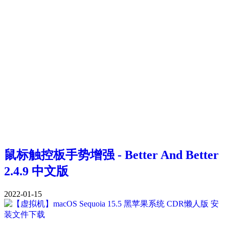
鼠标触控板手势增强 - Better And Better
2.4.9 中文版
2022-01-15