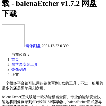
载 - balenaEtcher v1.7.2 网盘
下载
镜像刻盘
2021-12-22
0
399
当前位置：
首页
黑苹果安装工具
镜像刻盘
正文
一个很多平台都可以用的镜像写到U盘的工具，不过一般用的
最多的还是黑苹果刻盘用。
balenaEtcher正式版是一款功能相当全面、专业的能够安全快
速地将图像刻录到SD卡和USB驱动器，balenaEtcher正式版界