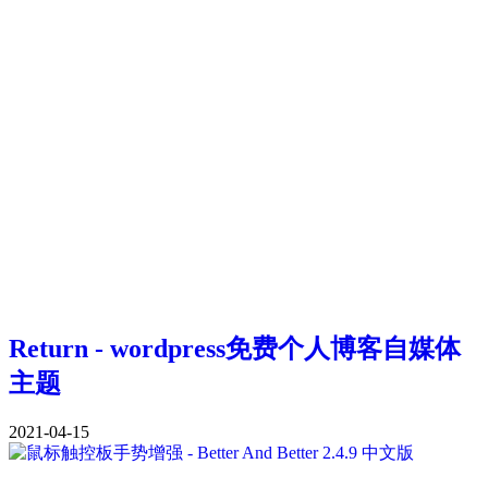
Return - wordpress免费个人博客自媒体
主题
2021-04-15