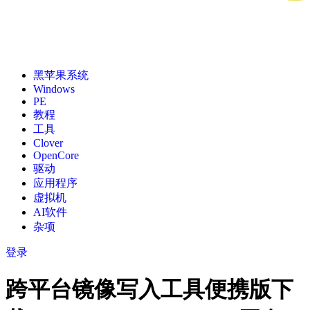
黑苹果系统
Windows
PE
教程
工具
Clover
OpenCore
驱动
应用程序
虚拟机
AI软件
杂项
登录
跨平台镜像写入工具便携版下