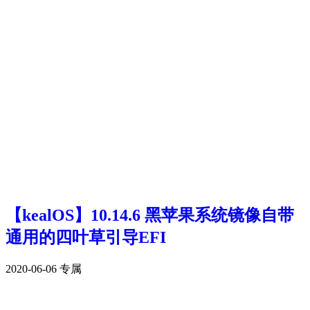
【kealOS】10.14.6 黑苹果系统镜像自带
通用的四叶草引导EFI
2020-06-06
专属