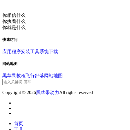
你相信什么
你执着什么
你就是什么
快速访问
应用程序
安装工具
系统下载
网站地图
黑苹果教程
飞行部落
网站地图
Copyright © 2026
黑苹果动力
All rights reserved
首页
工具