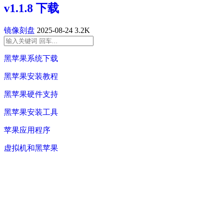
v1.1.8 下载
镜像刻盘
2025-08-24
3.2K
黑苹果系统下载
黑苹果安装教程
黑苹果硬件支持
黑苹果安装工具
苹果应用程序
虚拟机和黑苹果