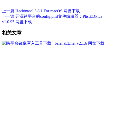
上一篇
Hackintool 3.8.1 For macOS 网盘下载
下一篇
开源跨平台的config.plist文件编辑器：PlistEDPlus
v1.0.95 网盘下载
相关文章