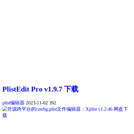
PlistEdit Pro v1.9.7 下载
plist编辑器
2023-11-02
392