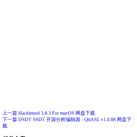
上一篇
Hackintool 3.8.3 For macOS 网盘下载
下一篇
DSDT SSDT 开源分析编辑器 - QtiASL v1.0.88 网盘下
载