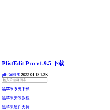
PlistEdit Pro v1.9.5 下载
plist编辑器
2022-04-18
1.2K
黑苹果系统下载
黑苹果安装教程
黑苹果硬件支持