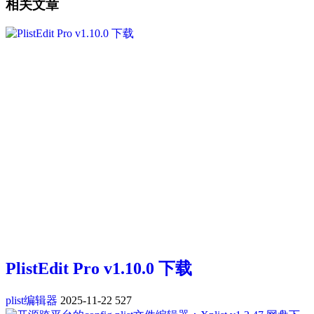
相关文章
PlistEdit Pro v1.10.0 下载
plist编辑器
2025-11-22
527