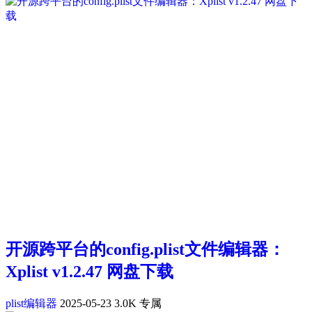
开源跨平台的config.plist文件编辑器：
Xplist v1.2.47 网盘下载
plist编辑器
2025-05-23
3.0K
专属