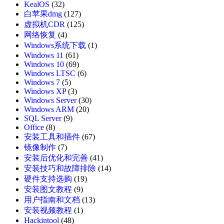
KealOS
(32)
白苹果dmg
(127)
虚拟机CDR
(125)
网络恢复
(4)
Windows系统下载
(1)
Windows 11
(61)
Windows 10
(69)
Windows LTSC
(6)
Windows 7
(5)
Windows XP
(3)
Windows Server
(30)
Windows ARM
(20)
SQL Server
(9)
Office
(8)
安装工具和插件
(67)
镜像制作
(7)
安装后优化和完善
(41)
安装技巧和故障排除
(14)
硬件支持选购
(19)
安装图文教程
(9)
用户指南和文档
(13)
安装视频教程
(1)
Hackintool
(48)