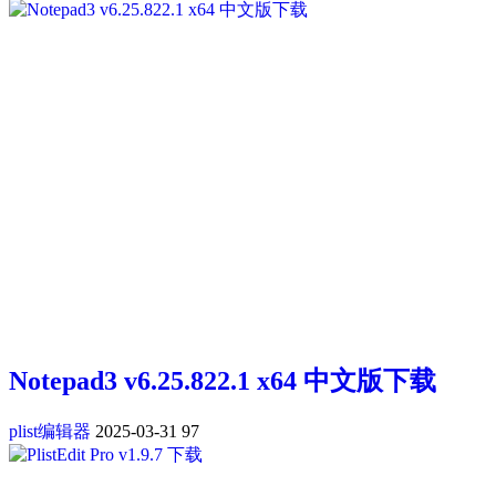
Notepad3 v6.25.822.1 x64 中文版下载
plist编辑器
2025-03-31
97