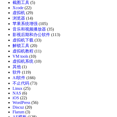
截图工具
(5)
Xcode
(22)
虚拟机
(29)
浏览器
(14)
苹果系统增强
(105)
音乐和视频播放器
(35)
影视后期和办公软件
(113)
虚拟机下载
(33)
解锁工具
(20)
虚拟机教程
(11)
VM tools
(10)
虚拟机系统
(10)
其他
(1)
软件
(119)
AI软件
(166)
不止代码
(73)
Linux
(25)
NAS
(6)
iOS
(22)
WordPress
(56)
Discuz
(20)
Flarum
(3)
AE模板
(128)