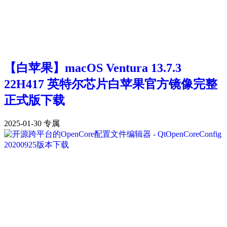
【白苹果】macOS Ventura 13.7.3
22H417 英特尔芯片白苹果官方镜像完整
正式版下载
2025-01-30
专属