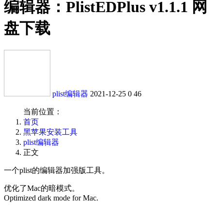
编辑器：PlistEDPlus v1.1.1 网
盘下载
plist编辑器
2021-12-25
0
46
当前位置：
首页
黑苹果安装工具
plist编辑器
正文
一个plist的编辑器加强版工具。
优化了Mac的暗模式。
Optimized dark mode for Mac.