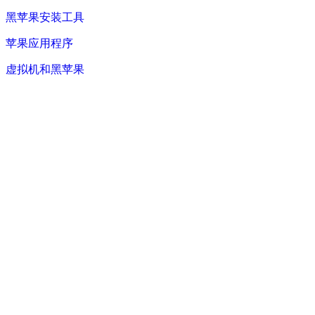
黑苹果安装工具
苹果应用程序
虚拟机和黑苹果