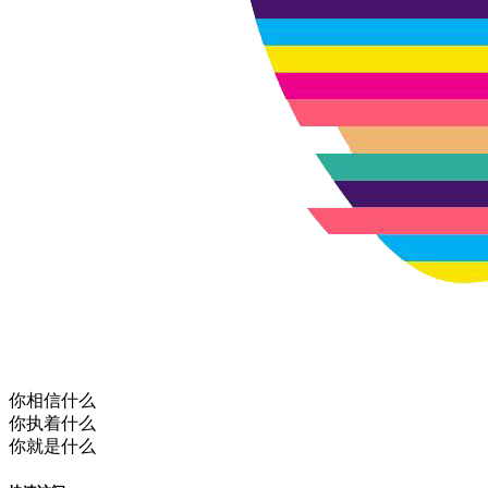
你相信什么
你执着什么
你就是什么