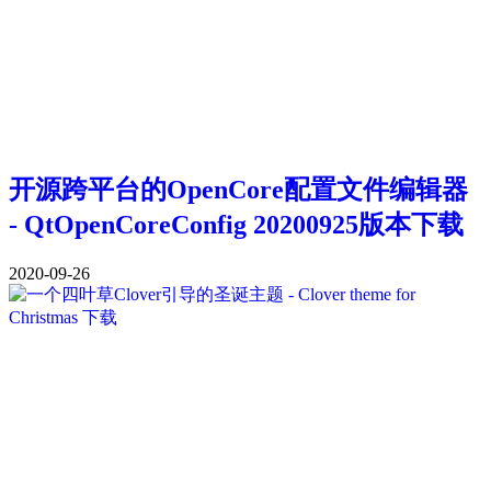
开源跨平台的OpenCore配置文件编辑器
- QtOpenCoreConfig 20200925版本下载
2020-09-26