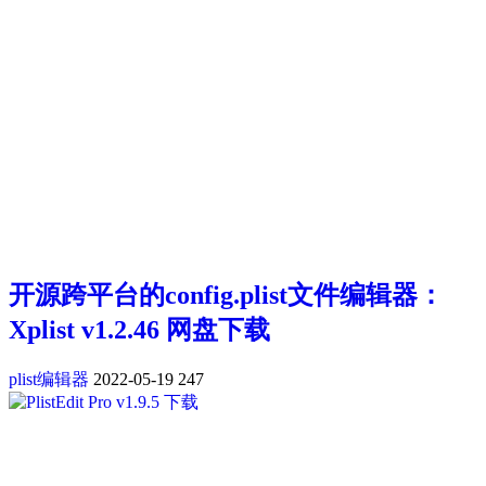
开源跨平台的config.plist文件编辑器：
Xplist v1.2.46 网盘下载
plist编辑器
2022-05-19
247