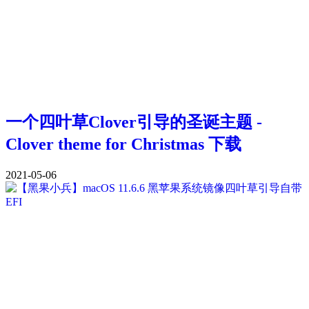
一个四叶草Clover引导的圣诞主题 -
Clover theme for Christmas 下载
2021-05-06