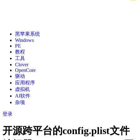
黑苹果系统
Windows
PE
教程
工具
Clover
OpenCore
驱动
应用程序
虚拟机
AI软件
杂项
登录
开源跨平台的config.plist文件