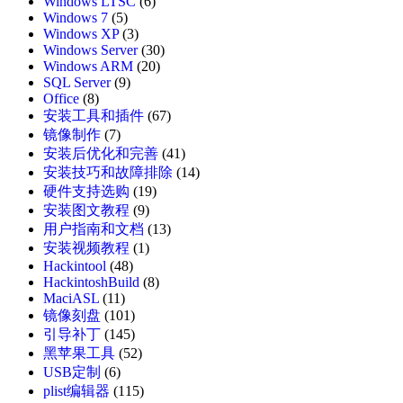
Windows LTSC
(6)
Windows 7
(5)
Windows XP
(3)
Windows Server
(30)
Windows ARM
(20)
SQL Server
(9)
Office
(8)
安装工具和插件
(67)
镜像制作
(7)
安装后优化和完善
(41)
安装技巧和故障排除
(14)
硬件支持选购
(19)
安装图文教程
(9)
用户指南和文档
(13)
安装视频教程
(1)
Hackintool
(48)
HackintoshBuild
(8)
MaciASL
(11)
镜像刻盘
(101)
引导补丁
(145)
黑苹果工具
(52)
USB定制
(6)
plist编辑器
(115)