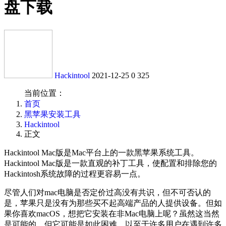
盘下载
Hackintool
2021-12-25
0
325
当前位置：
首页
黑苹果安装工具
Hackintool
正文
Hackintool Mac版是Mac平台上的一款黑苹果系统工具。
Hackintool Mac版是一款直观的补丁工具，使配置和排除您的
Hackintosh系统故障的过程更容易一点。
尽管人们对mac电脑是否定价过高没有共识，但不可否认的
是，苹果只是没有为那些买不起高端产品的人提供设备。但如
果你喜欢macOS，想把它安装在非Mac电脑上呢？虽然这当然
是可能的，但它可能是如此困难，以至于许多用户在遇到许多