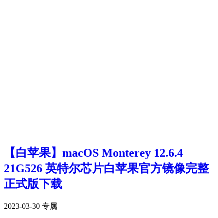
【白苹果】macOS Monterey 12.6.4
21G526 英特尔芯片白苹果官方镜像完整
正式版下载
2023-03-30
专属