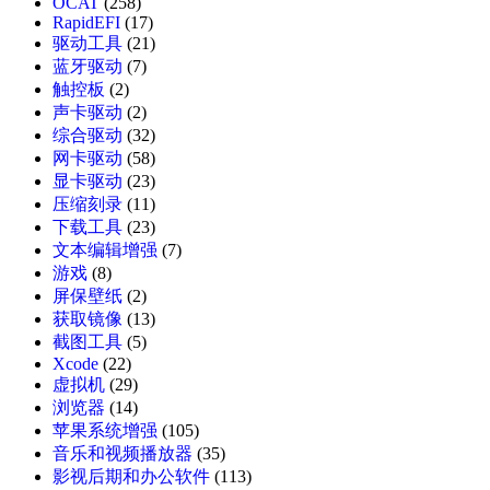
OCAT
(258)
RapidEFI
(17)
驱动工具
(21)
蓝牙驱动
(7)
触控板
(2)
声卡驱动
(2)
综合驱动
(32)
网卡驱动
(58)
显卡驱动
(23)
压缩刻录
(11)
下载工具
(23)
文本编辑增强
(7)
游戏
(8)
屏保壁纸
(2)
获取镜像
(13)
截图工具
(5)
Xcode
(22)
虚拟机
(29)
浏览器
(14)
苹果系统增强
(105)
音乐和视频播放器
(35)
影视后期和办公软件
(113)