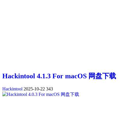
Hackintool 4.1.3 For macOS 网盘下载
Hackintool
2025-10-22
343