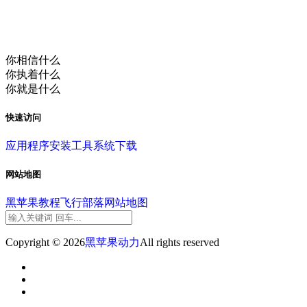
你相信什么
你执着什么
你就是什么
快速访问
应用程序
安装工具
系统下载
网站地图
黑苹果教程
飞行部落
网站地图
Copyright © 2026
黑苹果动力
All rights reserved