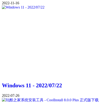
2022-11-16
Windows 11 - 2022/07/22
2022-07-26