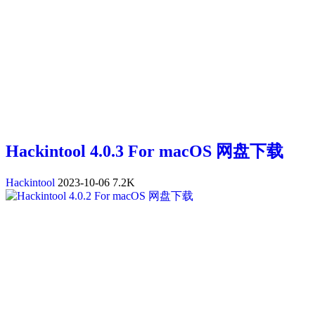
Hackintool 4.0.3 For macOS 网盘下载
Hackintool
2023-10-06
7.2K