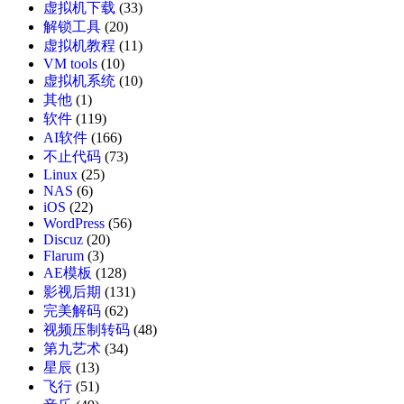
虚拟机下载
(33)
解锁工具
(20)
虚拟机教程
(11)
VM tools
(10)
虚拟机系统
(10)
其他
(1)
软件
(119)
AI软件
(166)
不止代码
(73)
Linux
(25)
NAS
(6)
iOS
(22)
WordPress
(56)
Discuz
(20)
Flarum
(3)
AE模板
(128)
影视后期
(131)
完美解码
(62)
视频压制转码
(48)
第九艺术
(34)
星辰
(13)
飞行
(51)