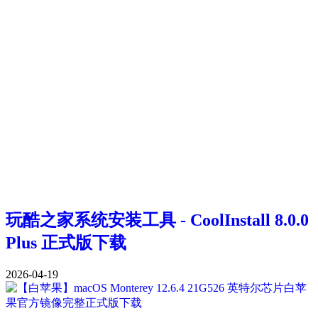
玩酷之家系统安装工具 - CoolInstall 8.0.0
Plus 正式版下载
2026-04-19