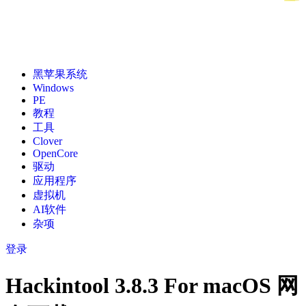
黑苹果系统
Windows
PE
教程
工具
Clover
OpenCore
驱动
应用程序
虚拟机
AI软件
杂项
登录
Hackintool 3.8.3 For macOS 网