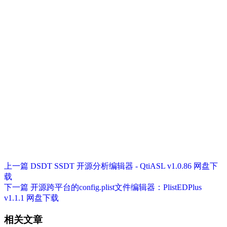
上一篇
DSDT SSDT 开源分析编辑器 - QtiASL v1.0.86 网盘下
载
下一篇
开源跨平台的config.plist文件编辑器：PlistEDPlus
v1.1.1 网盘下载
相关文章