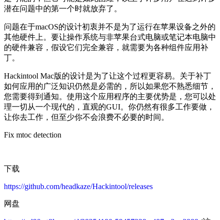
潜在问题中的第一个时就放弃了。
问题在于macOS的设计初衷并不是为了运行在苹果设备之外的
其他硬件上。要让操作系统与非苹果台式电脑或笔记本电脑中
的硬件兼容，假设它们完全兼容，就需要为各种组件应用补
丁。
Hackintool Mac版的设计是为了让这个过程更容易。关于补丁
如何应用的广泛知识仍然是必需的，所以如果您不熟悉细节，
您需要得到通知。使用这个应用程序的主要优势是，您可以处
理一切从一个现代的，直观的GUI。你仍然有很多工作要做，
让你去工作，但至少你不会浪费不必要的时间。
Fix mtoc detection
下载
https://github.com/headkaze/Hackintool/releases
网盘