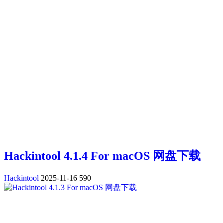
Hackintool 4.1.4 For macOS 网盘下载
Hackintool
2025-11-16
590