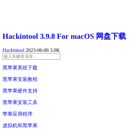
Hackintool 3.9.8 For macOS 网盘下载
Hackintool
2023-06-06
3.0K
黑苹果系统下载
黑苹果安装教程
黑苹果硬件支持
黑苹果安装工具
苹果应用程序
虚拟机和黑苹果