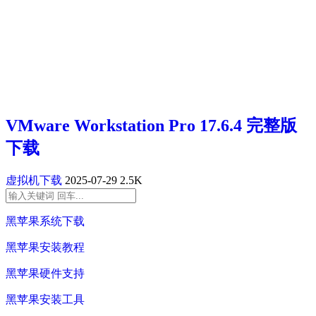
VMware Workstation Pro 17.6.4 完整版
下载
虚拟机下载
2025-07-29
2.5K
黑苹果系统下载
黑苹果安装教程
黑苹果硬件支持
黑苹果安装工具