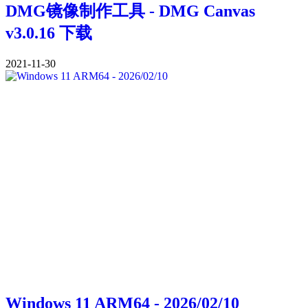
DMG镜像制作工具 - DMG Canvas
v3.0.16 下载
2021-11-30
Windows 11 ARM64 - 2026/02/10