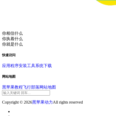
你相信什么
你执着什么
你就是什么
快速访问
应用程序
安装工具
系统下载
网站地图
黑苹果教程
飞行部落
网站地图
Copyright © 2026
黑苹果动力
All rights reserved