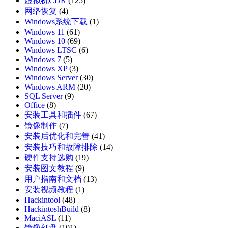
虚拟机CDR
(125)
网络恢复
(4)
Windows系统下载
(1)
Windows 11
(61)
Windows 10
(69)
Windows LTSC
(6)
Windows 7
(5)
Windows XP
(3)
Windows Server
(30)
Windows ARM
(20)
SQL Server
(9)
Office
(8)
安装工具和插件
(67)
镜像制作
(7)
安装后优化和完善
(41)
安装技巧和故障排除
(14)
硬件支持选购
(19)
安装图文教程
(9)
用户指南和文档
(13)
安装视频教程
(1)
Hackintool
(48)
HackintoshBuild
(8)
MaciASL
(11)
镜像刻盘
(101)