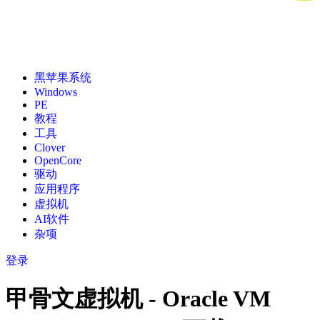
黑苹果系统
Windows
PE
教程
工具
Clover
OpenCore
驱动
应用程序
虚拟机
AI软件
杂项
登录
甲骨文虚拟机 - Oracle VM