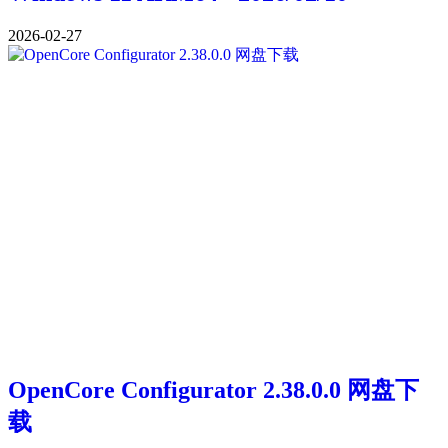
2026-02-27
OpenCore Configurator 2.38.0.0 网盘下
载