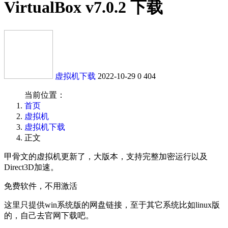
VirtualBox v7.0.2 下载
虚拟机下载
2022-10-29
0
404
当前位置：
首页
虚拟机
虚拟机下载
正文
甲骨文的虚拟机更新了，大版本，支持完整加密运行以及
Direct3D加速。
免费软件，不用激活
这里只提供win系统版的网盘链接，至于其它系统比如linux版
的，自己去官网下载吧。