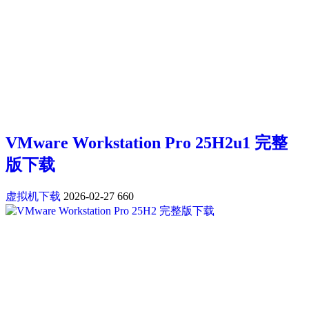
VMware Workstation Pro 25H2u1 完整
版下载
虚拟机下载
2026-02-27
660