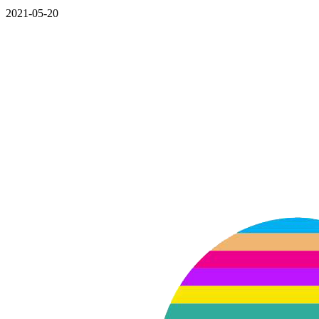
2021-05-20