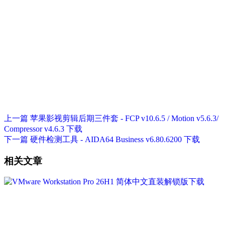
上一篇
苹果影视剪辑后期三件套 - FCP v10.6.5 / Motion v5.6.3/
Compressor v4.6.3 下载
下一篇
硬件检测工具 - AIDA64 Business v6.80.6200 下载
相关文章