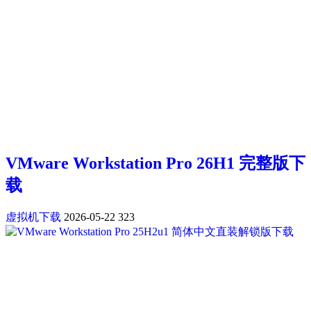
VMware Workstation Pro 26H1 完整版下
载
虚拟机下载
2026-05-22
323