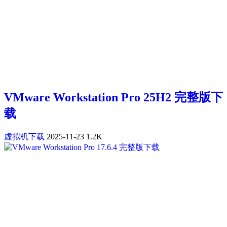
VMware Workstation Pro 25H2 完整版下
载
虚拟机下载
2025-11-23
1.2K