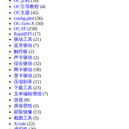
OC文档
(18)
OC引导教程
(4)
OC主题
(42)
config.plist
(36)
OC-Gen-X
(50)
OCAT
(258)
RapidEFI
(17)
驱动工具
(21)
蓝牙驱动
(7)
触控板
(2)
声卡驱动
(2)
综合驱动
(32)
网卡驱动
(58)
显卡驱动
(23)
压缩刻录
(11)
下载工具
(23)
文本编辑增强
(7)
游戏
(8)
屏保壁纸
(2)
获取镜像
(13)
截图工具
(5)
Xcode
(22)