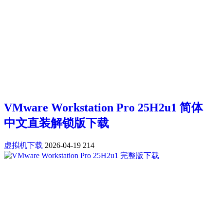
VMware Workstation Pro 25H2u1 简体
中文直装解锁版下载
虚拟机下载
2026-04-19
214