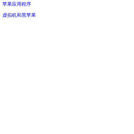
苹果应用程序
虚拟机和黑苹果