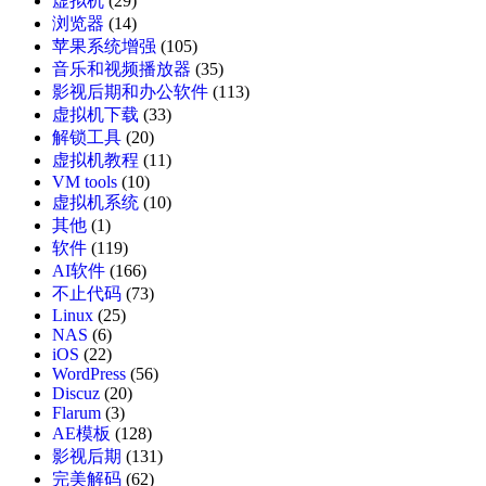
虚拟机
(29)
浏览器
(14)
苹果系统增强
(105)
音乐和视频播放器
(35)
影视后期和办公软件
(113)
虚拟机下载
(33)
解锁工具
(20)
虚拟机教程
(11)
VM tools
(10)
虚拟机系统
(10)
其他
(1)
软件
(119)
AI软件
(166)
不止代码
(73)
Linux
(25)
NAS
(6)
iOS
(22)
WordPress
(56)
Discuz
(20)
Flarum
(3)
AE模板
(128)
影视后期
(131)
完美解码
(62)