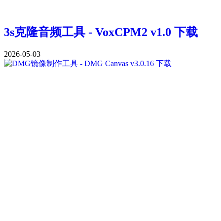
3s克隆音频工具 - VoxCPM2 v1.0 下载
2026-05-03