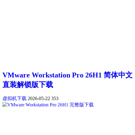
VMware Workstation Pro 26H1 简体中文
直装解锁版下载
虚拟机下载
2026-05-22
353