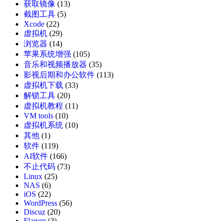
获取镜像
(13)
截图工具
(5)
Xcode
(22)
虚拟机
(29)
浏览器
(14)
苹果系统增强
(105)
音乐和视频播放器
(35)
影视后期和办公软件
(113)
虚拟机下载
(33)
解锁工具
(20)
虚拟机教程
(11)
VM tools
(10)
虚拟机系统
(10)
其他
(1)
软件
(119)
AI软件
(166)
不止代码
(73)
Linux
(25)
NAS
(6)
iOS
(22)
WordPress
(56)
Discuz
(20)
Flarum
(3)