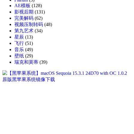
AE模板
(128)
影视后期
(131)
完美解码
(62)
视频压制转码
(48)
第九艺术
(34)
星辰
(13)
飞行
(51)
音乐
(49)
壁纸
(29)
瑞克和莫蒂
(39)