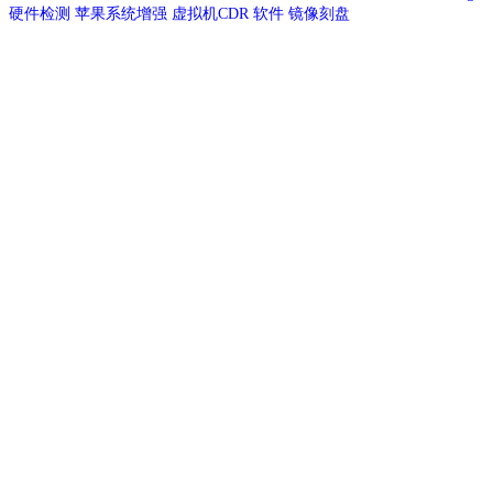
硬件检测
苹果系统增强
虚拟机CDR
软件
镜像刻盘