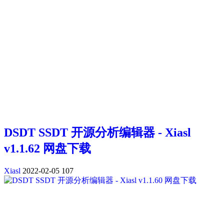
DSDT SSDT 开源分析编辑器 - Xiasl
v1.1.62 网盘下载
Xiasl
2022-02-05
107