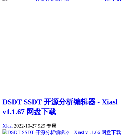
DSDT SSDT 开源分析编辑器 - Xiasl
v1.1.67 网盘下载
Xiasl
2022-10-27
929
专属