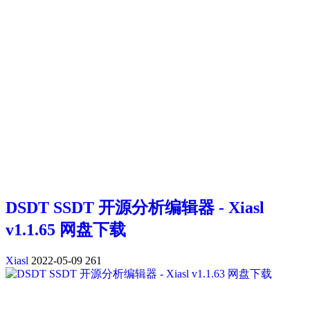
DSDT SSDT 开源分析编辑器 - Xiasl
v1.1.65 网盘下载
Xiasl
2022-05-09
261