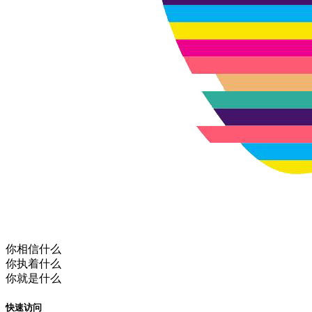
你相信什么
你执着什么
你就是什么
快速访问