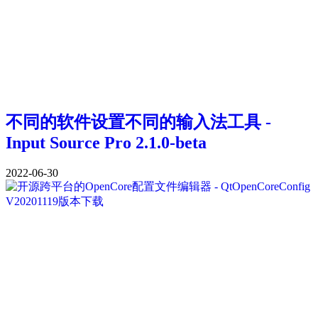
不同的软件设置不同的输入法工具 -
Input Source Pro 2.1.0-beta
2022-06-30