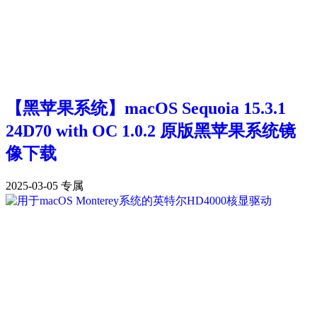
【黑苹果系统】macOS Sequoia 15.3.1
24D70 with OC 1.0.2 原版黑苹果系统镜
像下载
2025-03-05
专属