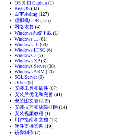
OS X El Capitan
(1)
KealOS
(32)
白苹果dmg
(127)
虚拟机CDR
(125)
网络恢复
(4)
Windows系统下载
(1)
Windows 11
(61)
Windows 10
(69)
Windows LTSC
(6)
Windows 7
(5)
Windows XP
(3)
Windows Server
(30)
Windows ARM
(20)
SQL Server
(9)
Office
(8)
安装工具和插件
(67)
安装后优化和完善
(41)
安装图文教程
(9)
安装技巧和故障排除
(14)
安装视频教程
(1)
用户指南和文档
(13)
硬件支持选购
(19)
镜像制作
(7)