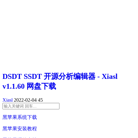
DSDT SSDT 开源分析编辑器 - Xiasl
v1.1.60 网盘下载
Xiasl
2022-02-04
45
黑苹果系统下载
黑苹果安装教程