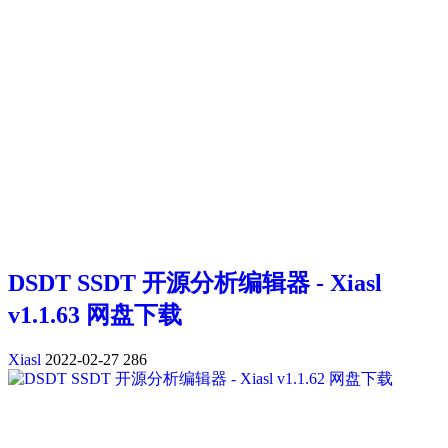
DSDT SSDT 开源分析编辑器 - Xiasl
v1.1.63 网盘下载
Xiasl
2022-02-27
286