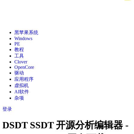
黑苹果系统
Windows
PE
教程
工具
Clover
OpenCore
驱动
应用程序
虚拟机
AI软件
杂项
登录
DSDT SSDT 开源分析编辑器 -