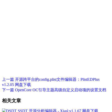
上一篇
开源跨平台的config.plist文件编辑器：PlistEDPlus
v1.2.05 网盘下载
下一篇
OpenCore OC引导主题高级自定义启动项的设置文档
相关文章