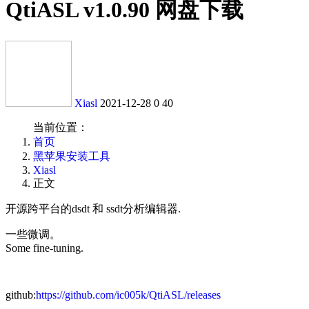
QtiASL v1.0.90 网盘下载
Xiasl
2021-12-28
0
40
当前位置：
首页
黑苹果安装工具
Xiasl
正文
开源跨平台的dsdt 和 ssdt分析编辑器.
一些微调。
Some fine-tuning.
github:
https://github.com/ic005k/QtiASL/releases