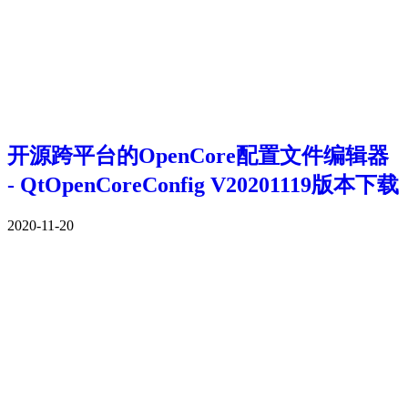
开源跨平台的OpenCore配置文件编辑器
- QtOpenCoreConfig V20201119版本下载
2020-11-20