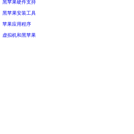
黑苹果硬件支持
黑苹果安装工具
苹果应用程序
虚拟机和黑苹果