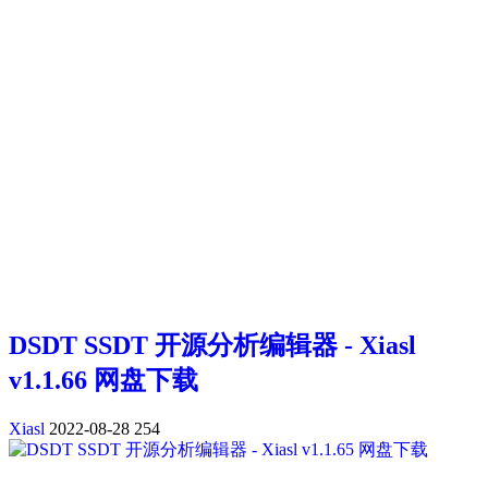
DSDT SSDT 开源分析编辑器 - Xiasl
v1.1.66 网盘下载
Xiasl
2022-08-28
254