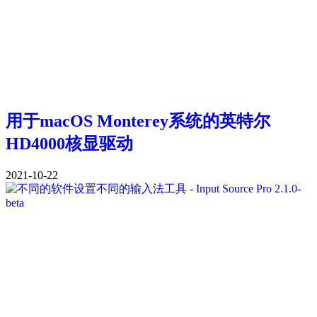
用于macOS Monterey系统的英特尔
HD4000核显驱动
2021-10-22