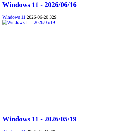
Windows 11 - 2026/06/16
Windows 11
2026-06-20
329
Windows 11 - 2026/05/19