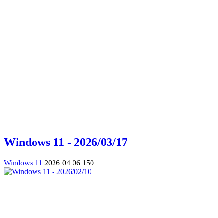
Windows 11 - 2026/03/17
Windows 11
2026-04-06
150