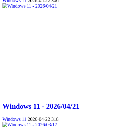
Windows 11
2026-05-22
306
Windows 11 - 2026/04/21
Windows 11
2026-04-22
318