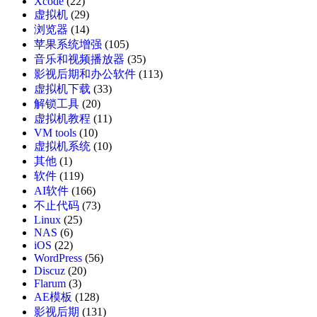
Xcode
(22)
虚拟机
(29)
浏览器
(14)
苹果系统增强
(105)
音乐和视频播放器
(35)
影视后期和办公软件
(113)
虚拟机下载
(33)
解锁工具
(20)
虚拟机教程
(11)
VM tools
(10)
虚拟机系统
(10)
其他
(1)
软件
(119)
AI软件
(166)
不止代码
(73)
Linux
(25)
NAS
(6)
iOS
(22)
WordPress
(56)
Discuz
(20)
Flarum
(3)
AE模板
(128)
影视后期
(131)