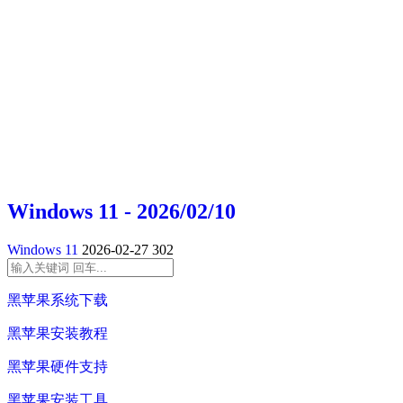
Windows 11 - 2026/02/10
Windows 11
2026-02-27
302
黑苹果系统下载
黑苹果安装教程
黑苹果硬件支持
黑苹果安装工具