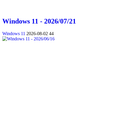
Windows 11 - 2026/07/21
Windows 11
2026-08-02
44