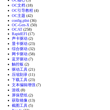
OC核心
(5)
OC文档
(18)
OC引导教程
(4)
OC主题
(42)
config.plist
(36)
OC-Gen-X
(50)
OCAT
(258)
RapidEFI
(17)
声卡驱动
(2)
显卡驱动
(23)
综合驱动
(32)
网卡驱动
(58)
蓝牙驱动
(7)
触控板
(2)
驱动工具
(21)
压缩刻录
(11)
下载工具
(23)
文本编辑增强
(7)
游戏
(8)
屏保壁纸
(2)
获取镜像
(13)
截图工具
(5)