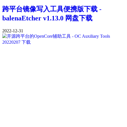
跨平台镜像写入工具便携版下载 -
balenaEtcher v1.13.0 网盘下载
2022-12-31