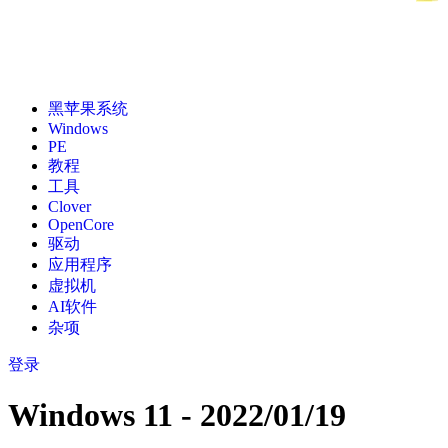
黑苹果系统
Windows
PE
教程
工具
Clover
OpenCore
驱动
应用程序
虚拟机
AI软件
杂项
登录
Windows 11 - 2022/01/19