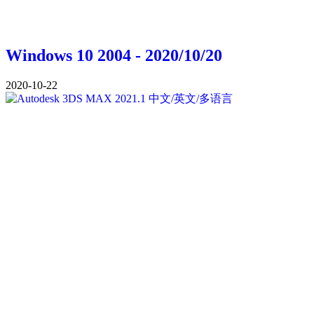
Windows 10 2004 - 2020/10/20
2020-10-22