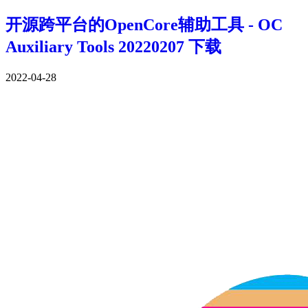
开源跨平台的OpenCore辅助工具 - OC
Auxiliary Tools 20220207 下载
2022-04-28