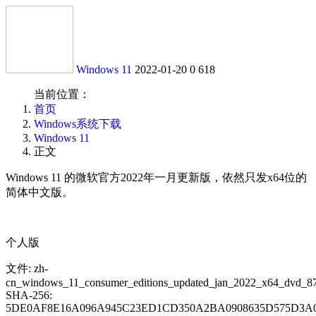
Windows 11
2022-01-20
0
618
当前位置：
首页
Windows系统下载
Windows 11
正文
Windows 11 的微软官方2022年一月更新版，依然只发x64位的
简体中文版。
个人版
文件: zh-
cn_windows_11_consumer_editions_updated_jan_2022_x64_dvd_87
SHA-256:
5DE0AF8E16A096A945C23ED1CD350A2BA0908635D575D3A