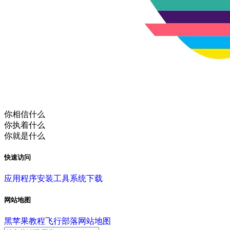
你相信什么
你执着什么
你就是什么
快速访问
应用程序
安装工具
系统下载
网站地图
黑苹果教程
飞行部落
网站地图