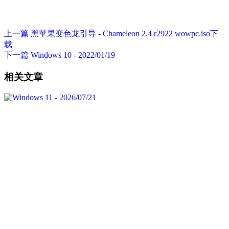
上一篇
黑苹果变色龙引导 - Chameleon 2.4 r2922 wowpc.iso下
载
下一篇
Windows 10 - 2022/01/19
相关文章