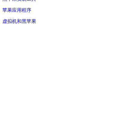
苹果应用程序
虚拟机和黑苹果