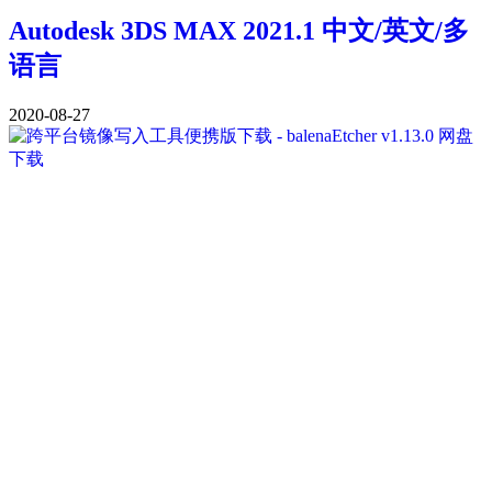
Autodesk 3DS MAX 2021.1 中文/英文/多
语言
2020-08-27