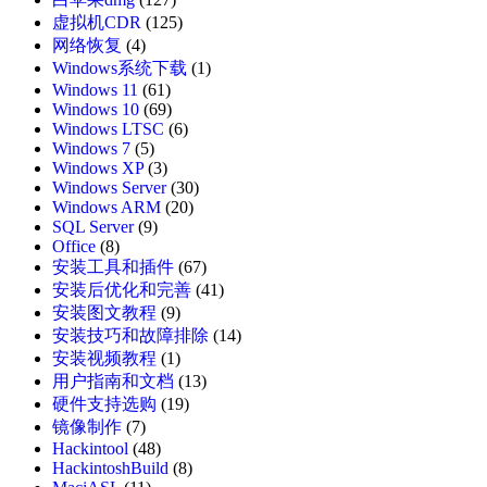
虚拟机CDR
(125)
网络恢复
(4)
Windows系统下载
(1)
Windows 11
(61)
Windows 10
(69)
Windows LTSC
(6)
Windows 7
(5)
Windows XP
(3)
Windows Server
(30)
Windows ARM
(20)
SQL Server
(9)
Office
(8)
安装工具和插件
(67)
安装后优化和完善
(41)
安装图文教程
(9)
安装技巧和故障排除
(14)
安装视频教程
(1)
用户指南和文档
(13)
硬件支持选购
(19)
镜像制作
(7)
Hackintool
(48)
HackintoshBuild
(8)