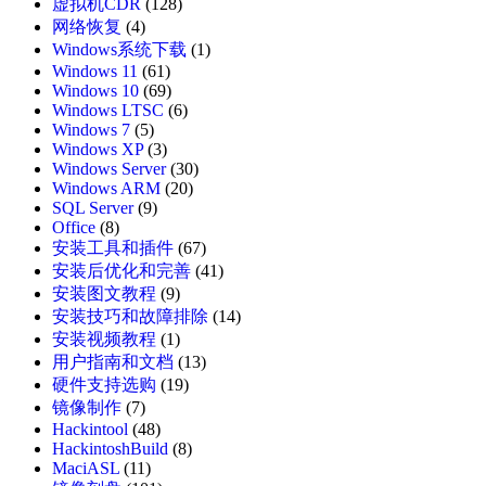
虚拟机CDR
(128)
网络恢复
(4)
Windows系统下载
(1)
Windows 11
(61)
Windows 10
(69)
Windows LTSC
(6)
Windows 7
(5)
Windows XP
(3)
Windows Server
(30)
Windows ARM
(20)
SQL Server
(9)
Office
(8)
安装工具和插件
(67)
安装后优化和完善
(41)
安装图文教程
(9)
安装技巧和故障排除
(14)
安装视频教程
(1)
用户指南和文档
(13)
硬件支持选购
(19)
镜像制作
(7)
Hackintool
(48)
HackintoshBuild
(8)
MaciASL
(11)