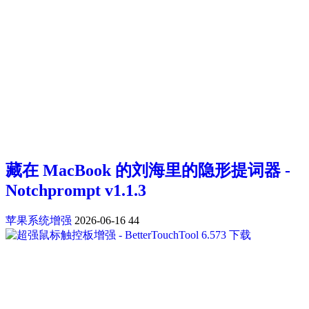
藏在 MacBook 的刘海里的隐形提词器 -
Notchprompt v1.1.3
苹果系统增强
2026-06-16
44