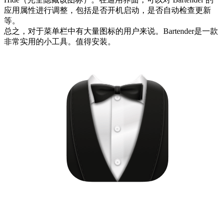
应用属性进行调整，包括是否开机启动，是否自动检查更新
等。
总之，对于菜单栏中有大量图标的用户来说。Bartender是一款
非常实用的小工具。值得安装。