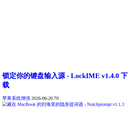
锁定你的键盘输入源 - LockIME v1.4.0 下
载
苹果系统增强
2026-06-20
70