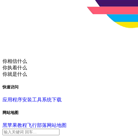
你相信什么
你执着什么
你就是什么
快速访问
应用程序
安装工具
系统下载
网站地图
黑苹果教程
飞行部落
网站地图