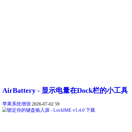
AirBattery - 显示电量在Dock栏的小工具
苹果系统增强
2026-07-02
59