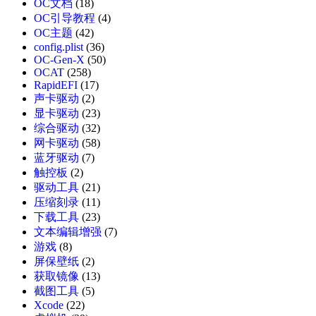
OC文档
(18)
OC引导教程
(4)
OC主题
(42)
config.plist
(36)
OC-Gen-X
(50)
OCAT
(258)
RapidEFI
(17)
声卡驱动
(2)
显卡驱动
(23)
综合驱动
(32)
网卡驱动
(58)
蓝牙驱动
(7)
触控板
(2)
驱动工具
(21)
压缩刻录
(11)
下载工具
(23)
文本编辑增强
(7)
游戏
(8)
屏保壁纸
(2)
获取镜像
(13)
截图工具
(5)
Xcode
(22)