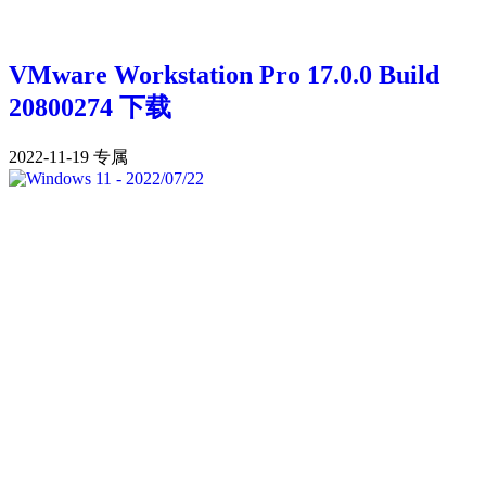
VMware Workstation Pro 17.0.0 Build
20800274 下载
2022-11-19
专属