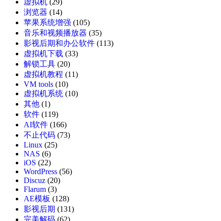
虚拟机
(29)
浏览器
(14)
苹果系统增强
(105)
音乐和视频播放器
(35)
影视后期和办公软件
(113)
虚拟机下载
(33)
解锁工具
(20)
虚拟机教程
(11)
VM tools
(10)
虚拟机系统
(10)
其他
(1)
软件
(119)
AI软件
(166)
不止代码
(73)
Linux
(25)
NAS
(6)
iOS
(22)
WordPress
(56)
Discuz
(20)
Flarum
(3)
AE模板
(128)
影视后期
(131)
完美解码
(62)