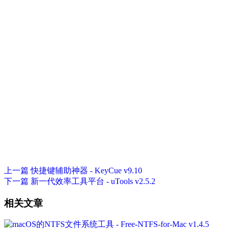
上一篇
快捷键辅助神器 - KeyCue v9.10
下一篇
新一代效率工具平台 - uTools v2.5.2
相关文章