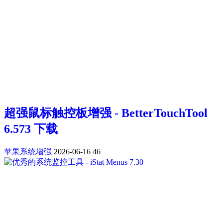
超强鼠标触控板增强 - BetterTouchTool
6.573 下载
苹果系统增强
2026-06-16
46