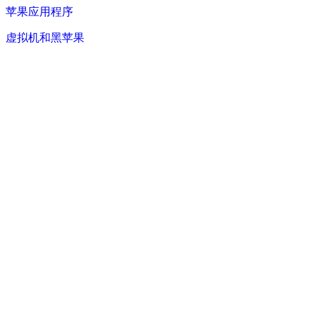
苹果应用程序
虚拟机和黑苹果