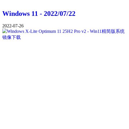
Windows 11 - 2022/07/22
2022-07-26