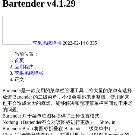
Bartender v4.1.29
苹果系统增强
2022-02-14
0
335
当前位置：
首页
应用程序
苹果系统增强
正文
Bartender是一款实用的菜单栏管理工具，将大量的菜单有选择
放进 Bartender 的二级菜单，不仅会看起来更整洁，使用起来
也不会造成太大的麻烦。能够解决和整理菜单栏空间过于用尽
的问题。
Bartender 对于菜单栏图标提供了三种设置模式，
Nothing（Bartender不会对该图标进行更改），Show in
Bartender Bar（将图标折叠在 Bartender 二级菜单中），
Hide（完全隐藏该图标）。在通用界面，可以对 Bartender 的