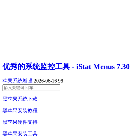
优秀的系统监控工具 - iStat Menus 7.30
苹果系统增强
2026-06-16
98
黑苹果系统下载
黑苹果安装教程
黑苹果硬件支持
黑苹果安装工具