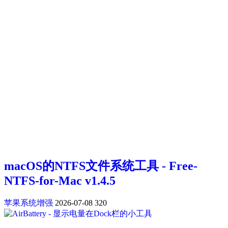
macOS的NTFS文件系统工具 - Free-
NTFS-for-Mac v1.4.5
苹果系统增强
2026-07-08
320