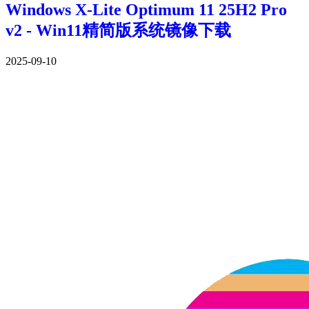
Windows X-Lite Optimum 11 25H2 Pro
v2 - Win11精简版系统镜像下载
2025-09-10