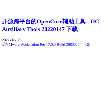
开源跨平台的OpenCore辅助工具 - OC
Auxiliary Tools 20220147 下载
2022-02-12