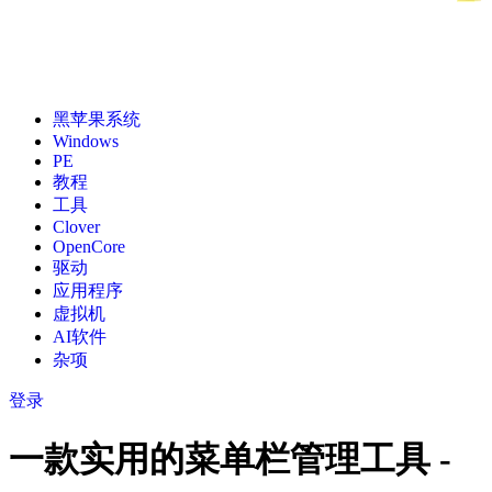
黑苹果系统
Windows
PE
教程
工具
Clover
OpenCore
驱动
应用程序
虚拟机
AI软件
杂项
登录
一款实用的菜单栏管理工具 -