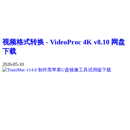
视频格式转换 - VideoProc 4K v8.10 网盘
下载
2026-05-10