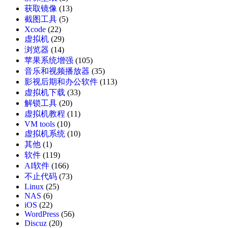
获取镜像
(13)
截图工具
(5)
Xcode
(22)
虚拟机
(29)
浏览器
(14)
苹果系统增强
(105)
音乐和视频播放器
(35)
影视后期和办公软件
(113)
虚拟机下载
(33)
解锁工具
(20)
虚拟机教程
(11)
VM tools
(10)
虚拟机系统
(10)
其他
(1)
软件
(119)
AI软件
(166)
不止代码
(73)
Linux
(25)
NAS
(6)
iOS
(22)
WordPress
(56)
Discuz
(20)