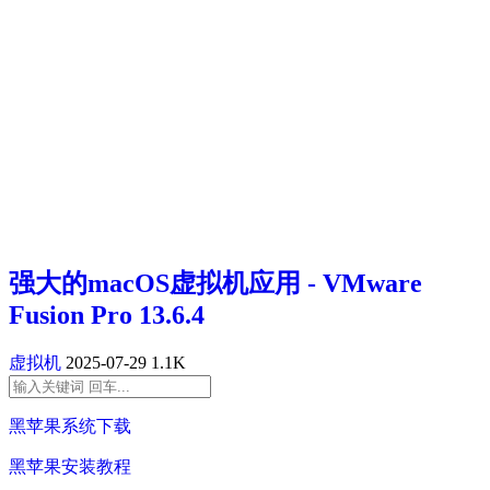
强大的macOS虚拟机应用 - VMware
Fusion Pro 13.6.4
虚拟机
2025-07-29
1.1K
黑苹果系统下载
黑苹果安装教程