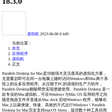
18.3.0
虚拟机
2023-06-06
0
449
当前位置：
首页
应用程序
虚拟机
正文
Parallels Desktop for Mac是功能强大灵活度高的虚拟化方案，
无需重启即可在同一台电脑上随时访问Windows和Mac两个系
统上的众多应用程序。从仅限于PC的游戏到生产力软件，
Parallels Desktop都能帮您实现便捷使用。Parallels Desktop 是一
款专业的Mac虚拟机，可在Windows 与Mac OS 应用程序之间
随意拖放文件并直接从Mac dock 启动Windows 程序，能够在
Mac上以最便捷、快速、高效的方式运行Windows！Parallels
Desktop for Mac完全支持macOS Sierra，提供数十种工具供用