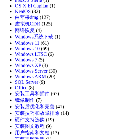
macOS Sierra
(1)
OS X El Capitan
(1)
KealOS
(32)
白苹果dmg
(127)
虚拟机CDR
(125)
网络恢复
(4)
Windows系统下载
(1)
Windows 11
(61)
Windows 10
(69)
Windows LTSC
(6)
Windows 7
(5)
Windows XP
(3)
Windows Server
(30)
Windows ARM
(20)
SQL Server
(9)
Office
(8)
安装工具和插件
(67)
镜像制作
(7)
安装后优化和完善
(41)
安装技巧和故障排除
(14)
硬件支持选购
(19)
安装图文教程
(9)
用户指南和文档
(13)