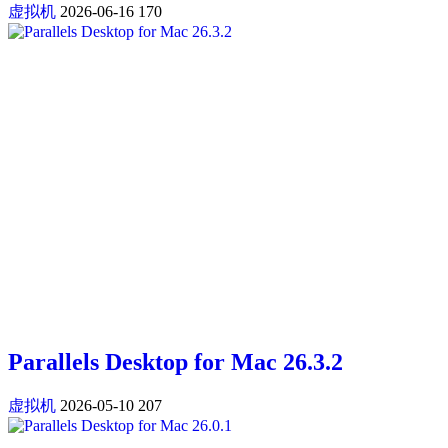
虚拟机
2026-06-16
170
Parallels Desktop for Mac 26.3.2
虚拟机
2026-05-10
207