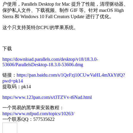
户使用，Parallels Desktop for Mac 提升了性能，清理驱动器、
保护私人文件、下载视频、制作 GIF 等。针对 macOS High
Sierra 和 Windows 10 Fall Creators Update 进行了优化。
这个只支持英特尔CPU的苹果系统。
下载
https://download.parallels.com/desktop/v18/18.3.0-
53606/ParallelsDesktop-18.3.0-53606.dmg
链接：
https://pan.baidu.com/s/1QeFzj10CUwVaHL4mXkYifQ?
pwd=pk14
提取码：pk14
https://www.123pan.com/s/t3TZVv-t6Nad.html
一个简易的黑苹果安装教程：
https://www.mfpud.com/topics/10263/
一个联系QQ：577535622