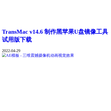
TransMac v14.6 制作黑苹果U盘镜像工具
试用版下载
2022-04-29