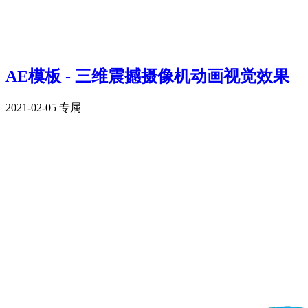
AE模板 - 三维震撼摄像机动画视觉效果
2021-02-05
专属