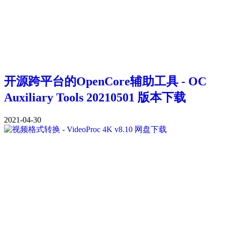
开源跨平台的OpenCore辅助工具 - OC
Auxiliary Tools 20210501 版本下载
2021-04-30