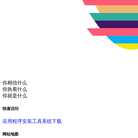
你相信什么
你执着什么
你就是什么
快速访问
应用程序
安装工具
系统下载
网站地图