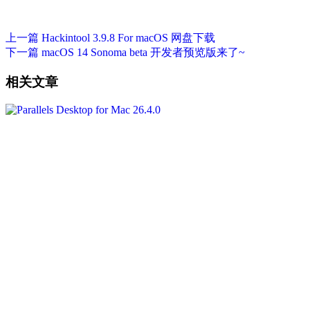
上一篇
Hackintool 3.9.8 For macOS 网盘下载
下一篇
macOS 14 Sonoma beta 开发者预览版来了~
相关文章