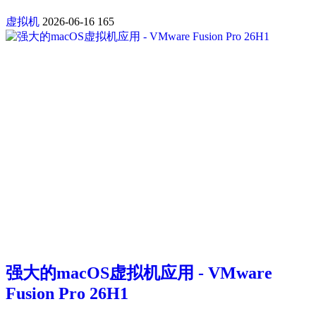
虚拟机
2026-06-16
165
强大的macOS虚拟机应用 - VMware
Fusion Pro 26H1