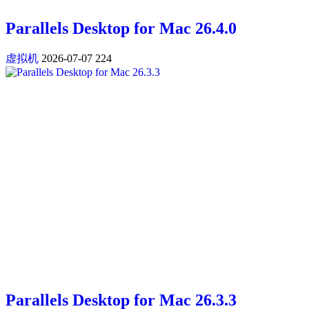
Parallels Desktop for Mac 26.4.0
虚拟机
2026-07-07
224
Parallels Desktop for Mac 26.3.3