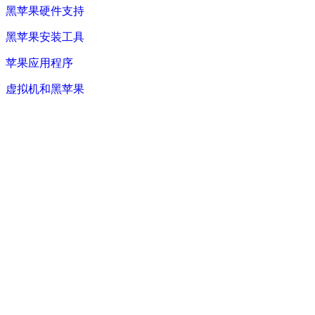
黑苹果硬件支持
黑苹果安装工具
苹果应用程序
虚拟机和黑苹果