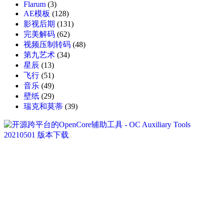
Flarum
(3)
AE模板
(128)
影视后期
(131)
完美解码
(62)
视频压制转码
(48)
第九艺术
(34)
星辰
(13)
飞行
(51)
音乐
(49)
壁纸
(29)
瑞克和莫蒂
(39)