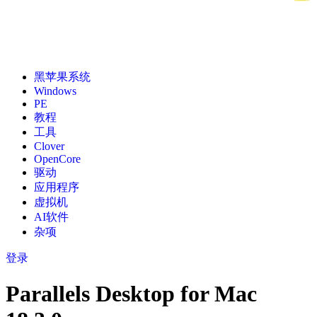
黑苹果系统
Windows
PE
教程
工具
Clover
OpenCore
驱动
应用程序
虚拟机
AI软件
杂项
登录
Parallels Desktop for Mac