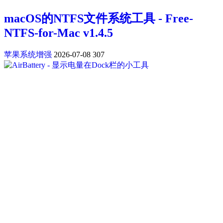
macOS的NTFS文件系统工具 - Free-
NTFS-for-Mac v1.4.5
苹果系统增强
2026-07-08
307