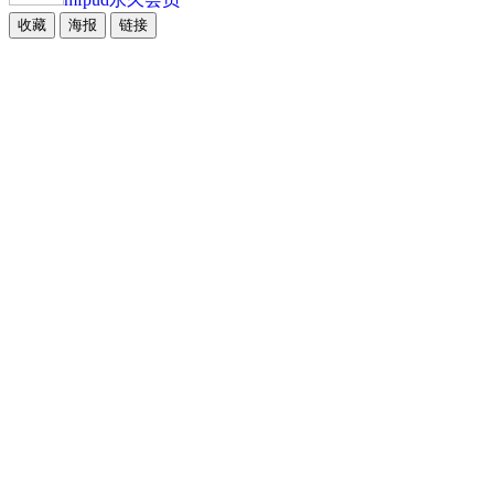
收藏
海报
链接