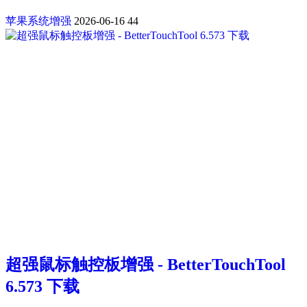
苹果系统增强
2026-06-16
44
超强鼠标触控板增强 - BetterTouchTool
6.573 下载