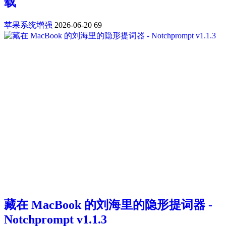
载
苹果系统增强
2026-06-20
69
藏在 MacBook 的刘海里的隐形提词器 -
Notchprompt v1.1.3