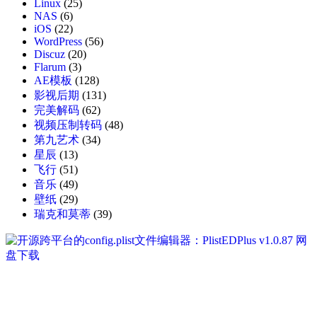
Linux
(25)
NAS
(6)
iOS
(22)
WordPress
(56)
Discuz
(20)
Flarum
(3)
AE模板
(128)
影视后期
(131)
完美解码
(62)
视频压制转码
(48)
第九艺术
(34)
星辰
(13)
飞行
(51)
音乐
(49)
壁纸
(29)
瑞克和莫蒂
(39)