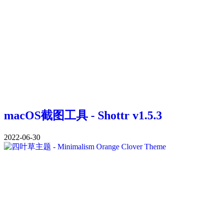
macOS截图工具 - Shottr v1.5.3
2022-06-30