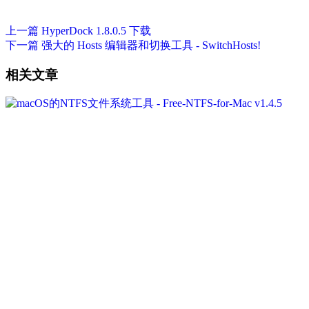
上一篇
HyperDock 1.8.0.5 下载
下一篇
强大的 Hosts 编辑器和切换工具 - SwitchHosts!
相关文章