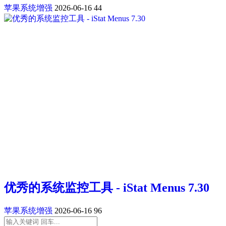
苹果系统增强
2026-06-16
44
优秀的系统监控工具 - iStat Menus 7.30
苹果系统增强
2026-06-16
96