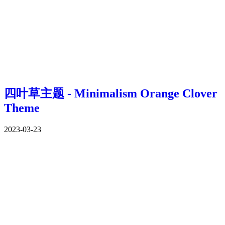
四叶草主题 - Minimalism Orange Clover
Theme
2023-03-23