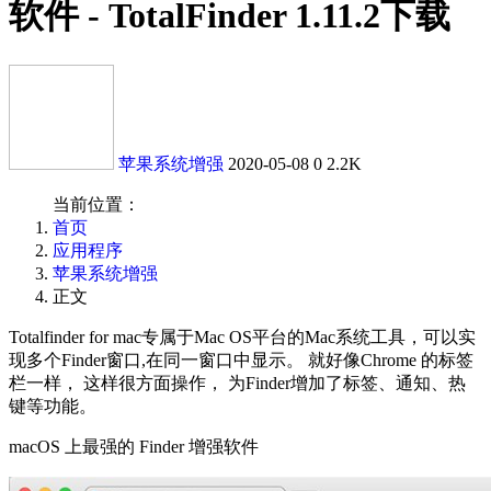
软件 - TotalFinder 1.11.2下载
苹果系统增强
2020-05-08
0
2.2K
当前位置：
首页
应用程序
苹果系统增强
正文
Totalfinder for mac专属于Mac OS平台的Mac系统工具，可以实
现多个Finder窗口,在同一窗口中显示。 就好像Chrome 的标签
栏一样， 这样很方面操作， 为Finder增加了标签、通知、热
键等功能。
macOS 上最强的 Finder 增强软件