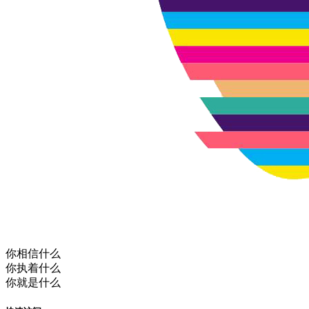
你相信什么
你执着什么
你就是什么