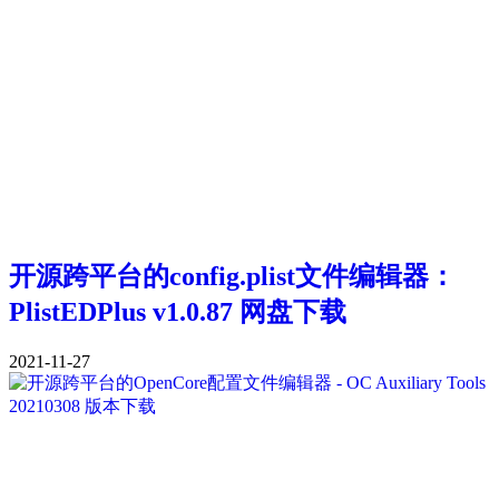
开源跨平台的config.plist文件编辑器：
PlistEDPlus v1.0.87 网盘下载
2021-11-27