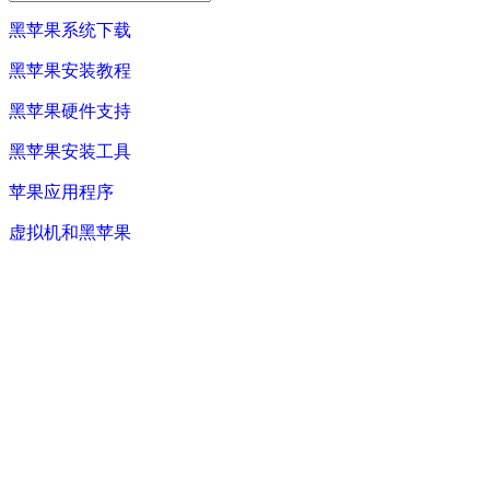
黑苹果系统下载
黑苹果安装教程
黑苹果硬件支持
黑苹果安装工具
苹果应用程序
虚拟机和黑苹果