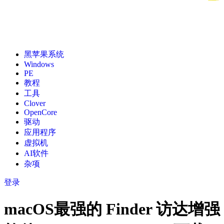
黑苹果系统
Windows
PE
教程
工具
Clover
OpenCore
驱动
应用程序
虚拟机
AI软件
杂项
登录
macOS最强的 Finder 访达增强