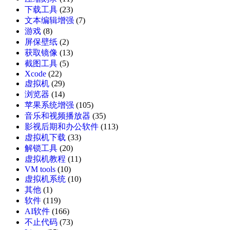
下载工具
(23)
文本编辑增强
(7)
游戏
(8)
屏保壁纸
(2)
获取镜像
(13)
截图工具
(5)
Xcode
(22)
虚拟机
(29)
浏览器
(14)
苹果系统增强
(105)
音乐和视频播放器
(35)
影视后期和办公软件
(113)
虚拟机下载
(33)
解锁工具
(20)
虚拟机教程
(11)
VM tools
(10)
虚拟机系统
(10)
其他
(1)
软件
(119)
AI软件
(166)
不止代码
(73)