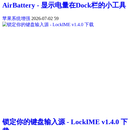
AirBattery - 显示电量在Dock栏的小工具
苹果系统增强
2026-07-02
59
锁定你的键盘输入源 - LockIME v1.4.0 下