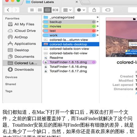
我们都知道，在Mac下打开一个窗口后，再双击打开一个文
件，之前的窗口就被覆盖掉了，而TotalFinder就解决了这个问
题。Totalfinder安装后的图标与Finder图标有细微的差异，就是
右上角少了一个缺口，当然，如果你还是喜欢原来的图标，软