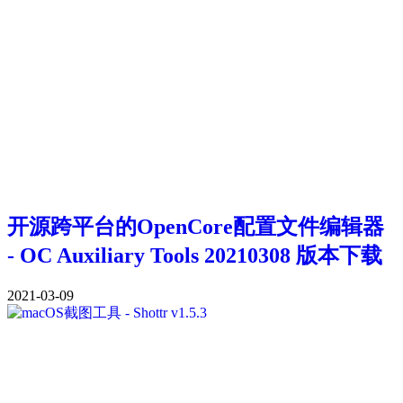
开源跨平台的OpenCore配置文件编辑器
- OC Auxiliary Tools 20210308 版本下载
2021-03-09