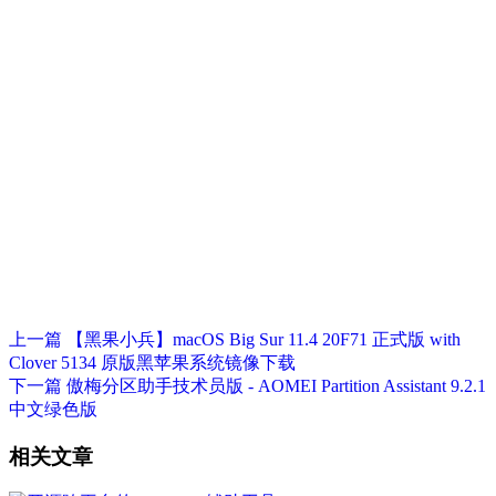
上一篇
【黑果小兵】macOS Big Sur 11.4 20F71 正式版 with
Clover 5134 原版黑苹果系统镜像下载
下一篇
傲梅分区助手技术员版 - AOMEI Partition Assistant 9.2.1
中文绿色版
相关文章