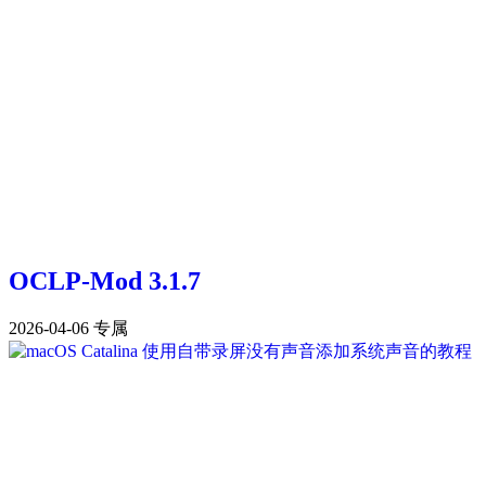
OCLP-Mod 3.1.7
2026-04-06
专属