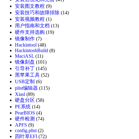
安装图文教程
(9)
安装技巧和故障排除
(14)
安装视频教程
(1)
用户指南和文档
(13)
硬件支持选购
(19)
镜像制作
(7)
Hackintool
(48)
HackintoshBuild
(8)
MaciASL
(11)
镜像刻盘
(101)
引导补丁
(145)
黑苹果工具
(52)
USB定制
(6)
plist编辑器
(115)
Xiasl
(89)
硬盘分区
(58)
PE系统
(14)
PearBIOS
(4)
硬件检测
(74)
APFS
(9)
config.plist
(2)
四叶草EFI
(72)