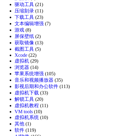
驱动工具
(21)
压缩刻录
(11)
下载工具
(23)
文本编辑增强
(7)
游戏
(8)
屏保壁纸
(2)
获取镜像
(13)
截图工具
(5)
Xcode
(22)
虚拟机
(29)
浏览器
(14)
苹果系统增强
(105)
音乐和视频播放器
(35)
影视后期和办公软件
(113)
虚拟机下载
(33)
解锁工具
(20)
虚拟机教程
(11)
VM tools
(10)
虚拟机系统
(10)
其他
(1)
软件
(119)