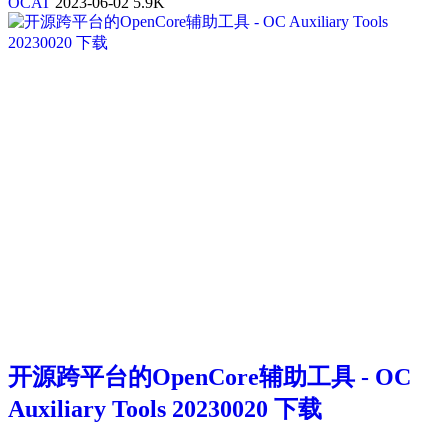
OCAT
2023-06-02
5.9K
开源跨平台的OpenCore辅助工具 - OC
Auxiliary Tools 20230020 下载