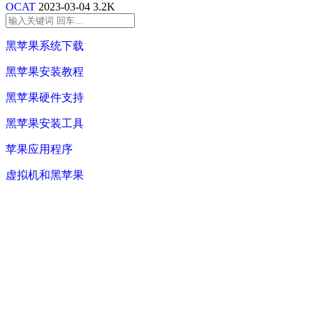
OCAT
2023-03-04
3.2K
黑苹果系统下载
黑苹果安装教程
黑苹果硬件支持
黑苹果安装工具
苹果应用程序
虚拟机和黑苹果