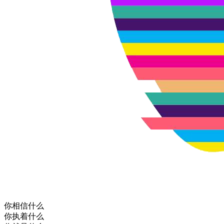
你相信什么
你执着什么