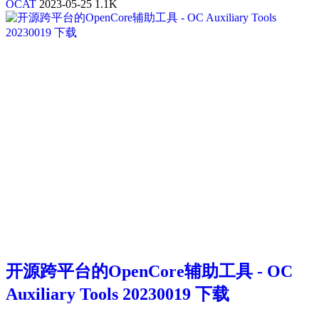
OCAT
2023-05-25
1.1K
开源跨平台的OpenCore辅助工具 - OC
Auxiliary Tools 20230019 下载