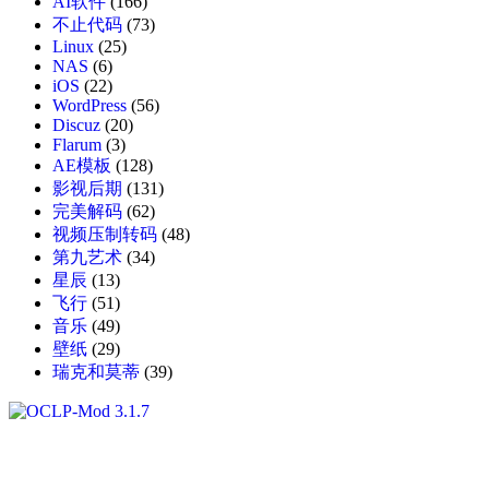
AI软件
(166)
不止代码
(73)
Linux
(25)
NAS
(6)
iOS
(22)
WordPress
(56)
Discuz
(20)
Flarum
(3)
AE模板
(128)
影视后期
(131)
完美解码
(62)
视频压制转码
(48)
第九艺术
(34)
星辰
(13)
飞行
(51)
音乐
(49)
壁纸
(29)
瑞克和莫蒂
(39)