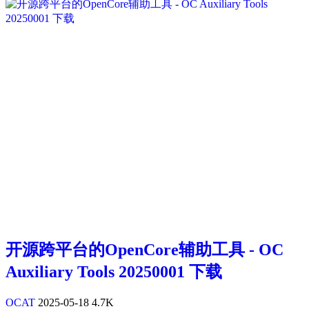
开源跨平台的OpenCore辅助工具 - OC
Auxiliary Tools 20250001 下载
OCAT
2025-05-18
4.7K