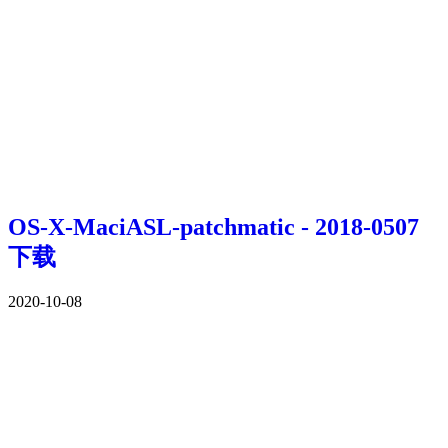
OS-X-MaciASL-patchmatic - 2018-0507
下载
2020-10-08