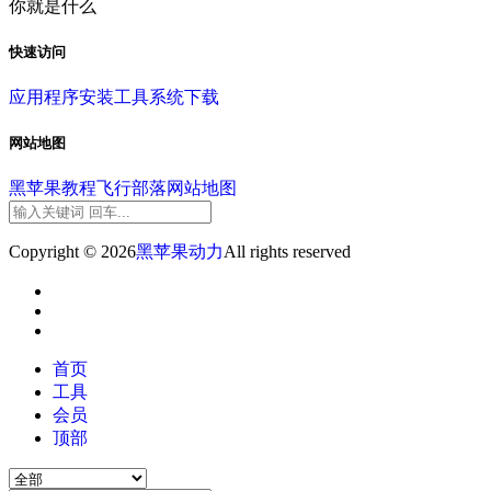
你就是什么
快速访问
应用程序
安装工具
系统下载
网站地图
黑苹果教程
飞行部落
网站地图
Copyright © 2026
黑苹果动力
All rights reserved
首页
工具
会员
顶部