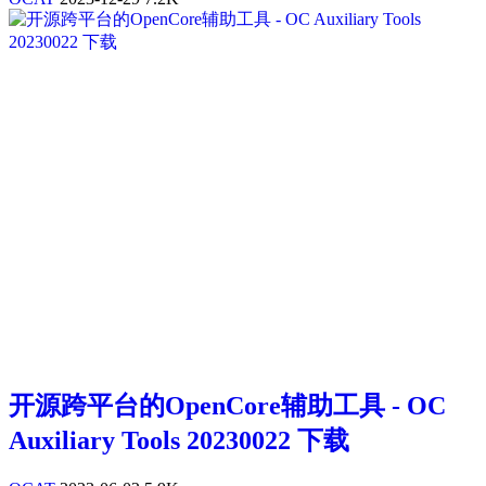
开源跨平台的OpenCore辅助工具 - OC
Auxiliary Tools 20230022 下载