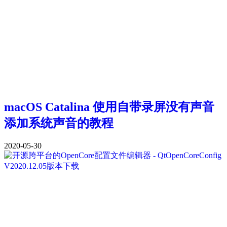
macOS Catalina 使用自带录屏没有声音
添加系统声音的教程
2020-05-30