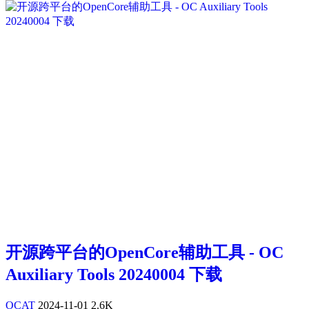
开源跨平台的OpenCore辅助工具 - OC
Auxiliary Tools 20240004 下载
OCAT
2024-11-01
2.6K