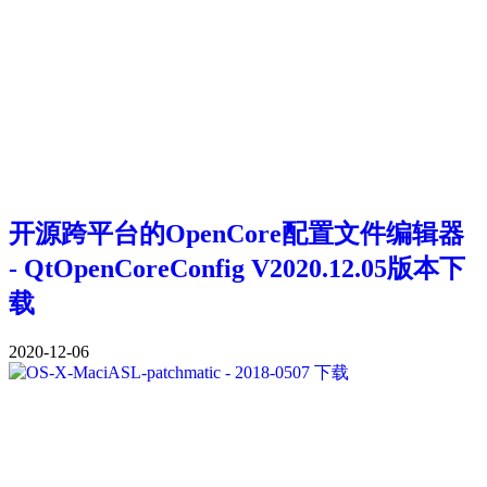
开源跨平台的OpenCore配置文件编辑器
- QtOpenCoreConfig V2020.12.05版本下
载
2020-12-06