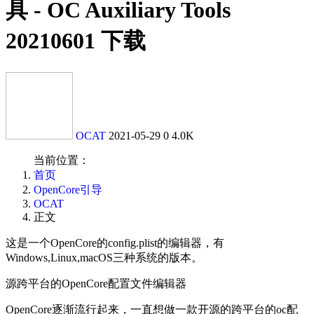
具 - OC Auxiliary Tools
20210601 下载
OCAT
2021-05-29
0
4.0K
当前位置：
首页
OpenCore引导
OCAT
正文
这是一个OpenCore的config.plist的编辑器，有
Windows,Linux,macOS三种系统的版本。
源跨平台的OpenCore配置文件编辑器
OpenCore逐渐流行起来，一直想做一款开源的跨平台的oc配