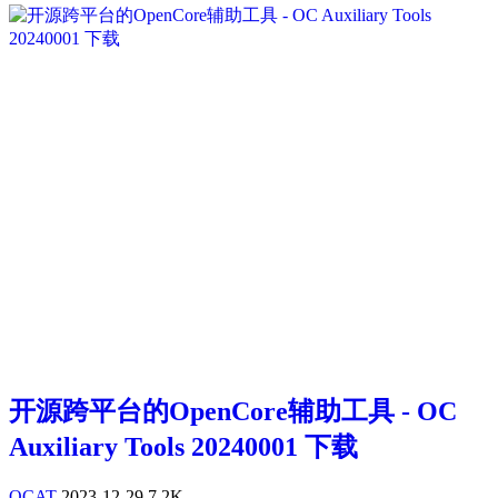
开源跨平台的OpenCore辅助工具 - OC
Auxiliary Tools 20240001 下载
OCAT
2023-12-29
7.2K