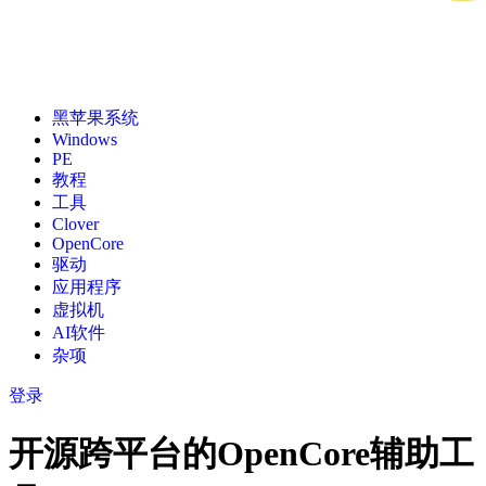
黑苹果系统
Windows
PE
教程
工具
Clover
OpenCore
驱动
应用程序
虚拟机
AI软件
杂项
登录
开源跨平台的OpenCore辅助工