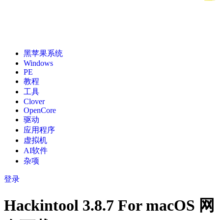
黑苹果系统
Windows
PE
教程
工具
Clover
OpenCore
驱动
应用程序
虚拟机
AI软件
杂项
登录
Hackintool 3.8.7 For macOS 网