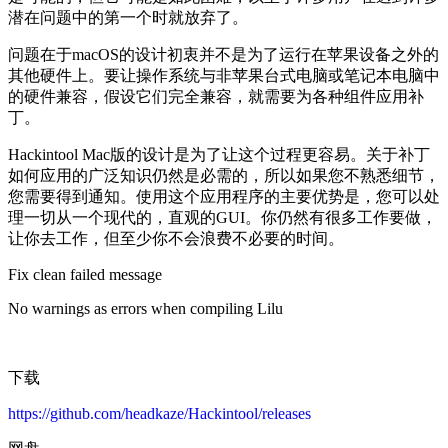
潜在问题中的第一个时就放弃了。
问题在于macOS的设计初衷并不是为了运行在苹果设备之外的
其他硬件上。要让操作系统与非苹果台式电脑或笔记本电脑中
的硬件兼容，假设它们完全兼容，就需要为各种组件应用补
丁。
Hackintool Mac版的设计是为了让这个过程更容易。关于补丁
如何应用的广泛知识仍然是必需的，所以如果您不熟悉细节，
您需要得到通知。使用这个应用程序的主要优势是，您可以处
理一切从一个现代的，直观的GUI。你仍然有很多工作要做，
让你去工作，但至少你不会浪费不必要的时间。
Fix clean failed message
No warnings as errors when compiling Lilu
下载
https://github.com/headkaze/Hackintool/releases