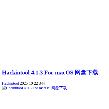
Hackintool 4.1.3 For macOS 网盘下载
Hackintool
2025-10-22
344