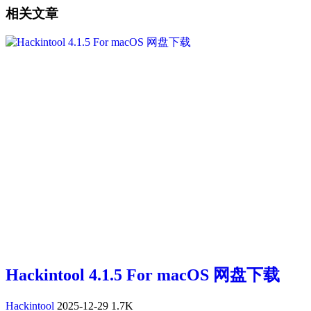
相关文章
Hackintool 4.1.5 For macOS 网盘下载
Hackintool
2025-12-29
1.7K