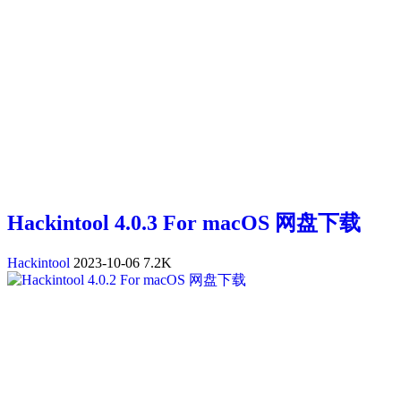
Hackintool 4.0.3 For macOS 网盘下载
Hackintool
2023-10-06
7.2K