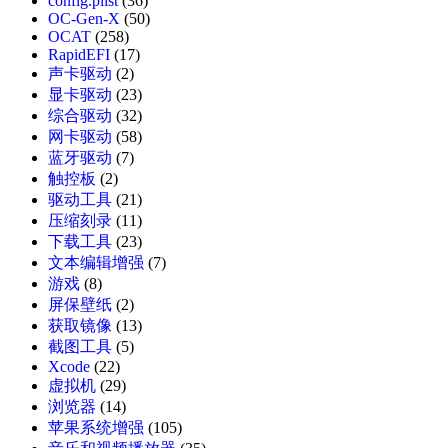
config.plist
(36)
OC-Gen-X
(50)
OCAT
(258)
RapidEFI
(17)
声卡驱动
(2)
显卡驱动
(23)
综合驱动
(32)
网卡驱动
(58)
蓝牙驱动
(7)
触控板
(2)
驱动工具
(21)
压缩刻录
(11)
下载工具
(23)
文本编辑增强
(7)
游戏
(8)
屏保壁纸
(2)
获取镜像
(13)
截图工具
(5)
Xcode
(22)
虚拟机
(29)
浏览器
(14)
苹果系统增强
(105)