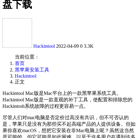
盘下载
Hackintool
2022-04-09
0
3.3K
当前位置：
首页
黑苹果安装工具
Hackintool
正文
Hackintool Mac版是Mac平台上的一款黑苹果系统工具。
Hackintool Mac版是一款直观的补丁工具，使配置和排除您的
Hackintosh系统故障的过程更容易一点。
尽管人们对mac电脑是否定价过高没有共识，但不可否认的
是，苹果只是没有为那些买不起高端产品的人提供设备。但如
果你喜欢macOS，想把它安装在非Mac电脑上呢？虽然这当然
是可能的，但它可能是如此困难，以至于许多用户在遇到许多