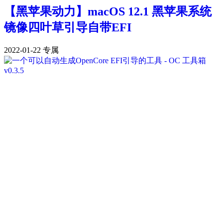
【黑苹果动力】macOS 12.1 黑苹果系统
镜像四叶草引导自带EFI
2022-01-22
专属