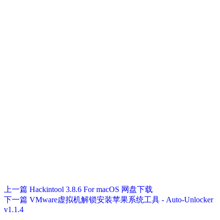
上一篇
Hackintool 3.8.6 For macOS 网盘下载
下一篇
VMware虚拟机解锁安装苹果系统工具 - Auto-Unlocker
v1.1.4