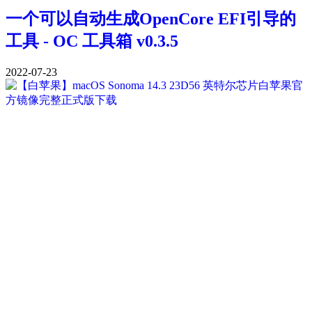
一个可以自动生成OpenCore EFI引导的
工具 - OC 工具箱 v0.3.5
2022-07-23