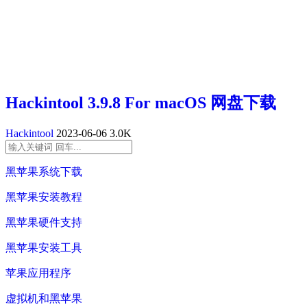
Hackintool 3.9.8 For macOS 网盘下载
Hackintool
2023-06-06
3.0K
黑苹果系统下载
黑苹果安装教程
黑苹果硬件支持
黑苹果安装工具
苹果应用程序
虚拟机和黑苹果