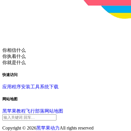
你相信什么
你执着什么
你就是什么
快速访问
应用程序
安装工具
系统下载
网站地图
黑苹果教程
飞行部落
网站地图
Copyright © 2026
黑苹果动力
All rights reserved