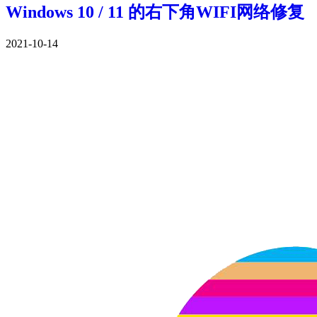
Windows 10 / 11 的右下角WIFI网络修复
2021-10-14