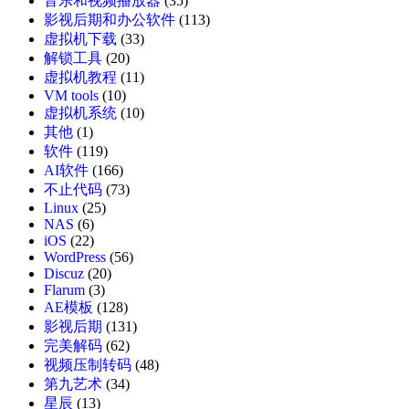
音乐和视频播放器
(35)
影视后期和办公软件
(113)
虚拟机下载
(33)
解锁工具
(20)
虚拟机教程
(11)
VM tools
(10)
虚拟机系统
(10)
其他
(1)
软件
(119)
AI软件
(166)
不止代码
(73)
Linux
(25)
NAS
(6)
iOS
(22)
WordPress
(56)
Discuz
(20)
Flarum
(3)
AE模板
(128)
影视后期
(131)
完美解码
(62)
视频压制转码
(48)
第九艺术
(34)
星辰
(13)