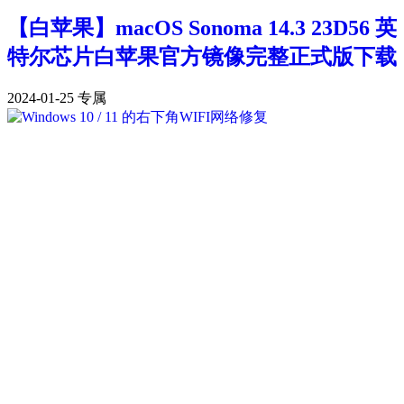
【白苹果】macOS Sonoma 14.3 23D56 英
特尔芯片白苹果官方镜像完整正式版下载
2024-01-25
专属