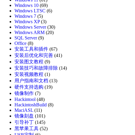
Windows 10
(69)
Windows LTSC
(6)
Windows 7
(5)
Windows XP
(3)
Windows Server
(30)
Windows ARM
(20)
SQL Server
(9)
Office
(8)
安装工具和插件
(67)
安装后优化和完善
(41)
安装图文教程
(9)
安装技巧和故障排除
(14)
安装视频教程
(1)
用户指南和文档
(13)
硬件支持选购
(19)
镜像制作
(7)
Hackintool
(48)
HackintoshBuild
(8)
MaciASL
(11)
镜像刻盘
(101)
引导补丁
(145)
黑苹果工具
(52)
USB定制
(6)