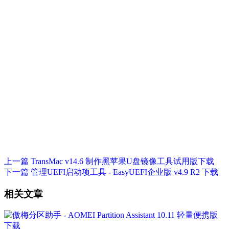
上一篇
TransMac v14.6 制作黑苹果U盘镜像工具试用版下载
下一篇
管理UEFI启动项工具 - EasyUEFI企业版 v4.9 R2 下载
相关文章