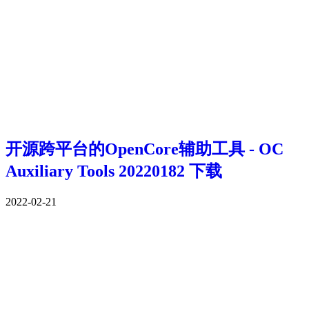
开源跨平台的OpenCore辅助工具 - OC
Auxiliary Tools 20220182 下载
2022-02-21