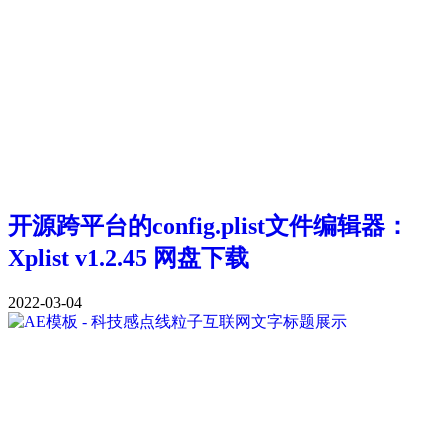
开源跨平台的config.plist文件编辑器：
Xplist v1.2.45 网盘下载
2022-03-04