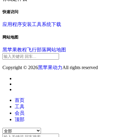
快速访问
应用程序
安装工具
系统下载
网站地图
黑苹果教程
飞行部落
网站地图
Copyright © 2026
黑苹果动力
All rights reserved
首页
工具
会员
顶部