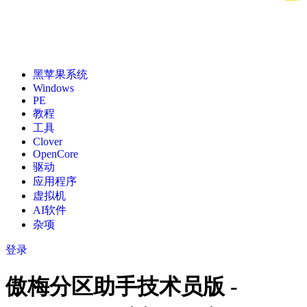
黑苹果系统
Windows
PE
教程
工具
Clover
OpenCore
驱动
应用程序
虚拟机
AI软件
杂项
登录
傲梅分区助手技术员版 -