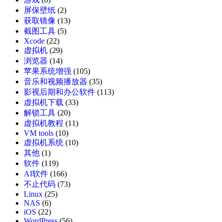
屏保壁纸
(2)
获取镜像
(13)
截图工具
(5)
Xcode
(22)
虚拟机
(29)
浏览器
(14)
苹果系统增强
(105)
音乐和视频播放器
(35)
影视后期和办公软件
(113)
虚拟机下载
(33)
解锁工具
(20)
虚拟机教程
(11)
VM tools
(10)
虚拟机系统
(10)
其他
(1)
软件
(119)
AI软件
(166)
不止代码
(73)
Linux
(25)
NAS
(6)
iOS
(22)
WordPress
(56)