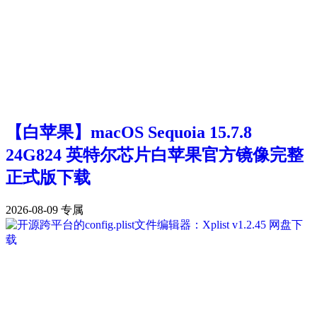
【白苹果】macOS Sequoia 15.7.8
24G824 英特尔芯片白苹果官方镜像完整
正式版下载
2026-08-09
专属