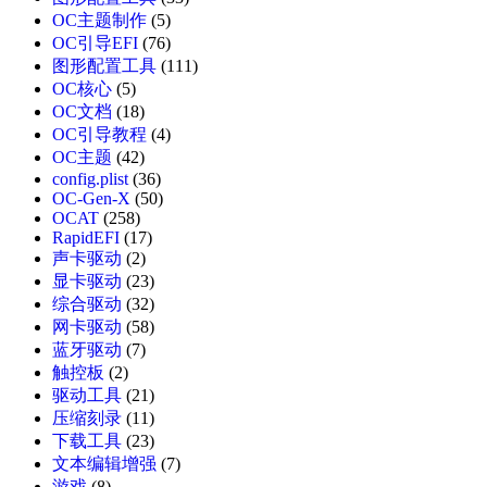
OC主题制作
(5)
OC引导EFI
(76)
图形配置工具
(111)
OC核心
(5)
OC文档
(18)
OC引导教程
(4)
OC主题
(42)
config.plist
(36)
OC-Gen-X
(50)
OCAT
(258)
RapidEFI
(17)
声卡驱动
(2)
显卡驱动
(23)
综合驱动
(32)
网卡驱动
(58)
蓝牙驱动
(7)
触控板
(2)
驱动工具
(21)
压缩刻录
(11)
下载工具
(23)
文本编辑增强
(7)
游戏
(8)