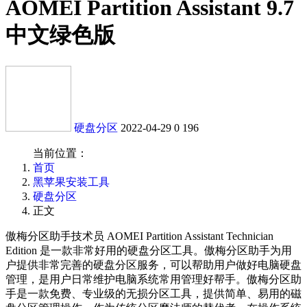
AOMEI Partition Assistant 9.7
中文绿色版
硬盘分区
2022-04-29
0
196
当前位置：
首页
黑苹果安装工具
硬盘分区
正文
傲梅分区助手技术员 AOMEI Partition Assistant Technician
Edition 是一款非常好用的硬盘分区工具。傲梅分区助手为用
户提供非常完善的硬盘分区服务，可以帮助用户做好电脑硬盘
管理，是用户日常维护电脑系统常用管理好帮手。傲梅分区助
手是一款免费、专业级的无损分区工具，提供简单、易用的磁