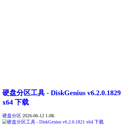
硬盘分区工具 - DiskGenius v6.2.0.1829
x64 下载
硬盘分区
2026-06-12
1.0K