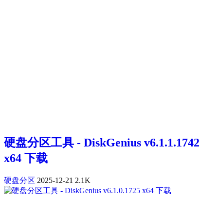
硬盘分区工具 - DiskGenius v6.1.1.1742
x64 下载
硬盘分区
2025-12-21
2.1K