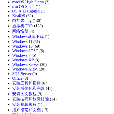
macOS High Sierra
(2)
macOS Sierra
(1)
OS X El Capitan
(1)
KealOS
(32)
白苹果dmg
(130)
虚拟机CDR
(128)
网络恢复
(4)
Windows系统下载
(1)
Windows 11
(61)
Windows 10
(69)
Windows LTSC
(6)
Windows 7
(5)
Windows XP
(3)
Windows Server
(30)
Windows ARM
(20)
SQL Server
(9)
Office
(8)
安装工具和插件
(67)
安装后优化和完善
(41)
安装图文教程
(9)
安装技巧和故障排除
(14)
安装视频教程
(1)
用户指南和文档
(13)