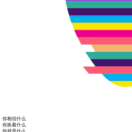
你相信什么
你执着什么
你就是什么