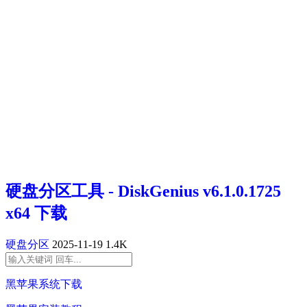
硬盘分区工具 - DiskGenius v6.1.0.1725
x64 下载
硬盘分区
2025-11-19
1.4K
黑苹果系统下载