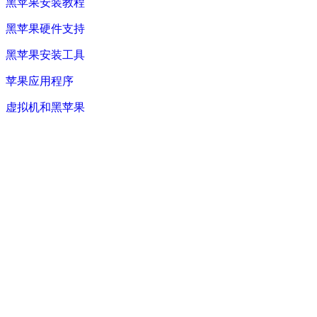
黑苹果安装教程
黑苹果硬件支持
黑苹果安装工具
苹果应用程序
虚拟机和黑苹果