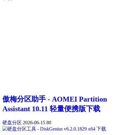
傲梅分区助手 - AOMEI Partition
Assistant 10.11 轻量便携版下载
硬盘分区
2026-06-15
80