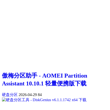
傲梅分区助手 - AOMEI Partition
Assistant 10.10.1 轻量便携版下载
硬盘分区
2026-04-29
84