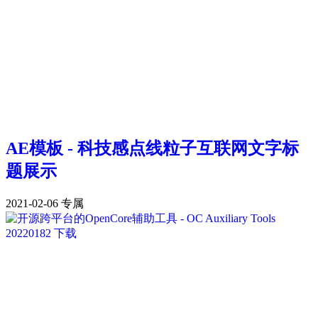
AE模板 - 科技感点线粒子互联网文字标
题展示
2021-02-06
专属