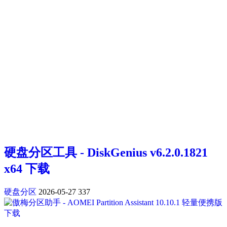
硬盘分区工具 - DiskGenius v6.2.0.1821
x64 下载
硬盘分区
2026-05-27
337