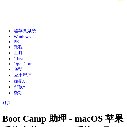
黑苹果系统
Windows
PE
教程
工具
Clover
OpenCore
驱动
应用程序
虚拟机
AI软件
杂项
登录
Boot Camp 助理 - macOS 苹果