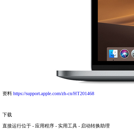
资料
https://support.apple.com/zh-cn/HT201468
下载
直接运行位于 - 应用程序 - 实用工具 - 启动转换助理