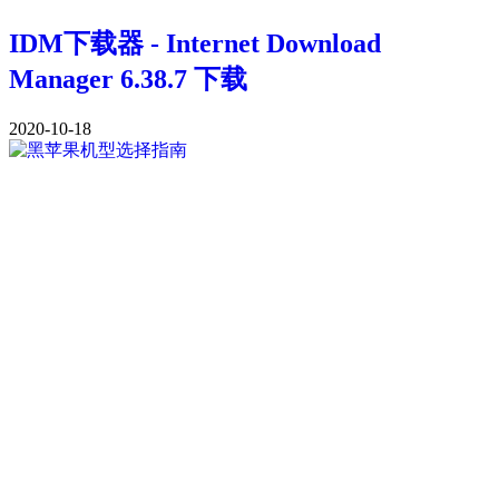
IDM下载器 - Internet Download
Manager 6.38.7 下载
2020-10-18