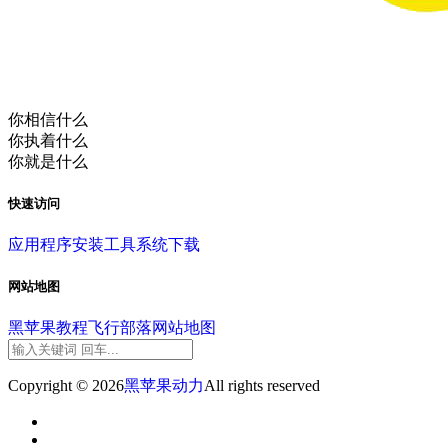
你相信什么
你执着什么
你就是什么
快速访问
应用程序
安装工具
系统下载
网站地图
黑苹果教程
飞行部落
网站地图
Copyright © 2026
黑苹果动力
All rights reserved