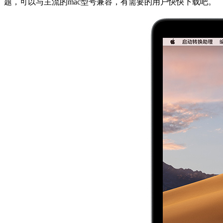
题，可以与主流的mac型号兼容，有需要的用户快快下载吧。