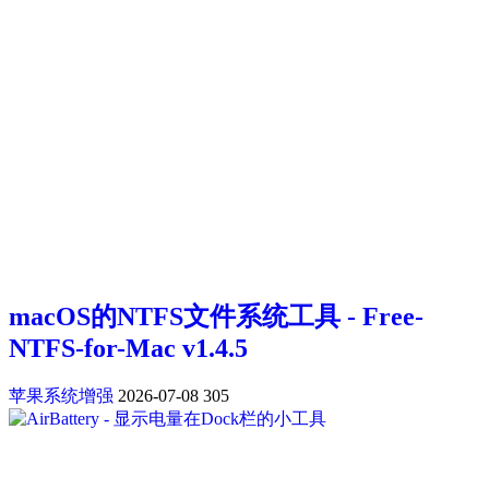
macOS的NTFS文件系统工具 - Free-
NTFS-for-Mac v1.4.5
苹果系统增强
2026-07-08
305