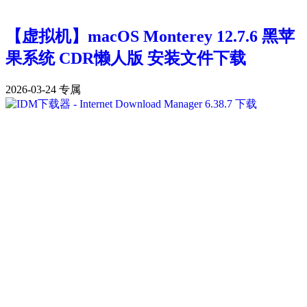
【虚拟机】macOS Monterey 12.7.6 黑苹
果系统 CDR懒人版 安装文件下载
2026-03-24
专属