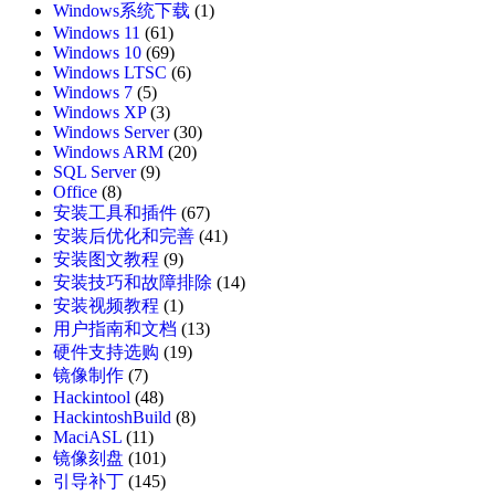
Windows系统下载
(1)
Windows 11
(61)
Windows 10
(69)
Windows LTSC
(6)
Windows 7
(5)
Windows XP
(3)
Windows Server
(30)
Windows ARM
(20)
SQL Server
(9)
Office
(8)
安装工具和插件
(67)
安装后优化和完善
(41)
安装图文教程
(9)
安装技巧和故障排除
(14)
安装视频教程
(1)
用户指南和文档
(13)
硬件支持选购
(19)
镜像制作
(7)
Hackintool
(48)
HackintoshBuild
(8)
MaciASL
(11)
镜像刻盘
(101)
引导补丁
(145)