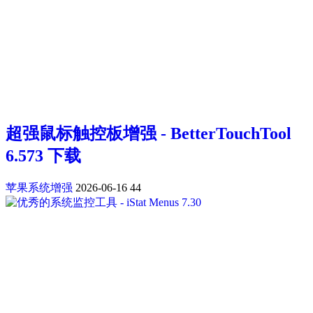
超强鼠标触控板增强 - BetterTouchTool
6.573 下载
苹果系统增强
2026-06-16
44