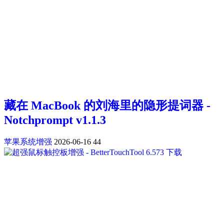
藏在 MacBook 的刘海里的隐形提词器 -
Notchprompt v1.1.3
苹果系统增强
2026-06-16
44