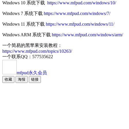
Windows 10 系统下载
https://www.mfpud.com/windows/10/
Windows 7 系统下载
https://www.mfpud.com/windows/7/
Windows 11 系统下载
https://www.mfpud.com/windows/11/
Windows ARM 系统下载
https://www.mfpud.com/windows/arm/
一个简易的黑苹果安装教程：
https://www.mfpud.com/topics/10263/
一个联系QQ：577535622
mfpud
永久会员
收藏
海报
链接