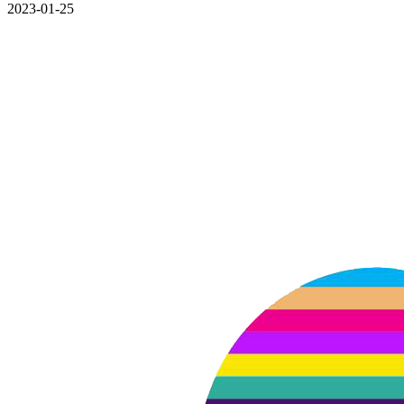
2023-01-25