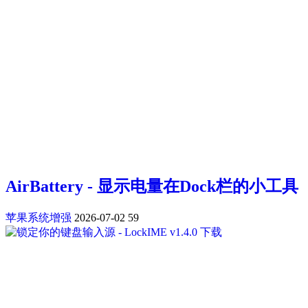
AirBattery - 显示电量在Dock栏的小工具
苹果系统增强
2026-07-02
59