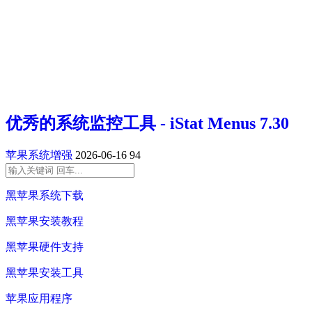
优秀的系统监控工具 - iStat Menus 7.30
苹果系统增强
2026-06-16
94
黑苹果系统下载
黑苹果安装教程
黑苹果硬件支持
黑苹果安装工具
苹果应用程序