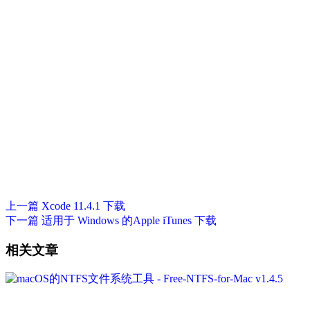
上一篇
Xcode 11.4.1 下载
下一篇
适用于 Windows 的Apple iTunes 下载
相关文章