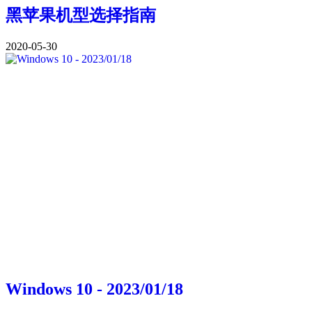
黑苹果机型选择指南
2020-05-30
Windows 10 - 2023/01/18