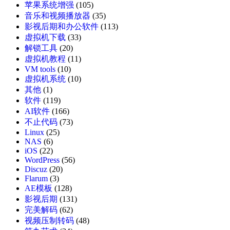
苹果系统增强
(105)
音乐和视频播放器
(35)
影视后期和办公软件
(113)
虚拟机下载
(33)
解锁工具
(20)
虚拟机教程
(11)
VM tools
(10)
虚拟机系统
(10)
其他
(1)
软件
(119)
AI软件
(166)
不止代码
(73)
Linux
(25)
NAS
(6)
iOS
(22)
WordPress
(56)
Discuz
(20)
Flarum
(3)
AE模板
(128)
影视后期
(131)
完美解码
(62)
视频压制转码
(48)