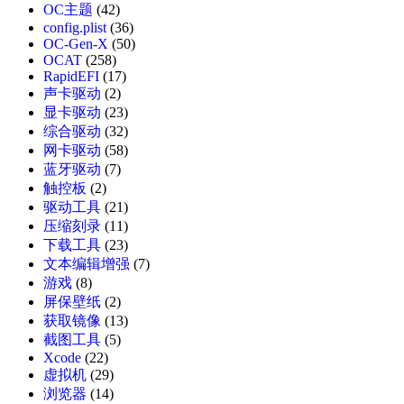
OC主题
(42)
config.plist
(36)
OC-Gen-X
(50)
OCAT
(258)
RapidEFI
(17)
声卡驱动
(2)
显卡驱动
(23)
综合驱动
(32)
网卡驱动
(58)
蓝牙驱动
(7)
触控板
(2)
驱动工具
(21)
压缩刻录
(11)
下载工具
(23)
文本编辑增强
(7)
游戏
(8)
屏保壁纸
(2)
获取镜像
(13)
截图工具
(5)
Xcode
(22)
虚拟机
(29)
浏览器
(14)