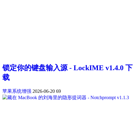
锁定你的键盘输入源 - LockIME v1.4.0 下
载
苹果系统增强
2026-06-20
69