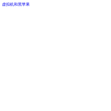
虚拟机和黑苹果