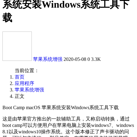
系统安装Windows系统工具下
载
苹果系统增强
2020-05-08
0
3.3K
当前位置：
首页
应用程序
苹果系统增强
正文
Boot Camp macOS 苹果系统安装Windows系统工具下载
这是由苹果官方推出的一款辅助工具，又称启动转换，通过
boot camp可以方便用户在苹果电脑上安装windows7、windows
8.1以及windows10操作系统。这个版本修正了声卡驱动的问