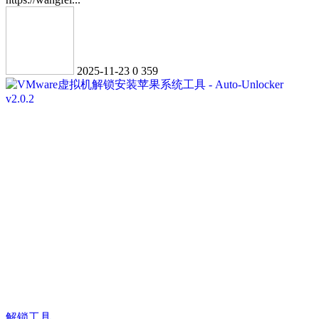
2025-11-23
0
359
解锁工具