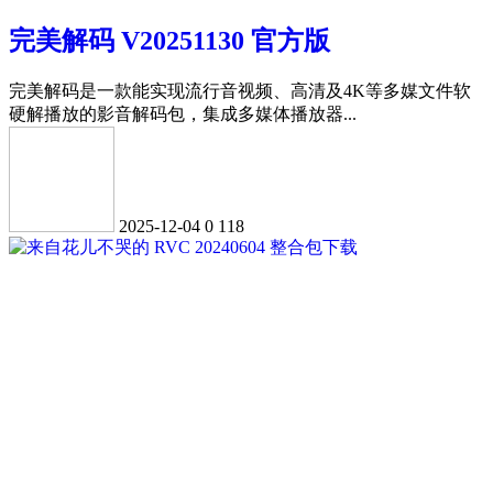
完美解码 V20251130 官方版
完美解码是一款能实现流行音视频、高清及4K等多媒文件软
硬解播放的影音解码包，集成多媒体播放器...
2025-12-04
0
118