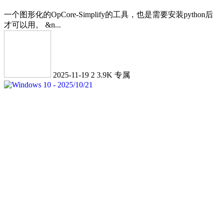
一个图形化的OpCore-Simplify的工具，也是需要安装python后
才可以用。 &n...
2025-11-19
2
3.9K
专属