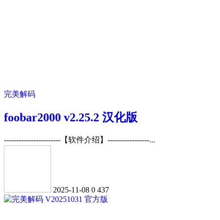
完美解码
foobar2000 v2.25.2 汉化版
-----------------------【软件介绍】-----------------...
2025-11-08
0
437