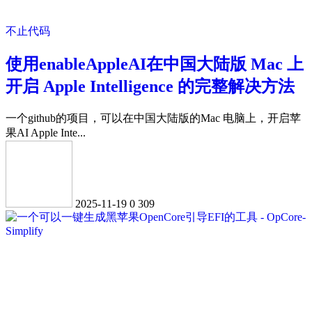
不止代码
使用enableAppleAI在中国大陆版 Mac 上
开启 Apple Intelligence 的完整解决方法
一个github的项目，可以在中国大陆版的Mac 电脑上，开启苹
果AI Apple Inte...
2025-11-19
0
309