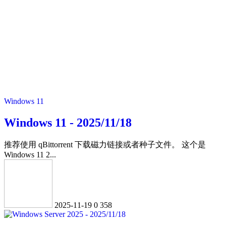
Windows 11
Windows 11 - 2025/11/18
推荐使用 qBittorrent 下载磁力链接或者种子文件。 这个是
Windows 11 2...
2025-11-19
0
358