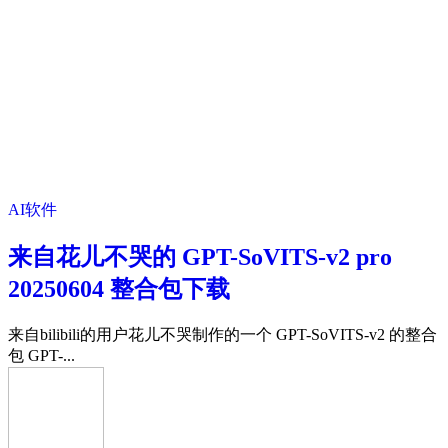
AI软件
来自花儿不哭的 GPT-SoVITS-v2 pro
20250604 整合包下载
来自bilibili的用户花儿不哭制作的一个 GPT-SoVITS-v2 的整合
包 GPT-...