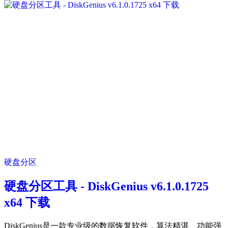
硬盘分区
硬盘分区工具 - DiskGenius v6.1.0.1725
x64 下载
DiskGenius是一款专业级的数据恢复软件，算法精湛、功能强