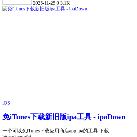
2025-11-25
0
3.1K
iOS
免iTunes下载新旧版ipa工具 - ipaDown
一个可以免iTunes下载应用商店app ipa的工具 下载
https://wangfei...