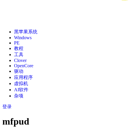
黑苹果系统
Windows
PE
教程
工具
Clover
OpenCore
驱动
应用程序
虚拟机
AI软件
杂项
登录
mfpud