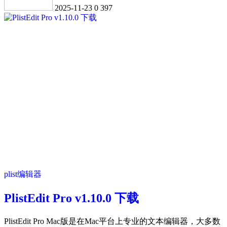
2025-11-23
0
397
plist编辑器
PlistEdit Pro v1.10.0 下载
PlistEdit Pro Mac版是在Mac平台上专业的文本编辑器，大多数