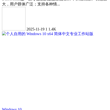
大，用户群体广泛；支持各种情...
2025-11-19
1
1.4K
Windows 10