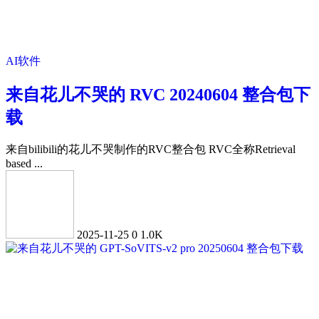
AI软件
来自花儿不哭的 RVC 20240604 整合包下
载
来自bilibili的花儿不哭制作的RVC整合包 RVC全称Retrieval
based ...
2025-11-25
0
1.0K