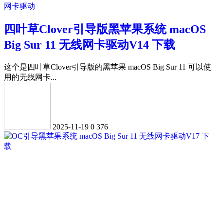
网卡驱动
四叶草Clover引导版黑苹果系统 macOS
Big Sur 11 无线网卡驱动V14 下载
这个是四叶草Clover引导版的黑苹果 macOS Big Sur 11 可以使
用的无线网卡...
2025-11-19
0
376