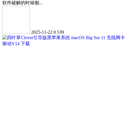
软件破解的时候都...
2025-11-22
0
539