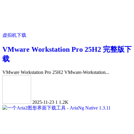
虚拟机下载
VMware Workstation Pro 25H2 完整版下
载
VMware Workstation Pro 25H2 VMware-Workstation...
2025-11-23
1
1.2K