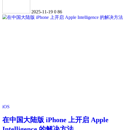
2025-11-19
0
86
iOS
在中国大陆版 iPhone 上开启 Apple
Intelligence 的解决方法