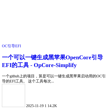
OC引导EFI
一个可以一键生成黑苹果OpenCore引导
EFI的工具 - OpCore-Simplify
一个github上的项目，算是可以一键生成黑苹果启动用的OC引
导的EFI工具。 这个工具每次...
2025-11-19
1
14.2K