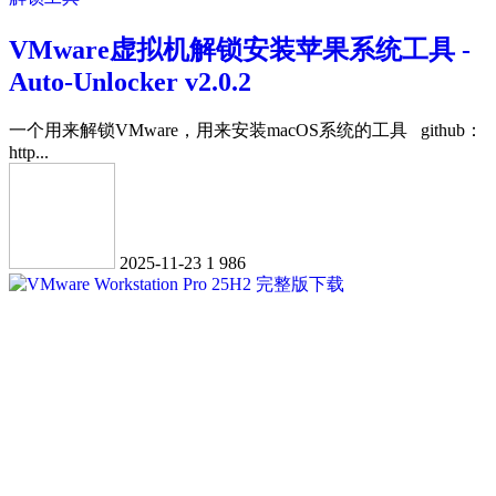
VMware虚拟机解锁安装苹果系统工具 -
Auto-Unlocker v2.0.2
一个用来解锁VMware，用来安装macOS系统的工具 github：
http...
2025-11-23
1
986