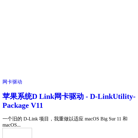
网卡驱动
苹果系统D Link网卡驱动 - D-LinkUtility-
Package V11
一个旧的 D-Link 项目，我重做以适应 macOS Big Sur 11 和
macOS...