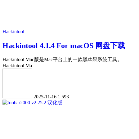
Hackintool
Hackintool 4.1.4 For macOS 网盘下载
Hackintool Mac版是Mac平台上的一款黑苹果系统工具。
Hackintool Ma...
2025-11-16
1
593