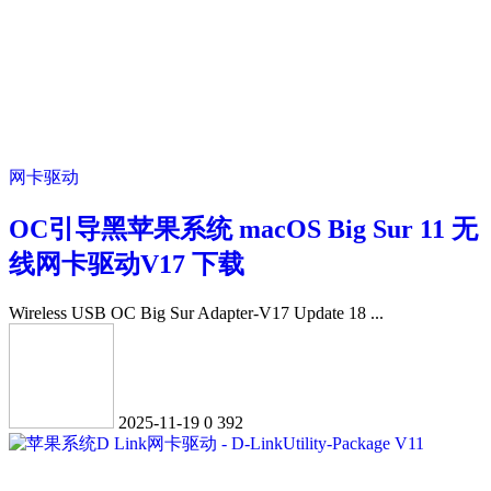
网卡驱动
OC引导黑苹果系统 macOS Big Sur 11 无
线网卡驱动V17 下载
Wireless USB OC Big Sur Adapter-V17 Update 18 ...
2025-11-19
0
392