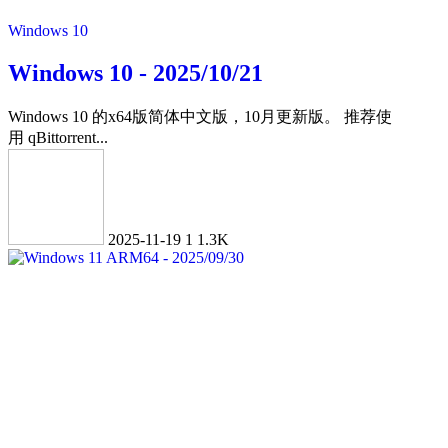
Windows 10
Windows 10 - 2025/10/21
Windows 10 的x64版简体中文版，10月更新版。 推荐使
用 qBittorrent...
2025-11-19
1
1.3K