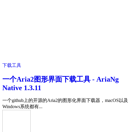
下载工具
一个Aria2图形界面下载工具 - AriaNg
Native 1.3.11
一个github上的开源的Aria2的图形化界面下载器，macOS以及
Windows系统都有...