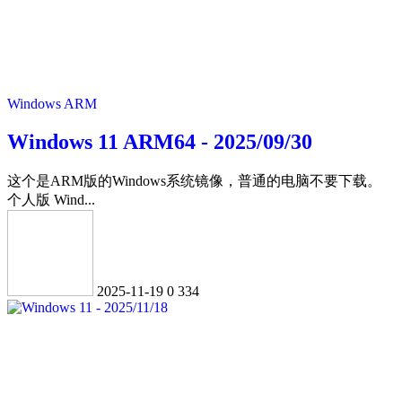
Windows ARM
Windows 11 ARM64 - 2025/09/30
这个是ARM版的Windows系统镜像，普通的电脑不要下载。
个人版 Wind...
2025-11-19
0
334